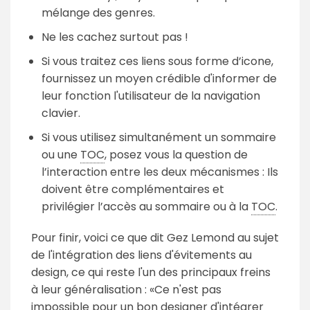
mélange des genres.
Ne les cachez surtout pas !
Si vous traitez ces liens sous forme d’icone,
fournissez un moyen crédible d'informer de
leur fonction l'utilisateur de la navigation
clavier.
Si vous utilisez simultanément un sommaire
ou une
TOC
, posez vous la question de
l’interaction entre les deux mécanismes : Ils
doivent être complémentaires et
privilégier l’accès au sommaire ou à la
TOC
.
Pour finir, voici ce que dit Gez Lemond au sujet
de l'intégration des liens d'évitements au
design, ce qui reste l'un des principaux freins
à leur généralisation :
Ce n'est pas
impossible pour un bon designer d'intégrer