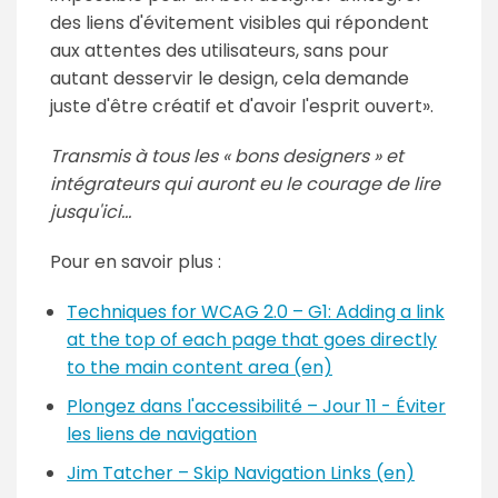
des liens d'évitement visibles qui répondent
aux attentes des utilisateurs, sans pour
autant desservir le design, cela demande
juste d'être créatif et d'avoir l'esprit ouvert
.
Transmis à tous les « bons designers » et
intégrateurs qui auront eu le courage de lire
jusqu'ici…
Pour en savoir plus :
Techniques for WCAG 2.0 – G1: Adding a link
at the top of each page that goes directly
to the main content area (en)
Plongez dans l'accessibilité – Jour 11 - Éviter
les liens de navigation
Jim Tatcher – Skip Navigation Links (en)