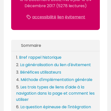
m
Décembre 2017
(5278 lectures)
é
accessibilité
lien
évitement
Sommaire
Bref rappel historique
La généralisation du lien d'évitement
Bénéfices utilisateurs
Méthode d'implémentation générale
Les trois types de liens d'aide à la
navigation dans la page et comment les
utiliser
La question épineuse de l'intégration