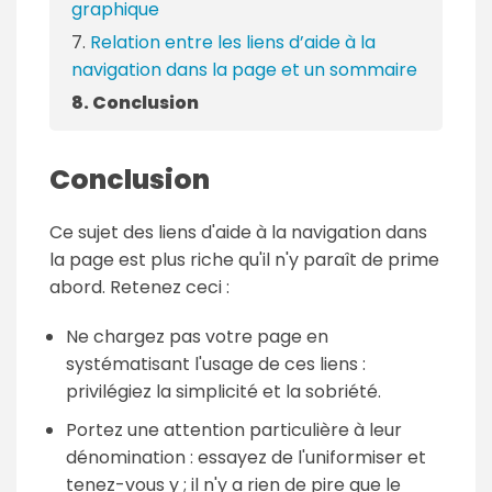
graphique
Relation entre les liens d’aide à la
navigation dans la page et un sommaire
Conclusion
Conclusion
Ce sujet des liens d'aide à la navigation dans
la page est plus riche qu'il n'y paraît de prime
abord. Retenez ceci :
Ne chargez pas votre page en
systématisant l'usage de ces liens :
privilégiez la simplicité et la sobriété.
Portez une attention particulière à leur
dénomination : essayez de l'uniformiser et
tenez-vous y ; il n'y a rien de pire que le