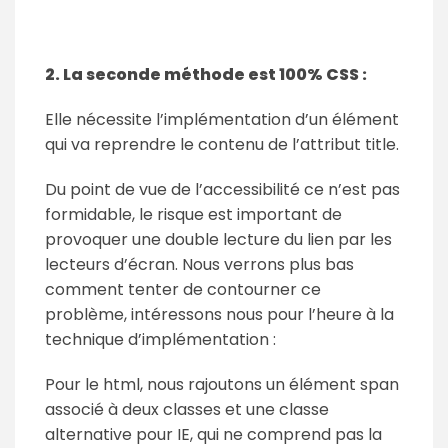
2. La seconde méthode est 100% CSS :
Elle nécessite l’implémentation d’un élément
qui va reprendre le contenu de l’attribut title.
Du point de vue de l’accessibilité ce n’est pas
formidable, le risque est important de
provoquer une double lecture du lien par les
lecteurs d’écran. Nous verrons plus bas
comment tenter de contourner ce
problème, intéressons nous pour l’heure à la
technique d’implémentation :
Pour le html, nous rajoutons un élément span
associé à deux classes et une classe
alternative pour IE, qui ne comprend pas la