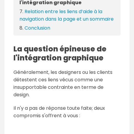
l'intégration graphique
Relation entre les liens d’aide à la
navigation dans la page et un sommaire
Conclusion
La question épineuse de
l'intégration graphique
Généralement, les designers ou les clients
détestent ces liens vécus comme une
insupportable contrainte en terme de
design.
Il n'y a pas de réponse toute faite; deux
compromis s'offrent à vous :