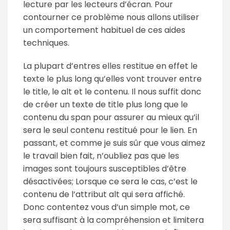
lecture par les lecteurs d’écran. Pour
contourner ce problème nous allons utiliser
un comportement habituel de ces aides
techniques.
La plupart d’entres elles restitue en effet le
texte le plus long qu’elles vont trouver entre
le title, le alt et le contenu. Il nous suffit donc
de créer un texte de title plus long que le
contenu du span pour assurer au mieux qu’il
sera le seul contenu restitué pour le lien. En
passant, et comme je suis sûr que vous aimez
le travail bien fait, n’oubliez pas que les
images sont toujours susceptibles d’être
désactivées; Lorsque ce sera le cas, c’est le
contenu de l’attribut alt qui sera affiché.
Donc contentez vous d’un simple mot, ce
sera suffisant à la compréhension et limitera