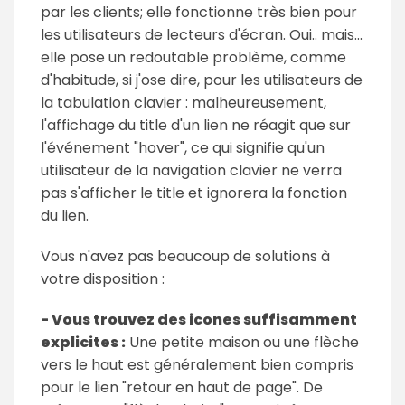
par les clients; elle fonctionne très bien pour
les utilisateurs de lecteurs d'écran. Oui.. mais...
elle pose un redoutable problème, comme
d'habitude, si j'ose dire, pour les utilisateurs de
la tabulation clavier : malheureusement,
l'affichage du title d'un lien ne réagit que sur
l'événement "hover", ce qui signifie qu'un
utilisateur de la navigation clavier ne verra
pas s'afficher le title et ignorera la fonction
du lien.
Vous n'avez pas beaucoup de solutions à
votre disposition :
- Vous trouvez des icones suffisamment
explicites :
Une petite maison ou une flèche
vers le haut est généralement bien compris
pour le lien "retour en haut de page". De