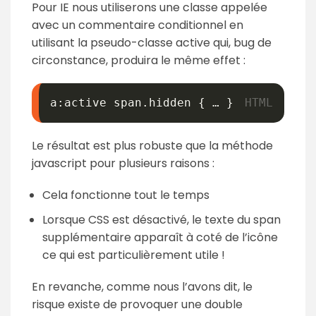
Pour IE nous utiliserons une classe appelée
avec un commentaire conditionnel en
utilisant la pseudo-classe active qui, bug de
circonstance, produira le même effet :
a:active span.hidden { … }
Le résultat est plus robuste que la méthode
javascript pour plusieurs raisons :
Cela fonctionne tout le temps
Lorsque CSS est désactivé, le texte du span
supplémentaire apparaît à coté de l’icône
ce qui est particulièrement utile !
En revanche, comme nous l’avons dit, le
risque existe de provoquer une double