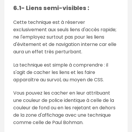
6.1- Liens semi-visibles :
Cette technique est à réserver
exclusivement aux seuls liens d'accès rapide;
ne l'employez surtout pas pour les liens
d'évitement et de navigation interne car elle
aura un effet très perturbant.
La technique est simple à comprendre : il
s'agit de cacher les liens et les faire
apparaître au survol, au moyen de CSS.
Vous pouvez les cacher en leur attribuant
une couleur de police identique à celle de la
couleur de fond ou en les rejetant en dehors
de la zone d'affichage avec une technique
comme celle de Paul Bohman.