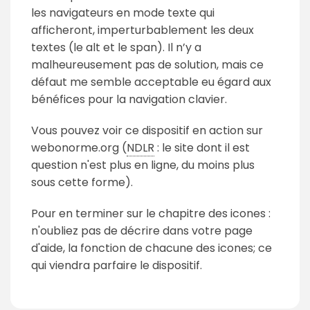
les navigateurs en mode texte qui
afficheront, imperturbablement les deux
textes (le alt et le span). Il n’y a
malheureusement pas de solution, mais ce
défaut me semble acceptable eu égard aux
bénéfices pour la navigation clavier.
Vous pouvez voir ce dispositif en action sur
webonorme.org (
NDLR
: le site dont il est
question n'est plus en ligne, du moins plus
sous cette forme).
Pour en terminer sur le chapitre des icones :
n'oubliez pas de décrire dans votre page
d'aide, la fonction de chacune des icones; ce
qui viendra parfaire le dispositif.