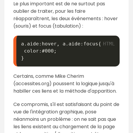
Le plus important est de ne surtout pas
oublier de traiter, pour les faire
réapparaîtrent, les deux événements : hover
(souris) et focus (tabulation) :
a.aide:hover, a.aide:focus{

 color:#000;

}
Certains, comme Mike Cherim
(accessites.org) poussent la logique jusqu'à
habiller ces liens et la méthode d'apparition.
Ce compromis, s'il est satisfaisant du point de
vue de l'intégration graphique, pose
néanmoins un problème : on ne sait pas que
les liens existent au chargement de la page