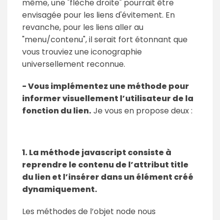
même, une "flèche droite" pourrait être
envisagée pour les liens d'évitement. En
revanche, pour les liens aller au
"menu/contenu", il serait fort étonnant que
vous trouviez une iconographie
universellement reconnue.
- Vous implémentez une méthode pour
informer visuellement l’utilisateur de la
fonction du lien.
Je vous en propose deux :
1. La méthode javascript consiste à
reprendre le contenu de l’attribut title
du lien et l’insérer dans un élément créé
dynamiquement.
Les méthodes de l’objet node nous