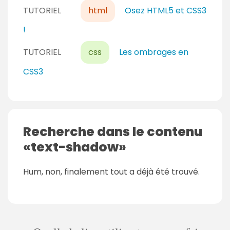
TUTORIEL
html
Osez HTML5 et CSS3
!
TUTORIEL
css
Les ombrages en
CSS3
Recherche dans le contenu
text-shadow
Hum, non, finalement tout a déjà été trouvé.