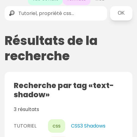
Rechercher
Résultats de la
recherche
Recherche par tag
text-
shadow
3 résultats
TUTORIEL
css
CSS3 Shadows