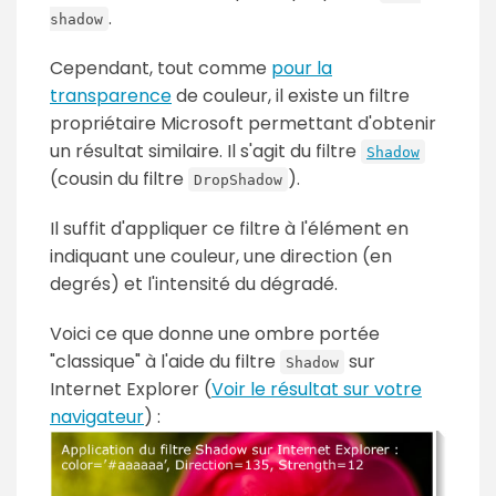
.
shadow
Cependant, tout comme
pour la
transparence
de couleur, il existe un filtre
propriétaire Microsoft permettant d'obtenir
un résultat similaire. Il s'agit du filtre
Shadow
(cousin du filtre
).
DropShadow
Il suffit d'appliquer ce filtre à l'élément en
indiquant une couleur, une direction (en
degrés) et l'intensité du dégradé.
Voici ce que donne une ombre portée
"classique" à l'aide du filtre
sur
Shadow
Internet Explorer (
Voir le résultat sur votre
navigateur
) :