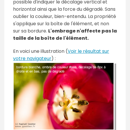
possible d'indiquer le décalage vertical et
horizontal ainsi que la force du dégradé. Sans
oublier la couleur, bien-entendu. La propriété
s'applique sur la boîte de l'élément, et non
sur sa bordure.
L'ombrage n'affecte pas la
taille de la boîte de l'élément.
En voici une illustration (
Voir le résultat sur
votre navigateur
) :