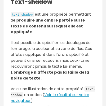
Text-shadow
est une propriété permettant
text-shadow
de
produire une ombre portée sur le
texte de contenu sur lequel elle est
appliquée.
Il est possible de spécifier les décalages de
l'ombrage, la couleur et sa zone de flou. Ces
effets s'appliquent dans l'ordre spécifié et
peuvent ainsi se recouvrir, mais ceux-ci ne
recouvriront jamais le texte lui-même.
L'ombrage n'affecte pas la taille de la
boîte de texte.
Voici une illustration de cette propriété
text-
en action (
Voir le résultat sur votre
shadow
navigateur
) :