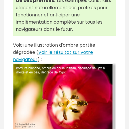
de ces préfixes.
Les exemples construits
utilisent naturellement ces préfixes pour
fonctionner et anticiper une
implémentation complète sur tous les
navigateurs dans le futur.
Voici une illustration d'ombre portée
dégradée (
Voir le résultat sur votre
navigateur
) :