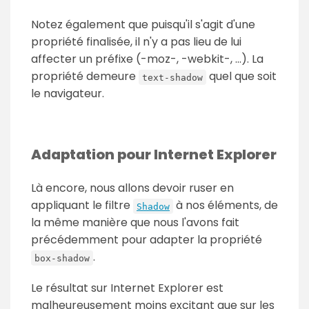
Notez également que puisqu'il s'agit d'une
propriété finalisée, il n'y a pas lieu de lui
affecter un préfixe (-moz-, -webkit-, ...). La
propriété demeure
quel que soit
text-shadow
le navigateur.
Adaptation pour Internet Explorer
Là encore, nous allons devoir ruser en
appliquant le filtre
à nos éléments, de
Shadow
la même manière que nous l'avons fait
précédemment pour adapter la propriété
.
box-shadow
Le résultat sur Internet Explorer est
malheureusement moins excitant que sur les