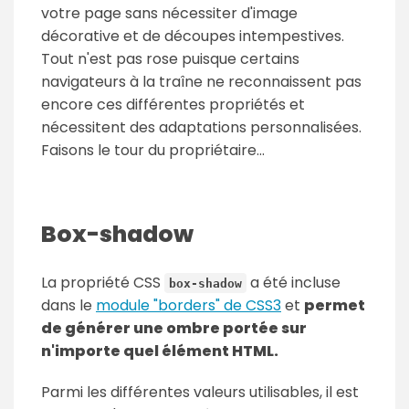
votre page sans nécessiter d'image
décorative et de découpes intempestives.
Tout n'est pas rose puisque certains
navigateurs à la traîne ne reconnaissent pas
encore ces différentes propriétés et
nécessitent des adaptations personnalisées.
Faisons le tour du propriétaire...
Box-shadow
La propriété CSS
a été incluse
box-shadow
dans le
module "borders" de CSS3
et
permet
de générer une ombre portée sur
n'importe quel élément HTML.
Parmi les différentes valeurs utilisables, il est