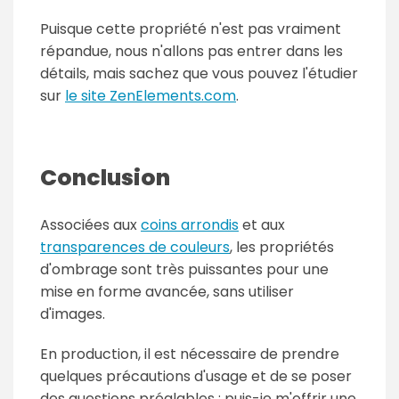
Puisque cette propriété n'est pas vraiment
répandue, nous n'allons pas entrer dans les
détails, mais sachez que vous pouvez l'étudier
sur
le site ZenElements.com
.
Conclusion
Associées aux
coins arrondis
et aux
transparences de couleurs
, les propriétés
d'ombrage sont très puissantes pour une
mise en forme avancée, sans utiliser
d'images.
En production, il est nécessaire de prendre
quelques précautions d'usage et de se poser
des questions préalables : puis-je m'offrir une