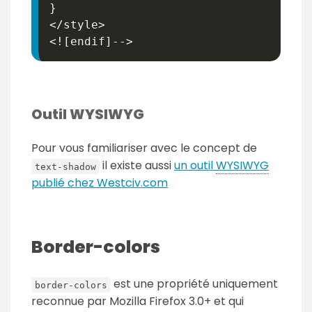
}
</style>

Outil WYSIWYG
Pour vous familiariser avec le concept de
il existe aussi
un outil
WYSIWYG
text-shadow
publié chez Westciv.com
Border-colors
est une propriété uniquement
border-colors
reconnue par Mozilla Firefox 3.0+ et qui