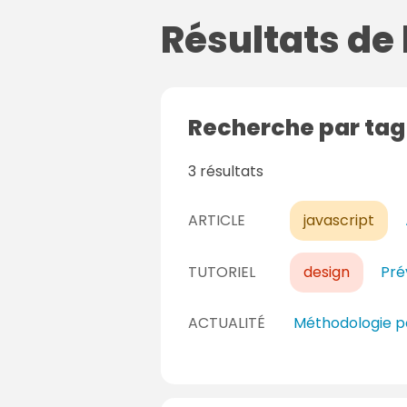
Résultats de
Recherche par ta
3 résultats
ARTICLE
javascript
TUTORIEL
design
Pré
ACTUALITÉ
Méthodologie po