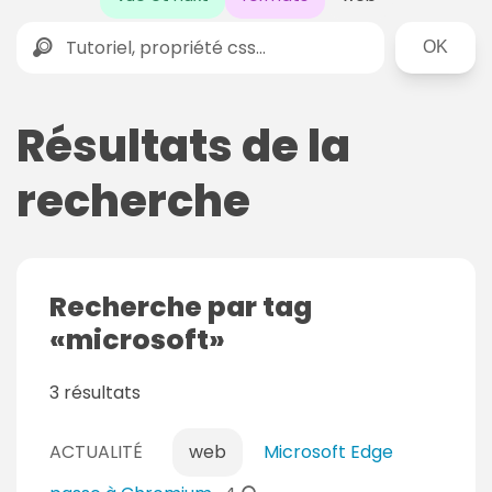
Rechercher
Résultats de la
recherche
Recherche par tag
microsoft
3 résultats
ACTUALITÉ
web
Microsoft Edge