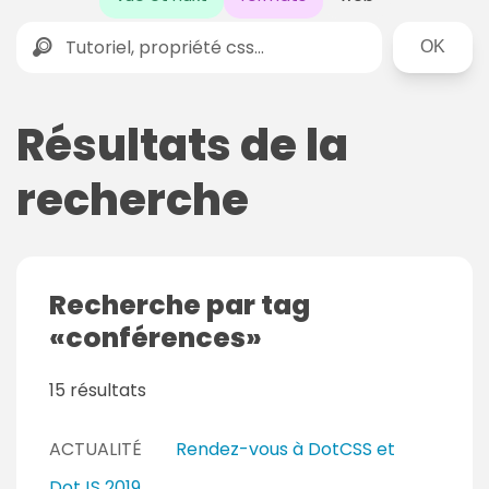
Rechercher
Résultats de la
recherche
Recherche par tag
conférences
15 résultats
ACTUALITÉ
Rendez-vous à DotCSS et
DotJS 2019