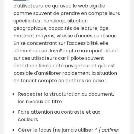
d'utilisateurs, ce qui avec le web signifie
comme souvent de prendre en compte leurs
spécificités : handicap, situation
géographique, capacités de lecture, âge,
matériel, moyens, vitesse d'accès au réseau.
En se concentrant sur l'accessibilité, elle
démontre que JavaScript a un impact direct
sur ces utilisateurs car il pilote souvent
l'interface finale côté navigateur et qu'il est
possible d'améliorer rapidement la situation
en tenant compte de critères de base :
Respecter la structuration du document,
les niveaux de titre
Faire attention au contraste et aux
couleurs
Gérer le focus (ne jamais utiliser
* { outline: