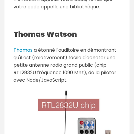
votre code appelle une bibliothèque.
Thomas Watson
Thomas
a étonné l'auditoire en démontrant
qu'il est (relativement) facile d'acheter une
petite antenne radio grand public (chip
RTL2832U fréquence 1090 Mhz), de la piloter
avec Node/JavaScript.