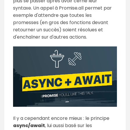
plus se passer après avoir cerné leur
syntaxe. Un appel à Promise.all permet par
exemple d'attendre que toutes les
promesses (en gros des fonctions devant
retourner un succès) soient résolues et
d'enchaîner sur d'autres actions.
Il y a cependant encore mieux : le principe
async/await
, lui aussi basé sur les