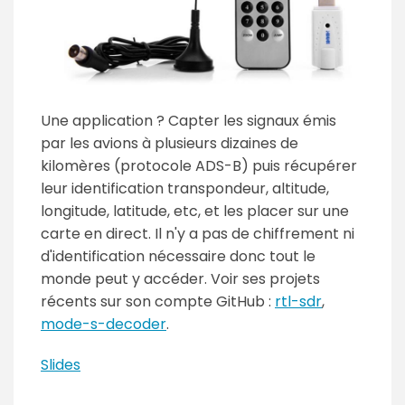
Une application ? Capter les signaux émis
par les avions à plusieurs dizaines de
kilomères (protocole ADS-B) puis récupérer
leur identification transpondeur, altitude,
longitude, latitude, etc, et les placer sur une
carte en direct. Il n'y a pas de chiffrement ni
d'identification nécessaire donc tout le
monde peut y accéder. Voir ses projets
récents sur son compte GitHub :
rtl-sdr
,
mode-s-decoder
.
Slides