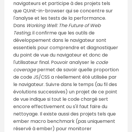
navigateurs et participe à des projets tels
que QUnit-in-browser qui se concentre sur
l'analyse et les tests de la performance.
Dans
Working Well: The Future of Web
Testing
, il confirme que les outils de
développement dans le navigateur sont
essentiels pour comprendre et diagnostiquer
du point de vue du navigateur et donc de
l'utilisateur final. Pouvoir analyser le
code
coverage
permet de savoir quelle proportion
de code JS/CSS a réellement été utilisée par
le navigateur. Suivre dans le temps (au fil des
évolutions successives) un projet de ce point
de vue indique si tout le code chargé sert
encore effectivement ou s'il faut faire du
nettoyage. Il existe aussi des projets tels que
ember macro benchmark (pas uniquement
réservé à ember) pour monitorer