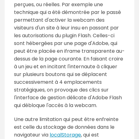
perçues, ou réelles. Par exemple une
technique qui a été démontrée par le passé
permettant d'activer la webcam des
visiteurs d'un site à leur insu en passant par
les autorisations du plugin Flash. Celles-ci
sont hébergées par une page d'Adobe, qui
peut être placée en iframe transparente au-
dessus de la page courante. En faisant croire
à un jeu et en incitant l'internaute à cliquer
sur plusieurs boutons qui se déplacent
successivement à 4 emplacements
stratégiques, on provoque des clics sur
l'interface de gestion délicate d'Adobe Flash
qui débloque l'accès à la webcam.
Une autre limitation qui peut être enfreinte
est celle du stockage de données dans le
navigateur via
localStorage
, qui est