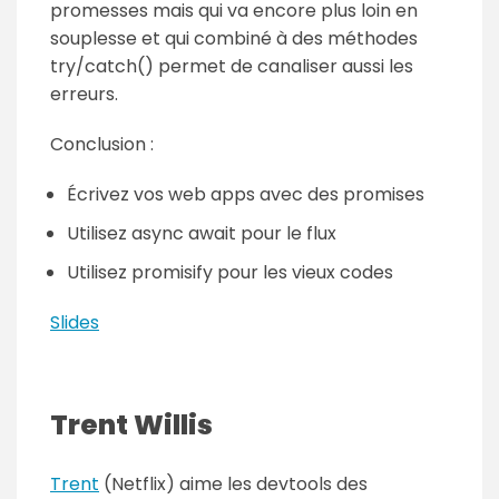
promesses mais qui va encore plus loin en
souplesse et qui combiné à des méthodes
try/catch() permet de canaliser aussi les
erreurs.
Conclusion :
Écrivez vos web apps avec des promises
Utilisez async await pour le flux
Utilisez promisify pour les vieux codes
Slides
Trent Willis
Trent
(Netflix) aime les devtools des