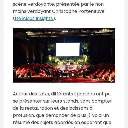
scène verdoyante, présentée par le non
moins verdoyant Christophe Porteneuve
(
Delicious Insights
).
Autour des talks, différents sponsors ont pu
se présenter sur leurs stands, sans compter
de la restauration et des boissons à
profusion, que demander de plus ;) Voici un
résumé des sujets abordés en espérant que