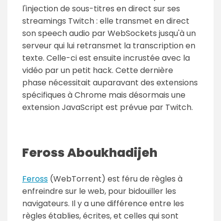
l'injection de sous-titres en direct sur ses
streamings Twitch : elle transmet en direct
son speech audio par WebSockets jusqu'à un
serveur qui lui retransmet la transcription en
texte. Celle-ci est ensuite incrustée avec la
vidéo par un petit hack. Cette dernière
phase nécessitait auparavant des extensions
spécifiques à Chrome mais désormais une
extension JavaScript est prévue par Twitch.
Feross Aboukhadijeh
Feross
(WebTorrent) est féru de règles à
enfreindre sur le web, pour bidouiller les
navigateurs. Il y a une différence entre les
règles établies, écrites, et celles qui sont