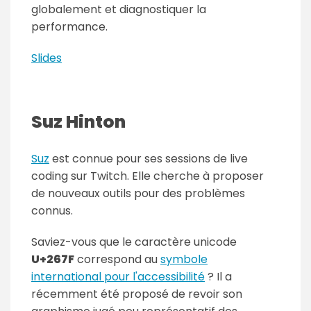
globalement et diagnostiquer la
performance.
Slides
Suz Hinton
Suz
est connue pour ses sessions de live
coding sur Twitch. Elle cherche à proposer
de nouveaux outils pour des problèmes
connus.
Saviez-vous que le caractère unicode
U+267F
correspond au
symbole
international pour l'accessibilité
? Il a
récemment été proposé de revoir son