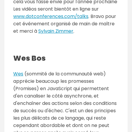
cela vous fasse envie pour l'année prochaine
Les vidéos seront bientôt en ligne sur
www.dotconferences.com/talks
. Bravo pour
cet événement organisé de main de maître
et merci à
Sylvain Zimmer
.
Wes Bos
Wes
(sommité de la communauté web)
apprécie beaucoup les promesses
(Promises) en JavaScript qui permettent
d'en canaliser le côté asynchrone, et
d'enchaîner des actions selon des conditions
de succès ou d'échec. C'est un des principes
les plus délicats de ce langage, qui reste
cependant abordable et dont on ne peut