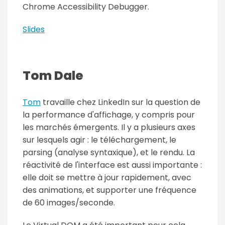
Chrome Accessibility Debugger.
Slides
Tom Dale
Tom
travaille chez LinkedIn sur la question de
la performance d'affichage, y compris pour
les marchés émergents. Il y a plusieurs axes
sur lesquels agir : le téléchargement, le
parsing (analyse syntaxique), et le rendu. La
réactivité de l'interface est aussi importante :
elle doit se mettre à jour rapidement, avec
des animations, et supporter une fréquence
de 60 images/seconde.