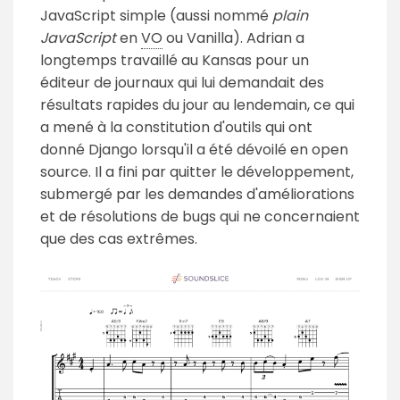
JavaScript simple (aussi nommé
plain
JavaScript
en
VO
ou Vanilla). Adrian a
longtemps travaillé au Kansas pour un
éditeur de journaux qui lui demandait des
résultats rapides du jour au lendemain, ce qui
a mené à la constitution d'outils qui ont
donné Django lorsqu'il a été dévoilé en open
source. Il a fini par quitter le développement,
submergé par les demandes d'améliorations
et de résolutions de bugs qui ne concernaient
que des cas extrêmes.