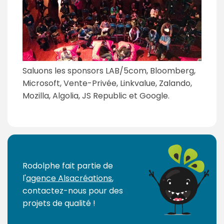
Saluons les sponsors LAB/5com, Bloomberg,
Microsoft, Vente-Privée, Linkvalue, Zalando,
Mozilla, Algolia, JS Republic et Google.
Rodolphe fait partie de
l'
agence Alsacréations
,
contactez-nous pour des
projets de qualité !