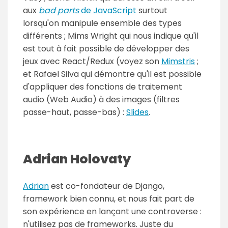
aux
bad parts
de JavaScript
surtout
lorsqu'on manipule ensemble des types
différents ; Mims Wright qui nous indique qu'il
est tout à fait possible de développer des
jeux avec React/Redux (voyez son
Mimstris
;
et Rafael Silva qui démontre qu'il est possible
d'appliquer des fonctions de traitement
audio (Web Audio) à des images (filtres
passe-haut, passe-bas) :
Slides
.
Adrian Holovaty
Adrian
est co-fondateur de Django,
framework bien connu, et nous fait part de
son expérience en lançant une controverse :
n'utilisez pas de frameworks. Juste du