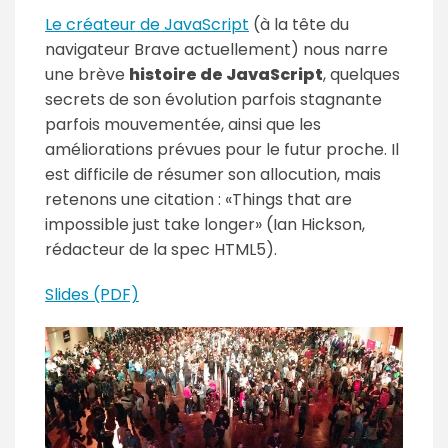
Le créateur de JavaScript
(à la tête du
navigateur Brave actuellement) nous narre
une brève
histoire de JavaScript
, quelques
secrets de son évolution parfois stagnante
parfois mouvementée, ainsi que les
améliorations prévues pour le futur proche. Il
est difficile de résumer son allocution, mais
retenons une citation :
Things that are
impossible just take longer
(Ian Hickson,
rédacteur de la spec HTML5).
Slides (PDF)