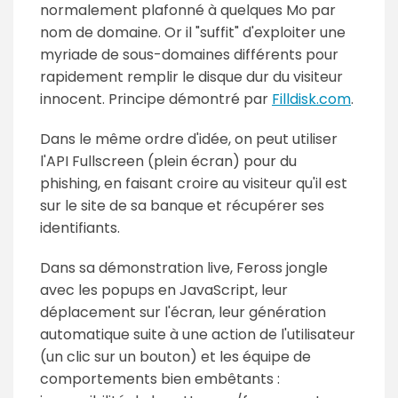
normalement plafonné à quelques Mo par
nom de domaine. Or il "suffit" d'exploiter une
myriade de sous-domaines différents pour
rapidement remplir le disque dur du visiteur
innocent. Principe démontré par
Filldisk.com
.
Dans le même ordre d'idée, on peut utiliser
l'API Fullscreen (plein écran) pour du
phishing, en faisant croire au visiteur qu'il est
sur le site de sa banque et récupérer ses
identifiants.
Dans sa démonstration live, Feross jongle
avec les popups en JavaScript, leur
déplacement sur l'écran, leur génération
automatique suite à une action de l'utilisateur
(un clic sur un bouton) et les équipe de
comportements bien embêtants :