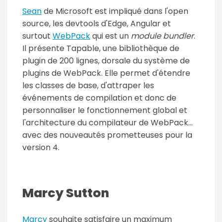
Sean
de Microsoft est impliqué dans l'open
source, les devtools d'Edge, Angular et
surtout
WebPack
qui est un
module bundler
.
Il présente Tapable, une bibliothèque de
plugin de 200 lignes, dorsale du système de
plugins de WebPack. Elle permet d'étendre
les classes de base, d'attraper les
événements de compilation et donc de
personnaliser le fonctionnement global et
l'architecture du compilateur de WebPack...
avec des nouveautés prometteuses pour la
version 4.
Marcy Sutton
Marcy
souhaite satisfaire un maximum