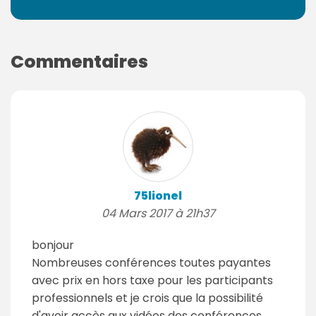
Commentaires
75lionel
04 Mars 2017 à 21h37
bonjour
Nombreuses conférences toutes payantes
avec prix en hors taxe pour les participants
professionnels et je crois que la possibilité
d'avoir accès aux vidéos des conférences