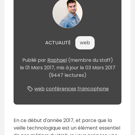
ACTUALITÉ
web
Publié
par
Raphael
(membre du staff)
le
01 Mars 2017
, mis à jour le
03 Mars 2017
(9447 lectures)
web
conférences
francophone
En ce début d'année 2017, et parce que la
veille technologique est un élément essentiel