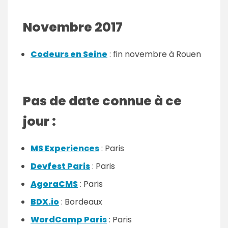
Novembre 2017
Codeurs en Seine
: fin novembre à Rouen
Pas de date connue à ce
jour :
MS Experiences
: Paris
Devfest Paris
: Paris
AgoraCMS
: Paris
BDX.io
: Bordeaux
WordCamp Paris
: Paris