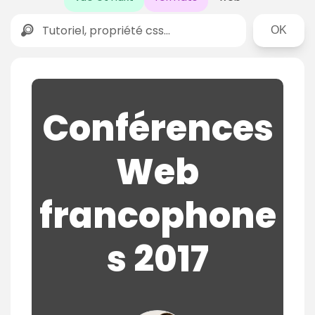
Rechercher
Conférences
Web
francophone
s 2017