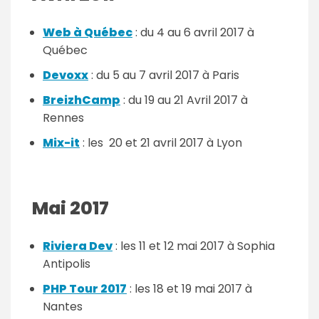
Web à Québec
: du 4 au 6 avril 2017 à
Québec
Devoxx
: du 5 au 7 avril 2017 à Paris
BreizhCamp
: du 19 au 21 Avril 2017 à
Rennes
Mix-it
: les 20 et 21 avril 2017 à Lyon
Mai 2017
Riviera Dev
: les 11 et 12 mai 2017 à Sophia
Antipolis
PHP Tour 2017
: les 18 et 19 mai 2017 à
Nantes