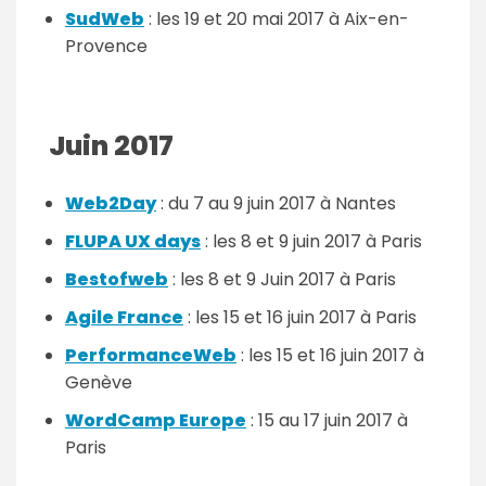
SudWeb
: les 19 et 20 mai 2017 à Aix-en-
Provence
Juin 2017
Web2Day
: du 7 au 9 juin 2017 à Nantes
FLUPA UX days
: les 8 et 9 juin 2017 à Paris
Bestofweb
: les 8 et 9 Juin 2017 à Paris
Agile France
: les 15 et 16 juin 2017 à Paris
PerformanceWeb
: les 15 et 16 juin 2017 à
Genève
WordCamp Europe
: 15 au 17 juin 2017 à
Paris