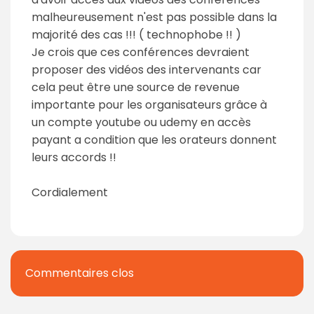
malheureusement n'est pas possible dans la
majorité des cas !!! ( technophobe !! )
Je crois que ces conférences devraient
proposer des vidéos des intervenants car
cela peut être une source de revenue
importante pour les organisateurs grâce à
un compte youtube ou udemy en accès
payant a condition que les orateurs donnent
leurs accords !!
Cordialement
Commentaires clos