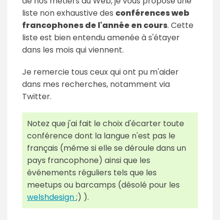
de nos métiers du Web, je vous propose une
liste non exhaustive des
conférences web
francophones de l'année en cours
. Cette
liste est bien entendu amenée à s'étayer
dans les mois qui viennent.
Je remercie tous ceux qui ont pu m'aider
dans mes recherches, notamment via
Twitter.
Notez que j'ai fait le choix d'écarter toute
conférence dont la langue n'est pas le
français (même si elle se déroule dans un
pays francophone) ainsi que les
événements réguliers tels que les
meetups ou barcamps (désolé pour les
welshdesign
;) ).