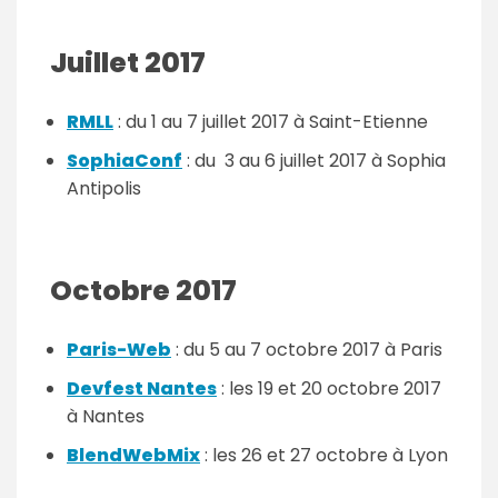
Juillet 2017
RMLL
: du 1 au 7 juillet 2017 à Saint-Etienne
SophiaConf
: du 3 au 6 juillet 2017 à Sophia
Antipolis
Octobre 2017
Paris-Web
: du 5 au 7 octobre 2017 à Paris
Devfest Nantes
: les 19 et 20 octobre 2017
à Nantes
BlendWebMix
: les 26 et 27 octobre à Lyon