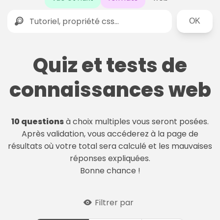
Rechercher
Quiz et tests de
connaissances web
10 questions
à choix multiples vous seront posées.
Après validation, vous accéderez à la page de
résultats où votre total sera calculé et les mauvaises
réponses expliquées.
Bonne chance !
Filtrer par