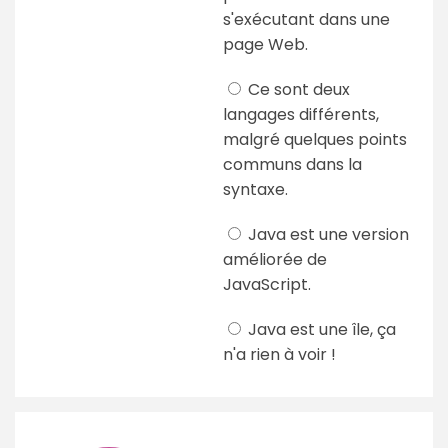
s'exécutant dans une
page Web.
Ce sont deux
langages différents,
malgré quelques points
communs dans la
syntaxe.
Java est une version
améliorée de
JavaScript.
Java est une île, ça
n'a rien à voir !