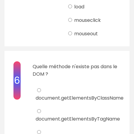
load
mouseclick
mouseout
Quelle méthode n'existe pas dans le
DOM ?
6
document.getElementsByClassName
document.getElementsByTagName