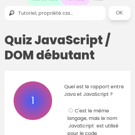
Rechercher
Quiz JavaScript /
DOM débutant
Quel est le rapport entre
Java et JavaScript ?
1
C'est le même
langage, mais le nom
JavaScript est utilisé
pour le code