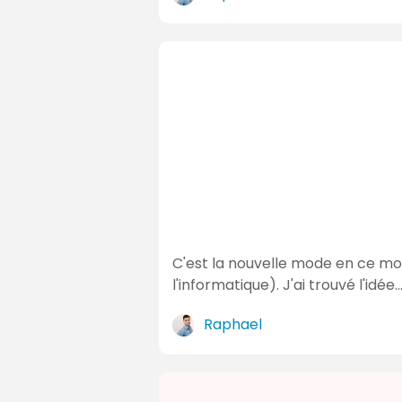
C'est la nouvelle mode en ce m
l'informatique). J'ai trouvé l'idée
Raphael