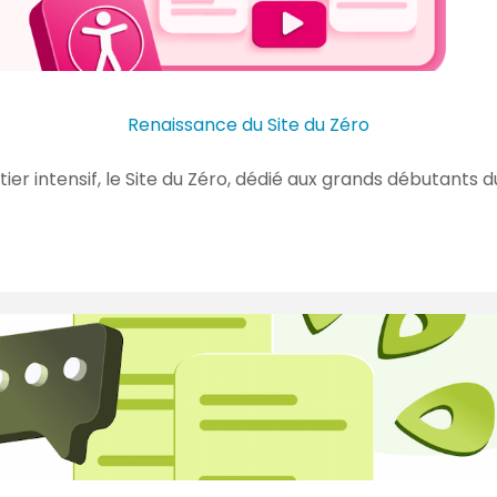
Renaissance du Site du Zéro
er intensif, le Site du Zéro, dédié aux grands débutants 