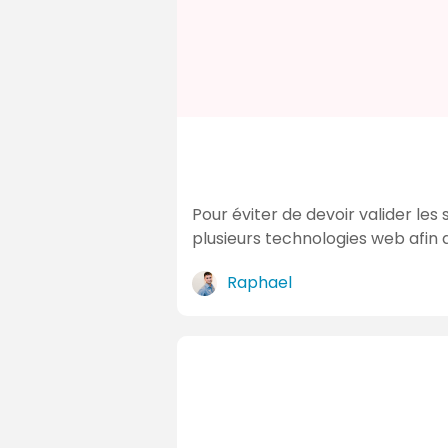
Pour éviter de devoir valider l
plusieurs technologies web afin 
Raphael