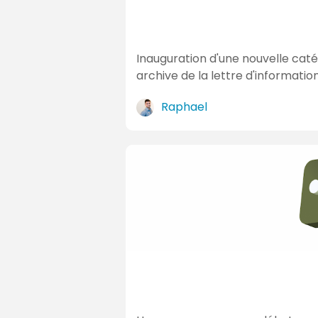
Inauguration d'une nouvelle catég
archive de la lettre d'informatio
Raphael