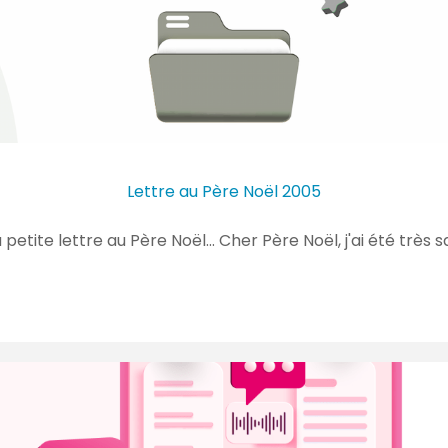
Lettre au Père Noël 2005
tite lettre au Père Noël... Cher Père Noël, j'ai été très