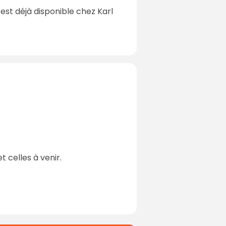
 est déjà disponible chez Karl
 celles à venir.