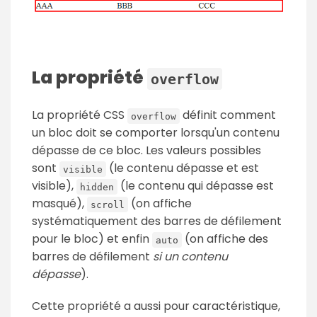
La propriété
overflow
La propriété CSS
définit comment
overflow
un bloc doit se comporter lorsqu'un contenu
dépasse de ce bloc. Les valeurs possibles
sont
(le contenu dépasse et est
visible
visible),
(le contenu qui dépasse est
hidden
masqué),
(on affiche
scroll
systématiquement des barres de défilement
pour le bloc) et enfin
(on affiche des
auto
barres de défilement
si un contenu
dépasse
).
Cette propriété a aussi pour caractéristique,