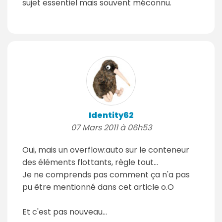
sujet essentiel mais souvent méconnu.
Identity62
07 Mars 2011 à 06h53
Oui, mais un overflow:auto sur le conteneur
des éléments flottants, règle tout...
Je ne comprends pas comment ça n'a pas
pu être mentionné dans cet article o.O
Et c'est pas nouveau...