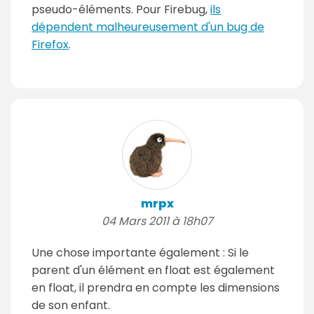
pseudo-éléments. Pour Firebug,
ils
dépendent malheureusement d'un bug de
Firefox
.
mrpx
04 Mars 2011 à 18h07
Une chose importante également : Si le
parent d'un élément en float est également
en float, il prendra en compte les dimensions
de son enfant.