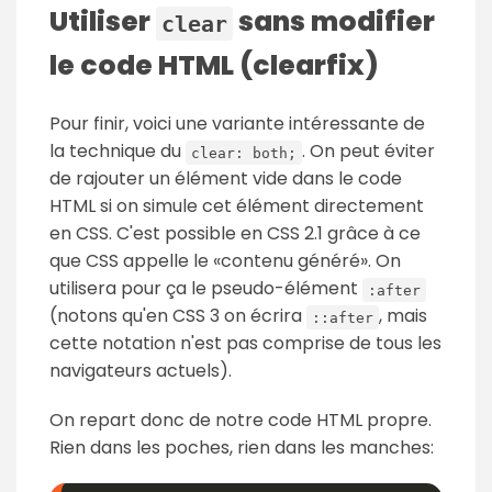
Utiliser
sans modifier
clear
le code HTML (clearfix)
Pour finir, voici une variante intéressante de
la technique du
. On peut éviter
clear: both;
de rajouter un élément vide dans le code
HTML si on simule cet élément directement
en CSS. C'est possible en CSS 2.1 grâce à ce
que CSS appelle le «contenu généré». On
utilisera pour ça le pseudo-élément
:after
(notons qu'en CSS 3 on écrira
, mais
::after
cette notation n'est pas comprise de tous les
navigateurs actuels).
On repart donc de notre code HTML propre.
Rien dans les poches, rien dans les manches: