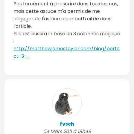
Pas forcément à prescrire dans tous les cas,
mais cette astuce m'a permis de me
dégager de l'astuce clear:both citée dans
l'article.
Elle est aussi à la base du 3 colonnes magique
:
http://matthewjamestaylor.com/blog/perfe
ct-3-...
fvsch
04 Mars 2011 à 18h49