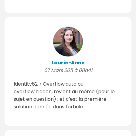
Laurie-Anne
07 Mars 2011 à 08h41
Identity62 > Overflow:auto ou
overflow:hidden, revient au même (pour le
sujet en question) ; et c'est la première
solution donnée dans l'article.