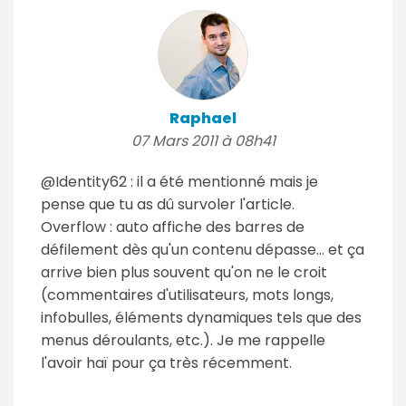
Raphael
07 Mars 2011 à 08h41
@Identity62 : il a été mentionné mais je
pense que tu as dû survoler l'article.
Overflow : auto affiche des barres de
défilement dès qu'un contenu dépasse... et ça
arrive bien plus souvent qu'on ne le croit
(commentaires d'utilisateurs, mots longs,
infobulles, éléments dynamiques tels que des
menus déroulants, etc.). Je me rappelle
l'avoir haï pour ça très récemment.