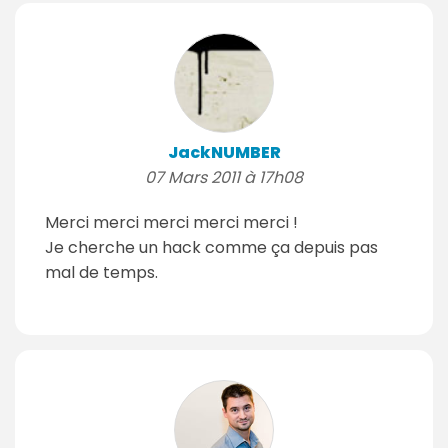
JackNUMBER
07 Mars 2011 à 17h08
Merci merci merci merci merci !
Je cherche un hack comme ça depuis pas
mal de temps.