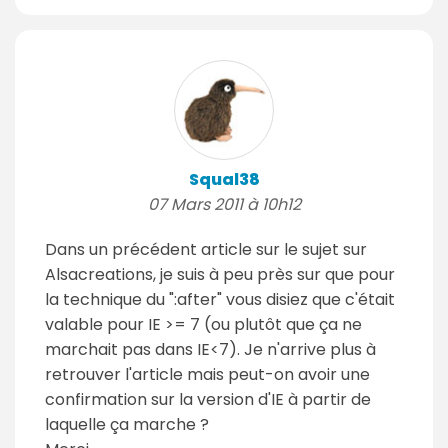
Squal38
07 Mars 2011 à 10h12
Dans un précédent article sur le sujet sur
Alsacreations, je suis à peu près sur que pour
la technique du ":after" vous disiez que c'était
valable pour IE >= 7 (ou plutôt que ça ne
marchait pas dans IE<7). Je n'arrive plus à
retrouver l'article mais peut-on avoir une
confirmation sur la version d'IE à partir de
laquelle ça marche ?