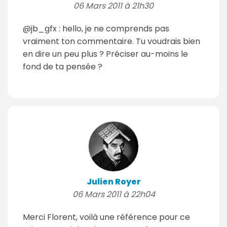
06 Mars 2011 à 21h30
@jb_gfx : hello, je ne comprends pas
vraiment ton commentaire. Tu voudrais bien
en dire un peu plus ? Préciser au-moins le
fond de ta pensée ?
Julien Royer
06 Mars 2011 à 22h04
Merci Florent, voilà une référence pour ce