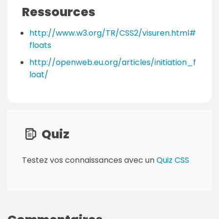
Ressources
http://www.w3.org/TR/CSS2/visuren.html#
floats
http://openweb.eu.org/articles/initiation_f
loat/
Quiz
Testez vos connaissances avec un
Quiz CSS