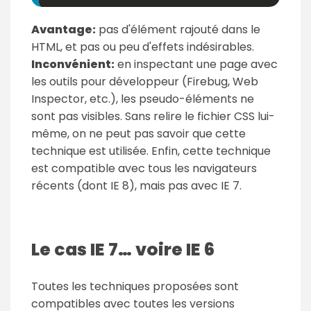
Avantage:
pas d'élément rajouté dans le
HTML, et pas ou peu d'effets indésirables.
Inconvénient:
en inspectant une page avec
les outils pour développeur (Firebug, Web
Inspector, etc.), les pseudo-éléments ne
sont pas visibles. Sans relire le fichier CSS lui-
même, on ne peut pas savoir que cette
technique est utilisée. Enfin, cette technique
est compatible avec tous les navigateurs
récents (dont IE 8), mais pas avec IE 7.
Le cas IE 7… voire IE 6
Toutes les techniques proposées sont
compatibles avec toutes les versions