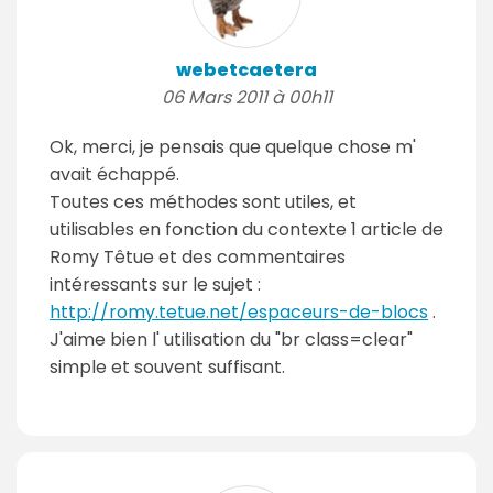
webetcaetera
06 Mars 2011 à 00h11
Ok, merci, je pensais que quelque chose m'
avait échappé.
Toutes ces méthodes sont utiles, et
utilisables en fonction du contexte 1 article de
Romy Têtue et des commentaires
intéressants sur le sujet :
http://romy.tetue.net/espaceurs-de-blocs
.
J'aime bien l' utilisation du "br class=clear"
simple et souvent suffisant.