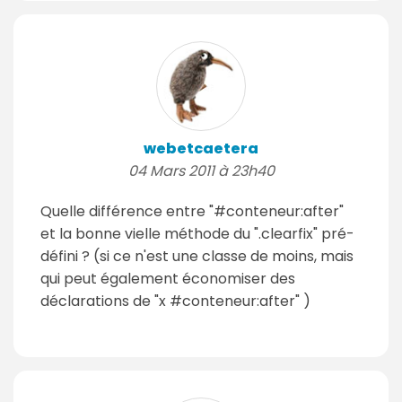
webetcaetera
04 Mars 2011 à 23h40
Quelle différence entre "#conteneur:after"
et la bonne vielle méthode du ".clearfix" pré-
défini ? (si ce n'est une classe de moins, mais
qui peut également économiser des
déclarations de "x #conteneur:after" )