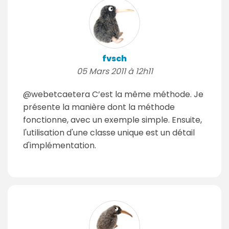
fvsch
05 Mars 2011 à 12h11
@webetcaetera C’est la même méthode. Je
présente la manière dont la méthode
fonctionne, avec un exemple simple. Ensuite,
l'utilisation d'une classe unique est un détail
d'implémentation.