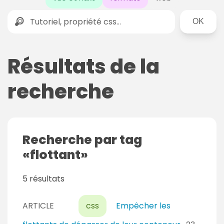
Rechercher
Résultats de la
recherche
Recherche par tag
flottant
5 résultats
ARTICLE
css
Empêcher les