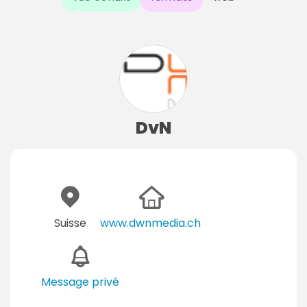
DvN
Suisse
www.dwnmedia.ch
Message privé