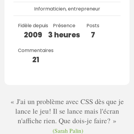
Informaticien, entrepreneur
Fidèle depuis
Présence
Posts
2009
3 heures
7
Commentaires
21
J'ai un problème avec CSS dès que je
lance le jeu! Il se lance mais l'écran
n'affiche rien. Que dois-je faire?
(Sarah Palin)