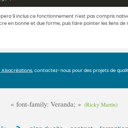
pera 9 inclus ce fonctionnement n'est pas compris nativem
e en bonne et due forme, puis faire pointer les liens de
 Alsacréations
, contactez-nous pour des projets de qualit
font-family: Veranda;
(Ricky Martin)