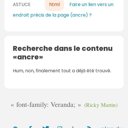
ASTUCE
html
Faire un lien vers un
endroit précis de la page (ancre) ?
Recherche dans le contenu
ancre
Hum, non, finalement tout a déjà été trouvé.
font-family: Veranda;
(Ricky Martin)