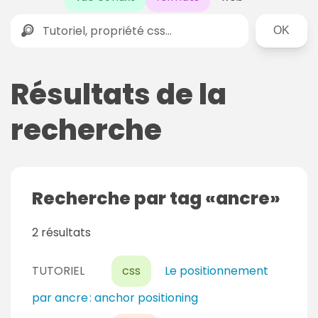
Rechercher
Résultats de la
recherche
Recherche par tag
ancre
2 résultats
TUTORIEL
css
Le positionnement
par ancre : anchor positioning