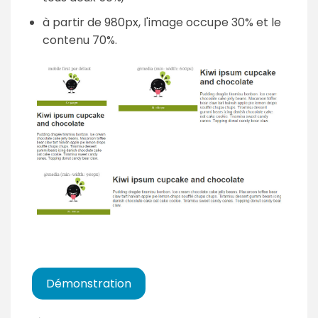
à partir de 980px, l'image occupe 30% et le
contenu 70%.
Démonstration