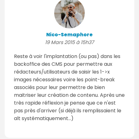
Nico-Semaphore
19 Mars 2015 à 15h37
Reste à voir l'implantation (ou pas) dans les
backoffice des CMS pour permettre aux
rédacteurs/utilisateurs de saisir les 1->x
images nécessaires voire les point-break
associés pour leur permettre de bien
maitriser leur création de contenu. Après une
très rapide réflexion je pense que ce n'est
pas près d'arriver (si déjà ils remplissaient le
alt systématiquement...)