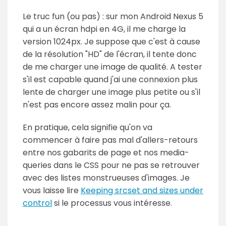
Le truc fun (ou pas) : sur mon Android Nexus 5
qui a un écran hdpi en 4G, il me charge la
version 1024px. Je suppose que c'est à cause
de la résolution "HD" de l'écran, il tente donc
de me charger une image de qualité. A tester
s'il est capable quand j'ai une connexion plus
lente de charger une image plus petite ou s'il
n'est pas encore assez malin pour ça.
En pratique, cela signifie qu'on va
commencer à faire pas mal d'allers-retours
entre nos gabarits de page et nos media-
queries dans le CSS pour ne pas se retrouver
avec des listes monstrueuses d'images. Je
vous laisse lire
Keeping srcset and sizes under
control
si le processus vous intéresse.