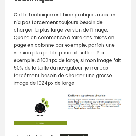
Cette technique est bien pratique, mais on
n'a pas forcement toujours besoin de
charger la plus large version de l'image.
Quand on commence à faire des mises en
page en colonne par exemple, parfois une
version plus petite pourrait suffire. Par
exemple, à 1024px de large, si mon image fait
50% de la taille du navigateur, je n'ai pas
forcément besoin de charger une grosse
image de 1024px de large :