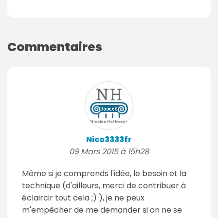
Commentaires
Nico3333fr
09 Mars 2015 à 15h28
Même si je comprends l'idée, le besoin et la
technique (d'ailleurs, merci de contribuer à
éclaircir tout cela ;) ), je ne peux
m'empêcher de me demander si on ne se