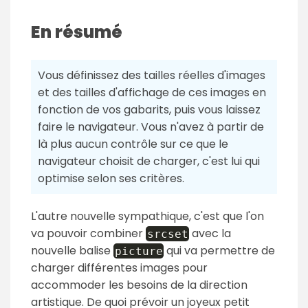
En résumé
Vous définissez des tailles réelles d'images
et des tailles d'affichage de ces images en
fonction de vos gabarits, puis vous laissez
faire le navigateur. Vous n'avez à partir de
là plus aucun contrôle sur ce que le
navigateur choisit de charger, c'est lui qui
optimise selon ses critères.
L'autre nouvelle sympathique, c'est que l'on
va pouvoir combiner
avec la
srcset
nouvelle balise
qui va permettre de
picture
charger différentes images pour
accommoder les besoins de la direction
artistique. De quoi prévoir un joyeux petit