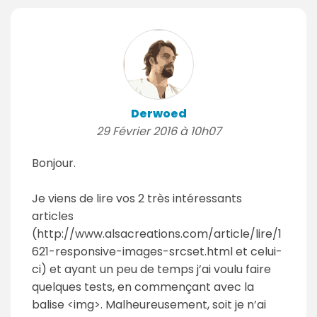
Derwoed
29 Février 2016 à 10h07
Bonjour.
Je viens de lire vos 2 très intéressants
articles
(http://www.alsacreations.com/article/lire/1
621-responsive-images-srcset.html et celui-
ci) et ayant un peu de temps j’ai voulu faire
quelques tests, en commençant avec la
balise <img>. Malheureusement, soit je n’ai