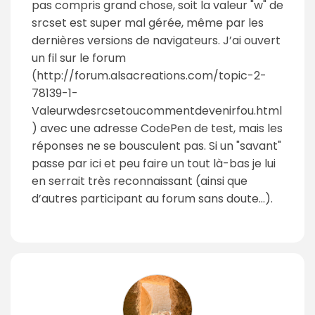
pas compris grand chose, soit la valeur "w" de
srcset est super mal gérée, même par les
dernières versions de navigateurs. J’ai ouvert
un fil sur le forum
(http://forum.alsacreations.com/topic-2-
78139-1-
Valeurwdesrcsetoucommentdevenirfou.html
) avec une adresse CodePen de test, mais les
réponses ne se bousculent pas. Si un "savant"
passe par ici et peu faire un tout là-bas je lui
en serrait très reconnaissant (ainsi que
d’autres participant au forum sans doute…).