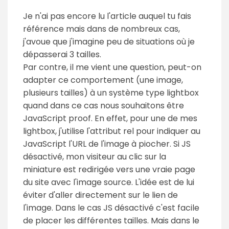
Je n'ai pas encore lu l'article auquel tu fais
référence mais dans de nombreux cas,
j'avoue que j'imagine peu de situations où je
dépasserai 3 tailles.
Par contre, il me vient une question, peut-on
adapter ce comportement (une image,
plusieurs tailles) à un système type lightbox
quand dans ce cas nous souhaitons être
JavaScript proof. En effet, pour une de mes
lightbox, j'utilise l'attribut rel pour indiquer au
JavaScript l'URL de l'image à piocher. Si JS
désactivé, mon visiteur au clic sur la
miniature est redirigée vers une vraie page
du site avec l'image source. L'idée est de lui
éviter d'aller directement sur le lien de
l'image. Dans le cas JS désactivé c'est facile
de placer les différentes tailles. Mais dans le