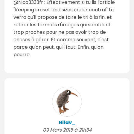
@Nico3333fr : Effectivement si tu lis l'article
"Keeping srcset and sizes under control" tu
verra qu'il propose de faire le tri à la fin, et
retirer les formats d'images qui semblent
trop proches pour ne pas avoir trop de
choses à gérer. Et comme souvent, c'est
parce qu'on peut, qu'il faut. Enfin, qu'on
pourra.
Nilav_
09 Mars 2015 à 21h34