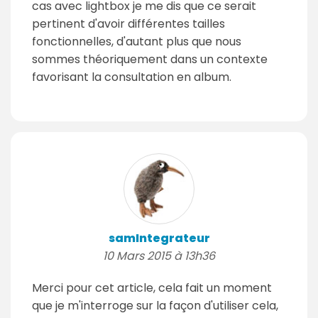
cas avec lightbox je me dis que ce serait
pertinent d'avoir différentes tailles
fonctionnelles, d'autant plus que nous
sommes théoriquement dans un contexte
favorisant la consultation en album.
samIntegrateur
10 Mars 2015 à 13h36
Merci pour cet article, cela fait un moment
que je m'interroge sur la façon d'utiliser cela,