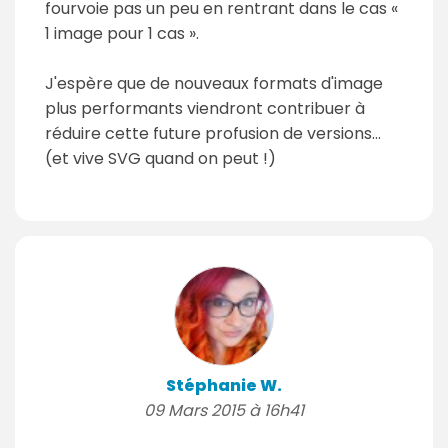
fourvoie pas un peu en rentrant dans le cas «
1 image pour 1 cas ».
J'espère que de nouveaux formats d'image
plus performants viendront contribuer à
réduire cette future profusion de versions…
(et vive SVG quand on peut !)
Stéphanie W.
09 Mars 2015 à 16h41