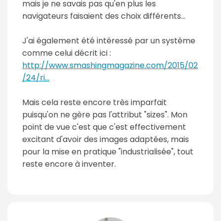
mais je ne savais pas qu'en plus les
navigateurs faisaient des choix différents...
J'ai également été intéressé par un système
comme celui décrit ici :
http://www.smashingmagazine.com/2015/02
/24/ri...
Mais cela reste encore très imparfait
puisqu'on ne gère pas l'attribut "sizes". Mon
point de vue c'est que c'est effectivement
excitant d'avoir des images adaptées, mais
pour la mise en pratique "industrialisée", tout
reste encore à inventer.