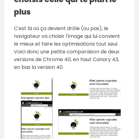
plus
C'est là où ça devient drôle (ou pas), le
navigateur va choisir l'image qui lui convient
le mieux et faire les optimisations tout seul.
Voici donc une petite comparaison de deux
versions de Chrome 40, en haut Canary 43,
en bas la version 40.