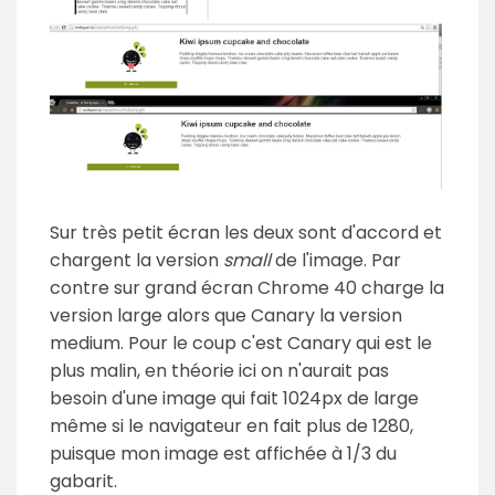
Sur très petit écran les deux sont d'accord et
chargent la version
small
de l'image. Par
contre sur grand écran Chrome 40 charge la
version large alors que Canary la version
medium. Pour le coup c'est Canary qui est le
plus malin, en théorie ici on n'aurait pas
besoin d'une image qui fait 1024px de large
même si le navigateur en fait plus de 1280,
puisque mon image est affichée à 1/3 du
gabarit.