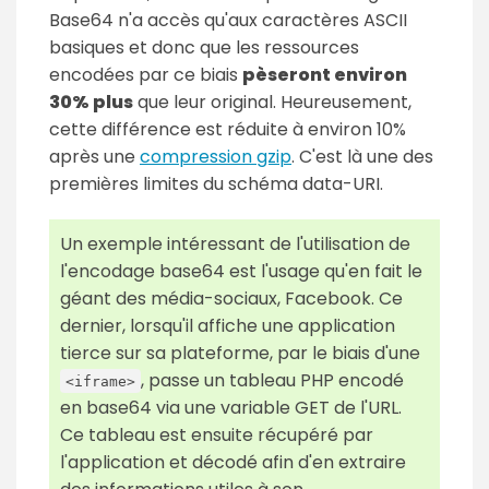
Base64 n'a accès qu'aux caractères ASCII
basiques et donc que les ressources
encodées par ce biais
pèseront environ
30% plus
que leur original. Heureusement,
cette différence est réduite à environ 10%
après une
compression gzip
. C'est là une des
premières limites du schéma data-URI.
Un exemple intéressant de l'utilisation de
l'encodage base64 est l'usage qu'en fait le
géant des média-sociaux, Facebook. Ce
dernier, lorsqu'il affiche une application
tierce sur sa plateforme, par le biais d'une
, passe un tableau PHP encodé
<iframe>
en base64 via une variable GET de l'URL.
Ce tableau est ensuite récupéré par
l'application et décodé afin d'en extraire