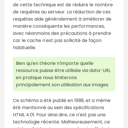
de cette technique est de réduire le nombre
de requêtes au serveur. La réduction de ces
requêtes aide généralement à améliorer de
manière conséquente les performances,
avec néanmoins des précautions à prendre
car le cache n'est pas sollicité de façon
habituelle.
Bien qu'en théorie n'importe quelle
ressource puisse être utilisée via data-URI,
en pratique nous limiterons
principalement son utilisation aux images.
Ce schéma a été publié en 1998, et a même
été mentionné au sein des spécifications
HTML 4.01. Pour ainsi dire, ce n'est pas une
technologie récente. Malheureusement, ce