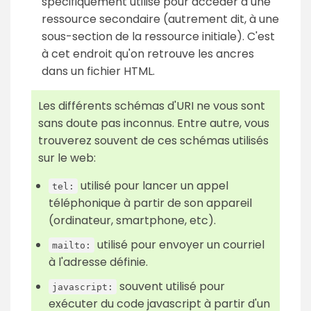
spécifiquement utilisé pour accéder à une
ressource secondaire (autrement dit, à une
sous-section de la ressource initiale). C'est
à cet endroit qu'on retrouve les ancres
dans un fichier HTML.
Les différents schémas d'URI ne vous sont
sans doute pas inconnus. Entre autre, vous
trouverez souvent de ces schémas utilisés
sur le web:
utilisé pour lancer un appel
tel:
téléphonique à partir de son appareil
(ordinateur, smartphone, etc).
utilisé pour envoyer un courriel
mailto:
à l'adresse définie.
souvent utilisé pour
javascript:
exécuter du code javascript à partir d'un