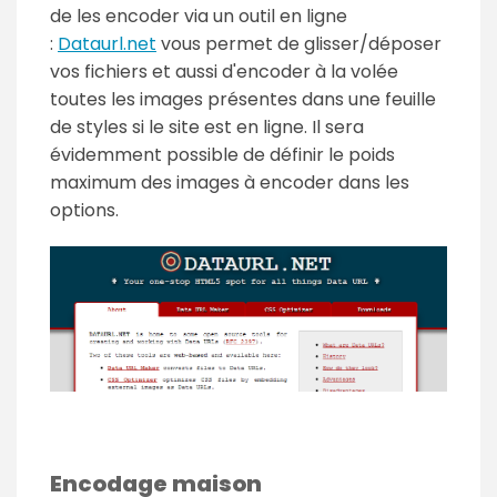
de les encoder via un outil en ligne
:
Dataurl.net
vous permet de glisser/déposer
vos fichiers et aussi d'encoder à la volée
toutes les images présentes dans une feuille
de styles si le site est en ligne. Il sera
évidemment possible de définir le poids
maximum des images à encoder dans les
options.
Encodage maison