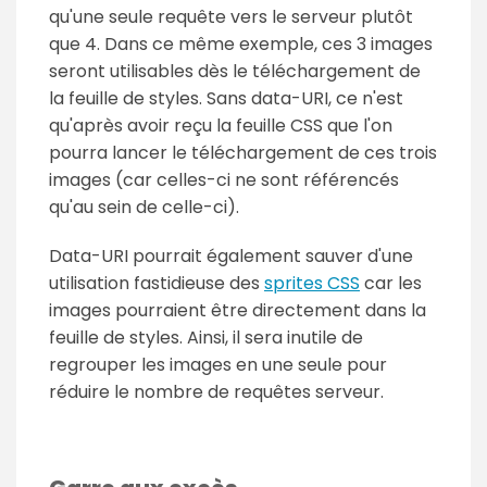
qu'une seule requête vers le serveur plutôt
que 4. Dans ce même exemple, ces 3 images
seront utilisables dès le téléchargement de
la feuille de styles. Sans data-URI, ce n'est
qu'après avoir reçu la feuille CSS que l'on
pourra lancer le téléchargement de ces trois
images (car celles-ci ne sont référencés
qu'au sein de celle-ci).
Data-URI pourrait également sauver d'une
utilisation fastidieuse des
sprites CSS
car les
images pourraient être directement dans la
feuille de styles. Ainsi, il sera inutile de
regrouper les images en une seule pour
réduire le nombre de requêtes serveur.