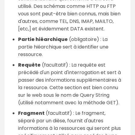
utilisé. Des schémas comme HTTP ou FTP
vous sont peut-être bien connus, mais bien
d'autres, comme TEL, DNS, IMAP, MAILTO,
[etc,] et évidemment DATA existent.
Partie hiéarchique
(obligatoire) : La
partie hiéarchique sert à identifier une
ressource.
Requête
(facultatif) : La requête est
précédé d'un point d'interrogation et sert à
passer des informations supplémentaires à
la ressource. Cette section est bien connu
sur le web sous le nom de Query String
(utilisé notamment avec la méthode GET).
Fragment
(facultatif) : Le fragment,
séparé par un dièse, fournit d'autres
informations à la ressources qui seront plus