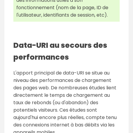
des informations utiles à son
fonctionnement (nom de la page, ID de
l'utilisateur, identifiants de session, etc).
Data-URI au secours des
performances
L'apport principal de data-URI se situe au
niveau des performances de chargement
des pages web. De nombreuses études lient
directement le temps de chargement au
taux de rebonds (ou d'abandon) des
potentiels visiteurs. Ces études sont
aujourd'hui encore plus réelles, compte tenu
des connexions internet à bas débits via les
appareils mobiles.