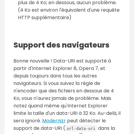
plus de 4 Ko; en dessous, aucun problème.
(4 Ko est environ l'équivalent d'une requête
HTTP supplémentaire)
Support des navigateurs
Bonne nouvelle ! Data-URI est supporté à
partir d'Internet Explorer 8, Opera 7, et
depuis toujours dans tous les autres
navigateurs. Si vous suivez la règle de
n'encoder que des fichiers en dessous de 4
Ko, vous n'aurez jamais de problème. Mais
notez quand même qu'Internet Explorer
limite la taille d'un data-URI à 32 Ko. Au-delà, il
sera ignoré.
Modernizr
peut détecter le
support de data-URI (
dans la
url-data-uri