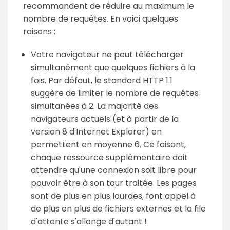
recommandent de réduire au maximum le
nombre de requêtes. En voici quelques
raisons :
Votre navigateur ne peut télécharger
simultanément que quelques fichiers à la
fois. Par défaut, le standard HTTP 1.1
suggère de limiter le nombre de requêtes
simultanées à 2. La majorité des
navigateurs actuels (et à partir de la
version 8 d'Internet Explorer) en
permettent en moyenne 6. Ce faisant,
chaque ressource supplémentaire doit
attendre qu'une connexion soit libre pour
pouvoir être à son tour traitée. Les pages
sont de plus en plus lourdes, font appel à
de plus en plus de fichiers externes et la file
d'attente s'allonge d'autant !