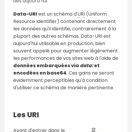
dès aujourd'hui.
Data-URI
est un schéma d'
URI
(Uniform
Resource Identifier) contenant directement
les données qu'il identifie, contrairement à la
plupart des autres schémas. Data-URI est
aujourd'hui utilisable en production, bien
souvent appelé pour augmenter légèrement
les performances de vos sites web à l'aide de
données embarquées via
data:
et
encodées en base64
. Ces gains ne seront
évidemment perceptibles qu'à condition
d'utiliser ce schéma de manière pertinente.
Les URI
Avant d'entrer dans le