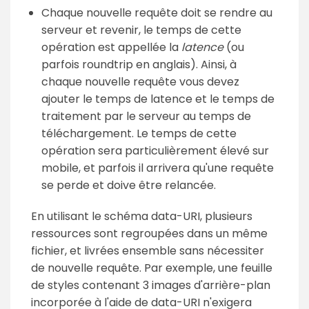
Chaque nouvelle requête doit se rendre au
serveur et revenir, le temps de cette
opération est appellée la
latence
(ou
parfois
roundtrip
en anglais). Ainsi, à
chaque nouvelle requête vous devez
ajouter le temps de latence et le temps de
traitement par le serveur au temps de
téléchargement. Le temps de cette
opération sera particulièrement élevé sur
mobile, et parfois il arrivera qu'une requête
se perde et doive être relancée.
En utilisant le schéma data-URI, plusieurs
ressources sont regroupées dans un même
fichier, et livrées ensemble sans nécessiter
de nouvelle requête. Par exemple, une feuille
de styles contenant 3 images d'arrière-plan
incorporée à l'aide de data-URI n'exigera