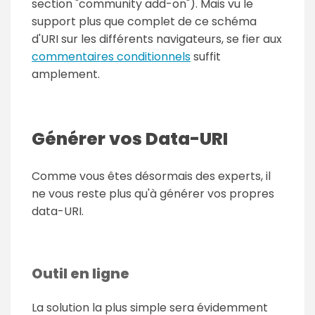
section "
community add-on
"). Mais vu le
support plus que complet de ce schéma
d'URI sur les différents navigateurs, se fier aux
commentaires conditionnels
suffit
amplement.
Générer vos Data-URI
Comme vous êtes désormais des experts, il
ne vous reste plus qu'à générer vos propres
data-URI.
Outil en ligne
La solution la plus simple sera évidemment