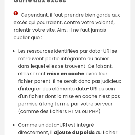
Garre aux excès
Cependant, il faut prendre bien garde aux
excès qui pourraient, contre votre volonté,
ralentir votre site. Ainsi, il ne faut jamais
oublier que :
Les ressources identifiées par data-URI se
retrouvent partie intégrante du fichier
dans lequel elles se trouvent. Ce faisant,
elles seront
mise en cache
avec leur
fichier parent. Il ne serait donc pas judicieux
d'intégrer des éléments data-URI au sein
d'un fichier dont la mise en cache n'est pas
permise à long terme par votre serveur
(comme des fichiers HTML ou PHP).
Comme un data-URI est intégré
directement, il
ajoute du poids
au fichier