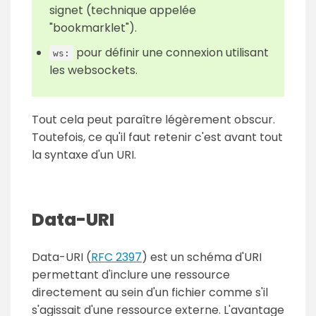
signet (technique appelée
"bookmarklet").
pour définir une connexion utilisant
ws:
les websockets.
Tout cela peut paraître légèrement obscur.
Toutefois, ce qu'il faut retenir c'est avant tout
la syntaxe d'un URI.
Data-URI
Data-URI (
RFC 2397
) est un schéma d'URI
permettant d'inclure une ressource
directement au sein d'un fichier comme s'il
s'agissait d'une ressource externe. L'avantage