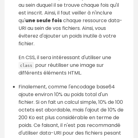
au sein duquel il se trouve chaque fois qu'il
est inscrit. Ainsi, il faut veiller à n'inclure
qu'
une seule fois
chaque ressource data-
URI au sein de vos fichiers. Ainsi, vous
éviterez d'ajouter un poids inutile à votre
fichier.
En CSS, il sera intéressant d'utiliser une
pour réutiliser une image sur
class
différents éléments HTML.
Finalement, comme l'encodage base64
ajoute environ 10% au poids total d'un
fichier. Si on fait un calcul simple, 10% de 100
octets est abordable, mais l'ajout de 10% de
200 Ko est plus considérable en terme de
poids. Ce faisant, il n'est pas recommandé
d'utiliser data-URI pour des fichiers pesant