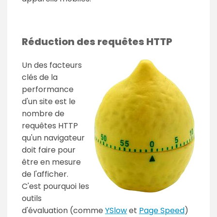
Réduction des requêtes HTTP
Un des facteurs
clés de la
performance
d'un site est le
nombre de
requêtes HTTP
qu'un navigateur
doit faire pour
être en mesure
de l'afficher.
C'est pourquoi les
outils
d'évaluation (comme
YSlow
et
Page Speed
)