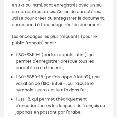
en .txt ou .html, sont enregistrés avec un jeu
de caractères précis. Ce jeu de caractères,
utilisé pour créer ou enregistrer le document,
correspond à l'encodage réel du document.
Les encodages les plus fréquents (pour le
public français) sont :
l'ISO-8859-1 (parfois appelé latin1), qui
permet d'enregistrer presque tous les
caractères du français ;
l'ISO-8859-15 (parfois appelé latin9), une
variation de l'ISO-8859-1, qui rajoute le
symbole « euro » et le « l'o dans l'e» ;
l'UTF-8, qui permet théoriquement
d'encoder toutes les langues, du français au
japonais en passant par l'arabe.