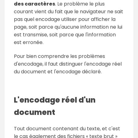
des caractères
. Le problème le plus
courant vient du fait que le navigateur ne sait
pas quel encodage utiliser pour afficher la
page, soit parce qu'aucune information ne lui
est transmise, soit parce que l'information
est erronée.
Pour bien comprendre les problèmes
d'encodage, il faut distinguer l'encodage réel
du document et l'encodage déclaré.
L'encodage réel d'un
document
Tout document contenant du texte, et c'est
le cas également des fichiers « texte brut »