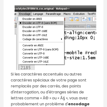
Si les caractères accentués ou autres
caractères spéciaux de votre page sont
remplacés par des carrés, des points
d'interrogation, ou d'étranges séries de
lettres comme « Ã© » ou « Ã§ », vous avez
probablement un problème d'
encodage