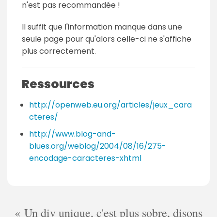
n'est pas recommandée !
Il suffit que l'information manque dans une
seule page pour qu'alors celle-ci ne s'affiche
plus correctement.
Ressources
http://openweb.eu.org/articles/jeux_cara
cteres/
http://www.blog-and-
blues.org/weblog/2004/08/16/275-
encodage-caracteres-xhtml
Un div unique, c'est plus sobre, disons