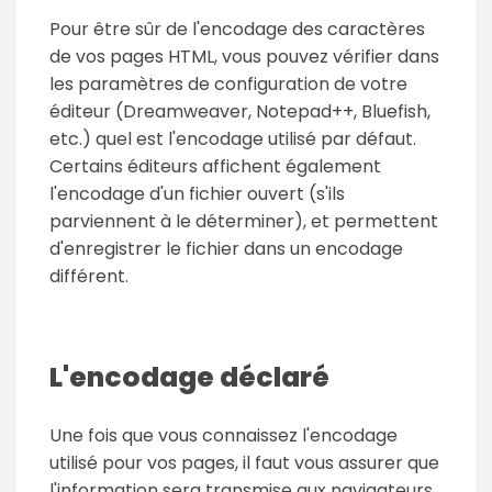
Pour être sûr de l'encodage des caractères
de vos pages HTML, vous pouvez vérifier dans
les paramètres de configuration de votre
éditeur (Dreamweaver, Notepad++, Bluefish,
etc.) quel est l'encodage utilisé par défaut.
Certains éditeurs affichent également
l'encodage d'un fichier ouvert (s'ils
parviennent à le déterminer), et permettent
d'enregistrer le fichier dans un encodage
différent.
L'encodage déclaré
Une fois que vous connaissez l'encodage
utilisé pour vos pages, il faut vous assurer que
l'information sera transmise aux navigateurs