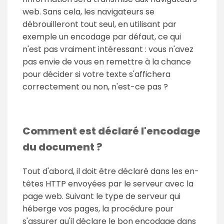
web. Sans cela, les navigateurs se
débrouilleront tout seul, en utilisant par
exemple un encodage par défaut, ce qui
n'est pas vraiment intéressant : vous n'avez
pas envie de vous en remettre à la chance
pour décider si votre texte s'affichera
correctement ou non, n'est-ce pas ?
Comment est déclaré l'encodage
du document ?
Tout d'abord, il doit être déclaré dans les en-
têtes HTTP envoyées par le serveur avec la
page web. Suivant le type de serveur qui
héberge vos pages, la procédure pour
s'assurer qu'il déclare le bon encodage dans