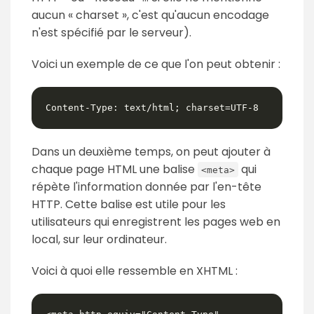
aucun « charset », c'est qu'aucun encodage
n'est spécifié par le serveur).
Voici un exemple de ce que l'on peut obtenir :
Content-Type: text/html; charset=UTF-8
Dans un deuxième temps, on peut ajouter à
chaque page HTML une balise
qui
<meta>
répète l'information donnée par l'en-tête
HTTP. Cette balise est utile pour les
utilisateurs qui enregistrent les pages web en
local, sur leur ordinateur.
Voici à quoi elle ressemble en XHTML :