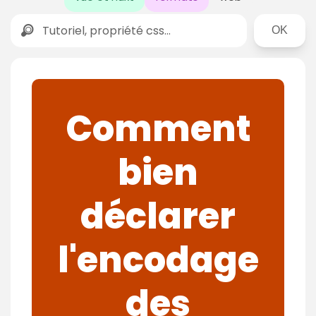
Rechercher
Comment
bien
déclarer
l'encodage
des