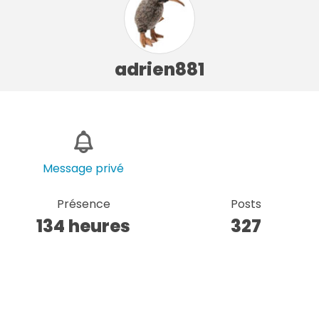
adrien881
Message privé
Présence
Posts
134 heures
327