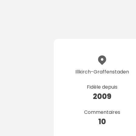
Illkirch-Graffenstaden
Fidèle depuis
2009
Commentaires
10