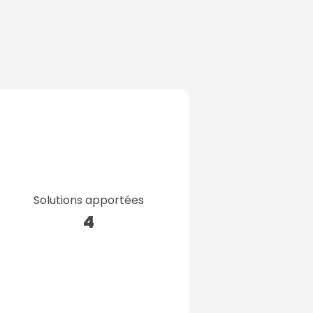
Solutions apportées
4