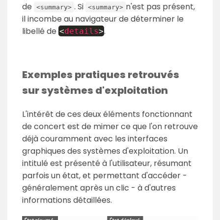
de
. Si
n'est pas présent,
<summary>
<summary>
il incombe au navigateur de déterminer le
libellé de
.
<
details
>
Exemples pratiques retrouvés
sur systèmes d'exploitation
L'intérêt de ces deux éléments fonctionnant
de concert est de mimer ce que l'on retrouve
déjà couramment avec les interfaces
graphiques des systèmes d'exploitation. Un
intitulé est présenté à l'utilisateur, résumant
parfois un état, et permettant d'accéder -
généralement après un clic - à d'autres
informations détaillées.