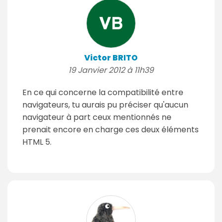
Victor BRITO
19 Janvier 2012 à 11h39
En ce qui concerne la compatibilité entre
navigateurs, tu aurais pu préciser qu'aucun
navigateur à part ceux mentionnés ne
prenait encore en charge ces deux éléments
HTML 5.