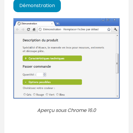
Démonstration
Aperçu sous Chrome 16.0