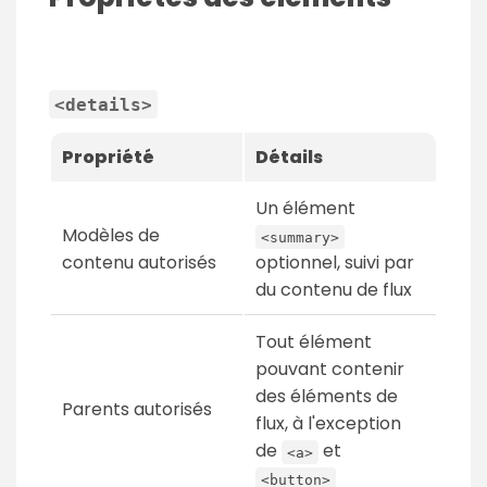
<details>
Propriété
Détails
Un élément
Modèles de
<summary>
contenu autorisés
optionnel, suivi par
du contenu de flux
Tout élément
pouvant contenir
des éléments de
Parents autorisés
flux, à l'exception
de
et
<a>
<button>