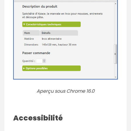
Aperçu sous Chrome 16.0
Accessibilité