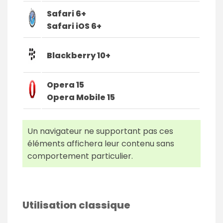
Safari 6+
Safari iOS 6+
Blackberry 10+
Opera 15
Opera Mobile
15
Un navigateur ne supportant pas ces
éléments affichera leur contenu sans
comportement particulier.
Utilisation classique