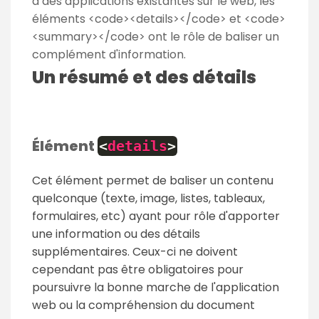
à des applications existantes sur le web, les
éléments <code><details></code> et <code>
<summary></code> ont le rôle de baliser un
complément d'information.
Un résumé et des détails
Élément
<
details
>
Cet élément permet de baliser un contenu
quelconque (texte, image, listes, tableaux,
formulaires, etc) ayant pour rôle d'apporter
une information ou des détails
supplémentaires. Ceux-ci ne doivent
cependant pas être obligatoires pour
poursuivre la bonne marche de l'application
web ou la compréhension du document