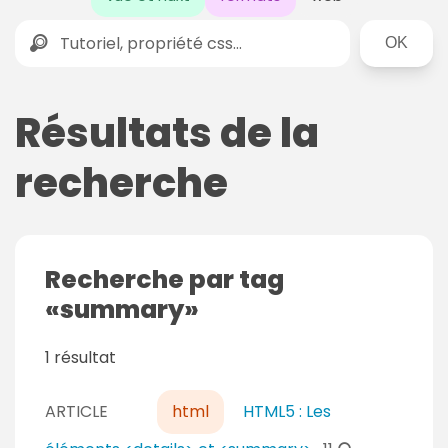
Rechercher
Résultats de la
recherche
Recherche par tag
summary
1 résultat
ARTICLE
html
HTML5 : Les