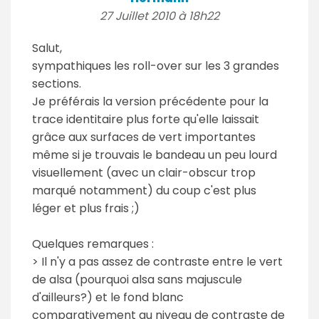
27 Juillet 2010 à 18h22
Salut,
sympathiques les roll-over sur les 3 grandes
sections.
Je préférais la version précédente pour la
trace identitaire plus forte qu'elle laissait
grâce aux surfaces de vert importantes
même si je trouvais le bandeau un peu lourd
visuellement (avec un clair-obscur trop
marqué notamment) du coup c'est plus
léger et plus frais ;)
Quelques remarques :
> Il n'y a pas assez de contraste entre le vert
de alsa (pourquoi alsa sans majuscule
d'ailleurs?) et le fond blanc
comparativement au niveau de contraste de