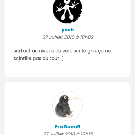
yosh
27 Juillet 2010 à 18h02
surtout au niveau du vert sur le gris, ça ne
scintille pas du tout ;)
FraGueuR
27 Juillet 2010 à 18h15