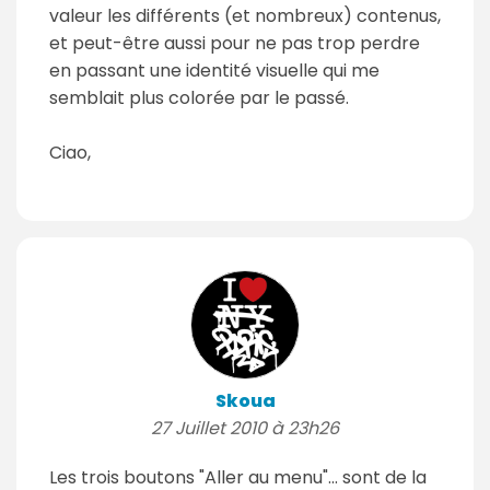
valeur les différents (et nombreux) contenus,
et peut-être aussi pour ne pas trop perdre
en passant une identité visuelle qui me
semblait plus colorée par le passé.
Ciao,
Skoua
27 Juillet 2010 à 23h26
Les trois boutons "Aller au menu"... sont de la