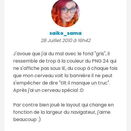
saiko_sama
28 Juillet 2010 à 16h42
J'avoue que j'ai du mal avec le fond "gris", il
ressemble de trop à la couleur du PNG 24 qui
ne s'affiche pas sous IE, du coup à chaque fois
que mon cerveau voit la bannière il ne peut
s'empêcher de dire "tilt il manque un truc".
Après j'ai un cerveau spécial :D
Par contre bien joué le layout qui change en
fonction de la largeur du navigateur, j'aime
beaucoup :)