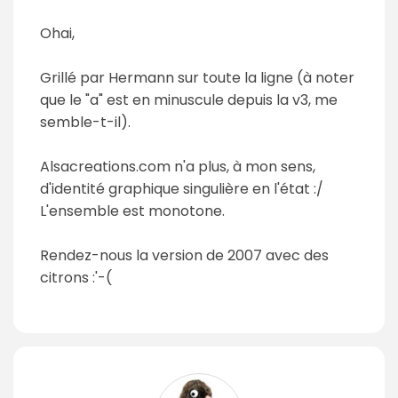
Ohai,
Grillé par Hermann sur toute la ligne (à noter
que le "a" est en minuscule depuis la v3, me
semble-t-il).
Alsacreations.com n'a plus, à mon sens,
d'identité graphique singulière en l'état :/
L'ensemble est monotone.
Rendez-nous la version de 2007 avec des
citrons :'-(