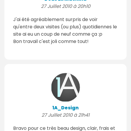
27 Juillet 2010 à 20h10
J'ai été agréablement surpris de voir
qu'entre deux visites (ou plus) quotidiennes le
site ai eu un coup de neuf comme ça :p
Bon travail c'est joli comme tout!
1A_Design
27 Juillet 2010 à 21h41
Bravo pour ce très beau design, clair, frais et