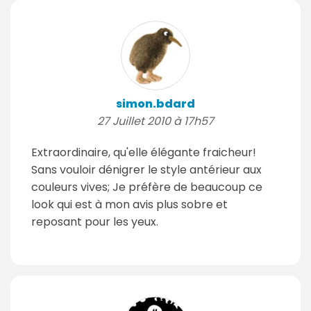
simon.bdard
27 Juillet 2010 à 17h57
Extraordinaire, qu'elle élégante fraicheur!
Sans vouloir dénigrer le style antérieur aux
couleurs vives; Je préfère de beaucoup ce
look qui est à mon avis plus sobre et
reposant pour les yeux.