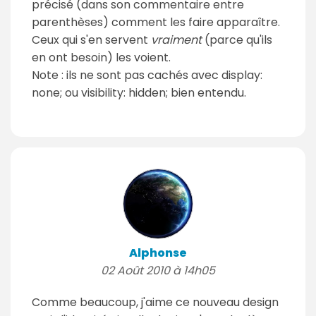
précisé (dans son commentaire entre
parenthèses) comment les faire apparaître.
Ceux qui s'en servent
vraiment
(parce qu'ils
en ont besoin) les voient.
Note : ils ne sont pas cachés avec display:
none; ou visibility: hidden; bien entendu.
Alphonse
02 Août 2010 à 14h05
Comme beaucoup, j'aime ce nouveau design