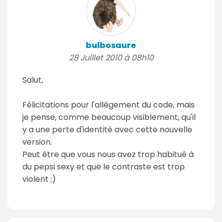
bulbosaure
28 Juillet 2010 à 08h10
Salut,
Félicitations pour l'allègement du code, mais
je pense, comme beaucoup visiblement, qu'il
y a une perte d'identité avec cette nouvelle
version.
Peut être que vous nous avez trop habitué à
du pepsi sexy et que le contraste est trop
violent ;)