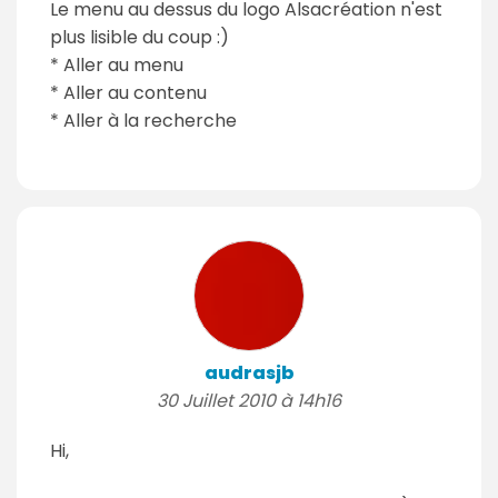
Le menu au dessus du logo Alsacréation n'est
plus lisible du coup :)
* Aller au menu
* Aller au contenu
* Aller à la recherche
audrasjb
30 Juillet 2010 à 14h16
Hi,