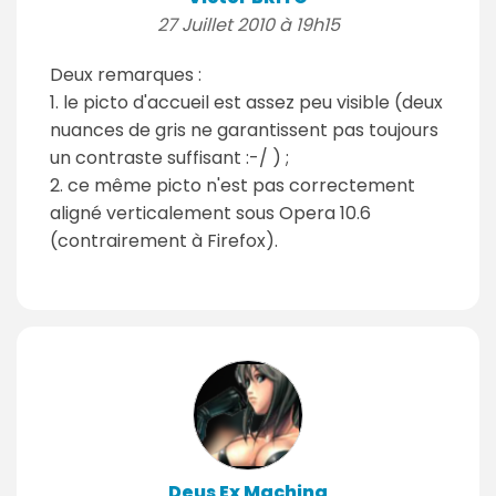
27 Juillet 2010 à 19h15
Deux remarques :
1. le picto d'accueil est assez peu visible (deux
nuances de gris ne garantissent pas toujours
un contraste suffisant :-/ ) ;
2. ce même picto n'est pas correctement
aligné verticalement sous Opera 10.6
(contrairement à Firefox).
Deus Ex Machina