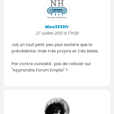
Nico3333fr
27 Juillet 2010 à 17h39
Joli, un tout petit peu plus austère que la
précédente, mais très propre et très lisible.
Par contre curiosité : pas de rollover sur
"Apprendre Forum Emploi" ?