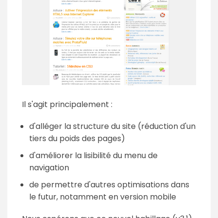
Il s'agit principalement :
d'alléger la structure du site (réduction d'un
tiers du poids des pages)
d'améliorer la lisibilité du menu de
navigation
de permettre d'autres optimisations dans
le futur, notamment en version mobile