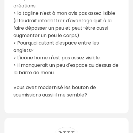
créations.
> la tagline n'est à mon avis pas assez lisible
(il faudrait interlettrer d'avantage quit à la
faire dépasser un peu et peut-être aussi
augmenter un peu le corps)
> Pourquoi autant d'espace entre les
onglets?
> L'icône home n'est pas assez visible.
> Il manquerait un peu d'espace au dessus de
la barre de menu.
Vous avez modernisé les bouton de
soumissions aussi il me semble?