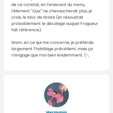
de ce constat, en l'enlevant du menu,
l'élément "Quiz" ne chevaucherait plus, je
crois, le bloc de droite (et résoudrait
probablement le décalage auquel Fragueur
fait référence).
Sinon, en ce qui me concerne, je préférais
largement l'habillage précédent, mais ça
n'engage que moi bien évidemment. (-;
Hermann