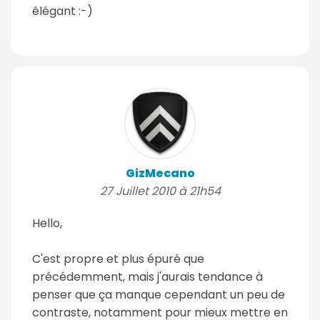
élégant :-)
GizMecano
27 Juillet 2010 à 21h54
Hello,
C'est propre et plus épuré que
précédemment, mais j'aurais tendance à
penser que ça manque cependant un peu de
contraste, notamment pour mieux mettre en