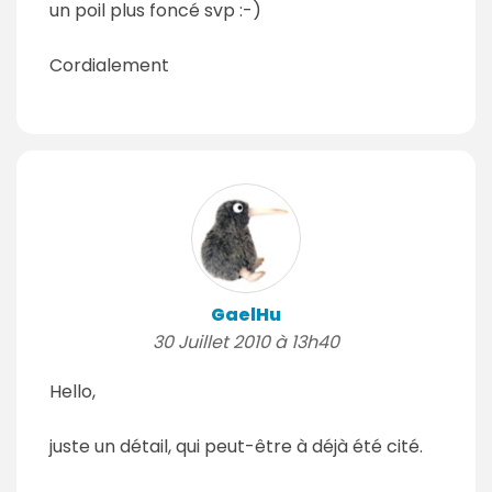
un poil plus foncé svp :-)
Cordialement
GaelHu
30 Juillet 2010 à 13h40
Hello,
juste un détail, qui peut-être à déjà été cité.