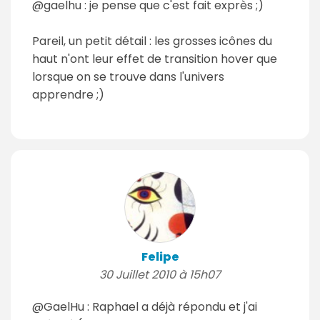
@gaelhu : je pense que c'est fait exprès ;)
Pareil, un petit détail : les grosses icônes du
haut n'ont leur effet de transition hover que
lorsque on se trouve dans l'univers
apprendre ;)
Felipe
30 Juillet 2010 à 15h07
@GaelHu : Raphael a déjà répondu et j'ai