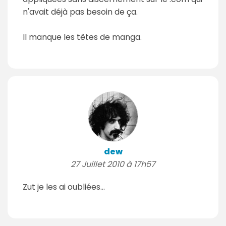
n'avait déjà pas besoin de ça.
Il manque les têtes de manga.
dew
27 Juillet 2010 à 17h57
Zut je les ai oubliées...