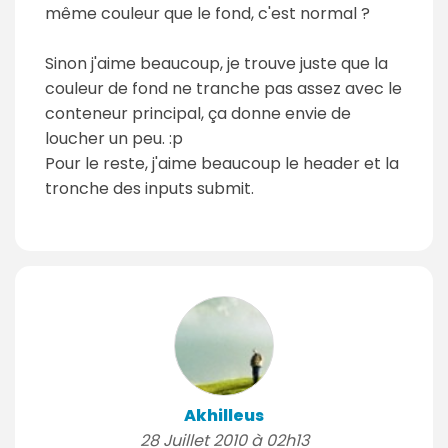
même couleur que le fond, c'est normal ?
Sinon j'aime beaucoup, je trouve juste que la
couleur de fond ne tranche pas assez avec le
conteneur principal, ça donne envie de
loucher un peu. :p
Pour le reste, j'aime beaucoup le header et la
tronche des inputs submit.
Akhilleus
28 Juillet 2010 à 02h13