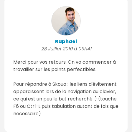
Raphael
28 Juillet 2010 à 09h41
Merci pour vos retours. On va commencer à
travailler sur les points perfectibles.
Pour répondre à Skoua : les liens d'évitement
apparaissent lors de la navigation au clavier,
ce qui est un peu le but recherché ;) (touche
F6 ou Ctrl-L puis tabulation autant de fois que
nécessaire)