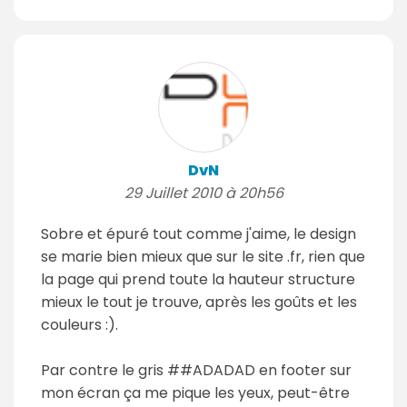
DvN
29 Juillet 2010 à 20h56
Sobre et épuré tout comme j'aime, le design
se marie bien mieux que sur le site .fr, rien que
la page qui prend toute la hauteur structure
mieux le tout je trouve, après les goûts et les
couleurs :).
Par contre le gris ##ADADAD en footer sur
mon écran ça me pique les yeux, peut-être