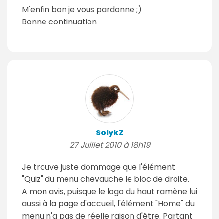
M'enfin bon je vous pardonne ;)
Bonne continuation
SolykZ
27 Juillet 2010 à 18h19
Je trouve juste dommage que l'élément
"Quiz" du menu chevauche le bloc de droite.
A mon avis, puisque le logo du haut ramène lui
aussi à la page d'accueil, l'élément "Home" du
menu n'a pas de réelle raison d'être. Partant