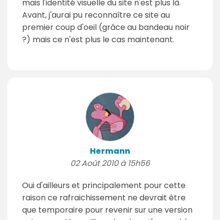
mais l'identité visuelle du site n'est plus là.
Avant, j'aurai pu reconnaître ce site au
premier coup d'oeil (grâce au bandeau noir
?) mais ce n'est plus le cas maintenant.
Hermann
02 Août 2010 à 15h56
Oui d'ailleurs et principalement pour cette
raison ce rafraichissement ne devrait être
que temporaire pour revenir sur une version