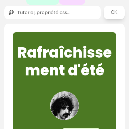
Rechercher
Rafraîchisse
ment d'été