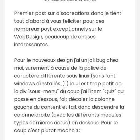
Premier post sur alsacreations donc je tient
tout d'abord à vous feliciter pour ces
nombreux post exceptionnels sur le
WebDesign, beaucoup de choses
intéressantes.
Pour le nouveaux design j'ai un joli bug chez
moi, surement à cause de la police de
caractère différente sous linux (sans font
windows d'installés ;) ) le ul est trop petit de
la div "sous-menu" du coup j'ai l'item "Quiz" qui
passe en dessous, fait décaler la colonne
gauche du content et fait donc descendre la
colonne droite (avec les différents modules
types dernières actus) en dessous. Pour le
coup c'est plutot moche :D