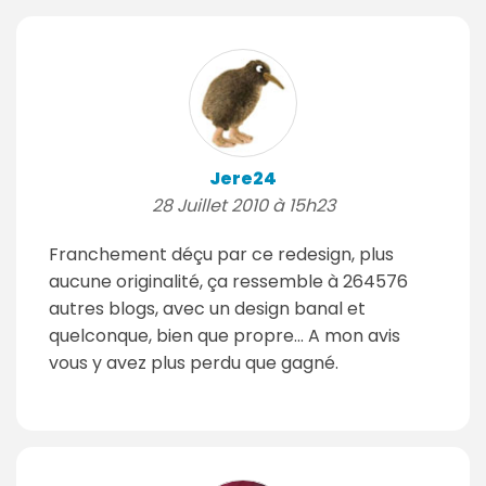
Jere24
28 Juillet 2010 à 15h23
Franchement déçu par ce redesign, plus
aucune originalité, ça ressemble à 264576
autres blogs, avec un design banal et
quelconque, bien que propre... A mon avis
vous y avez plus perdu que gagné.