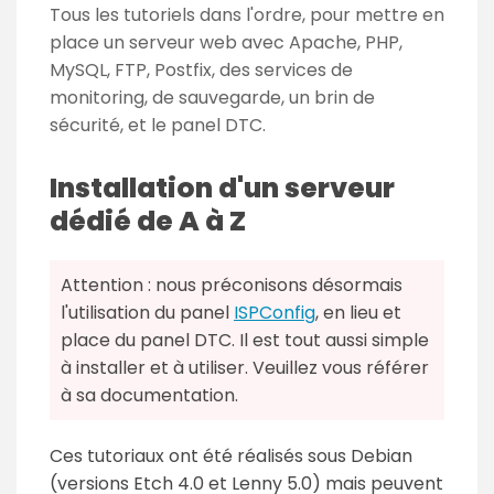
Tous les tutoriels dans l'ordre, pour mettre en
place un serveur web avec Apache, PHP,
MySQL, FTP, Postfix, des services de
monitoring, de sauvegarde, un brin de
sécurité, et le panel DTC.
Installation d'un serveur
dédié de A à Z
Attention : nous préconisons désormais
l'utilisation du panel
ISPConfig
, en lieu et
place du panel DTC. Il est tout aussi simple
à installer et à utiliser. Veuillez vous référer
à sa documentation.
Ces tutoriaux ont été réalisés sous Debian
(versions Etch 4.0 et Lenny 5.0) mais peuvent