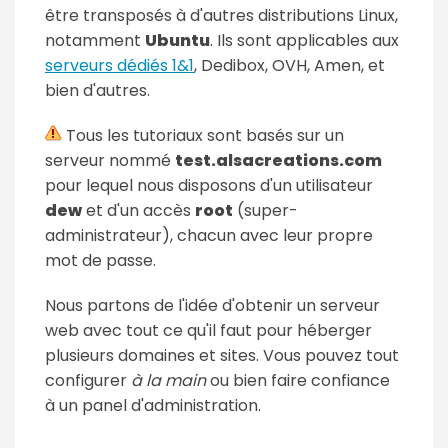
être transposés à d'autres distributions Linux,
notamment
Ubuntu
. Ils sont applicables aux
serveurs dédiés 1&1
, Dedibox, OVH, Amen, et
bien d'autres.
Tous les tutoriaux sont basés sur un
serveur nommé
test.alsacreations.com
pour lequel nous disposons d'un utilisateur
dew
et d'un accès
root
(super-
administrateur), chacun avec leur propre
mot de passe.
Nous partons de l'idée d'obtenir un serveur
web avec tout ce qu'il faut pour héberger
plusieurs domaines et sites. Vous pouvez tout
configurer
à la main
ou bien faire confiance
à un panel d'administration.