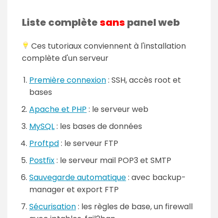
Liste complète
sans
panel web
Ces tutoriaux conviennent à l'installation
complète d'un serveur
Première connexion
: SSH, accès root et
bases
Apache et PHP
: le serveur web
MySQL
: les bases de données
Proftpd
: le serveur FTP
Postfix
: le serveur mail POP3 et SMTP
Sauvegarde automatique
: avec backup-
manager et export FTP
Sécurisation
: les règles de base, un firewall