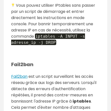
Vous pouvez utiliser IPtables sans passer
par un script de démarrage et entrer
directement les instructions en mode
console. Pour bannir temporairement une
adresse IP en cas de nécessité, utilisez la
commande
iptables -A INPUT -s
adresse_ip -j DROP
Fail2ban
Fail2ban
est un script surveillant les accès
réseau grâce aux logs des serveurs. Lorsqu'il
détecte des erreurs d'authentification
répétées, il prend des contre-mesures en
bannissant l'adresse IP grâce à
iptables
.
Cela permet d'éviter nombre d'attaques