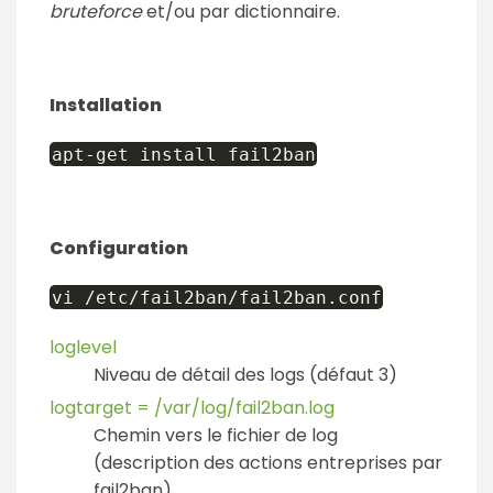
bruteforce
et/ou par dictionnaire.
Installation
apt-get install fail2ban
Configuration
vi /etc/fail2ban/fail2ban.conf
loglevel
Niveau de détail des logs (défaut 3)
logtarget = /var/log/fail2ban.log
Chemin vers le fichier de log
(description des actions entreprises par
fail2ban)