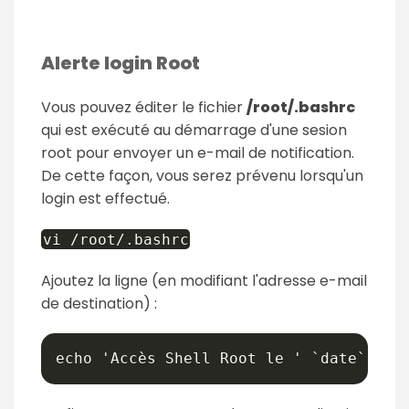
Alerte login Root
Vous pouvez éditer le fichier
/root/.bashrc
qui est exécuté au démarrage d'une sesion
root pour envoyer un e-mail de notification.
De cette façon, vous serez prévenu lorsqu'un
login est effectué.
vi /root/.bashrc
Ajoutez la ligne (en modifiant l'adresse e-mail
de destination) :