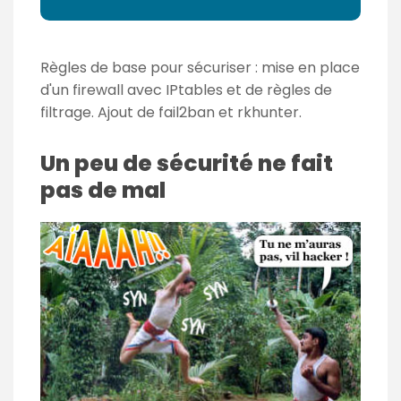
Règles de base pour sécuriser : mise en place
d'un firewall avec IPtables et de règles de
filtrage. Ajout de fail2ban et rkhunter.
Un peu de sécurité ne fait
pas de mal