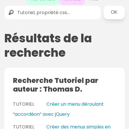
Rechercher
Résultats de la
recherche
Recherche Tutoriel par
auteur : Thomas D.
TUTORIEL
Créer un menu déroulant
“accordéon” avec jQuery
TUTORIEL
Créer des menus simples en