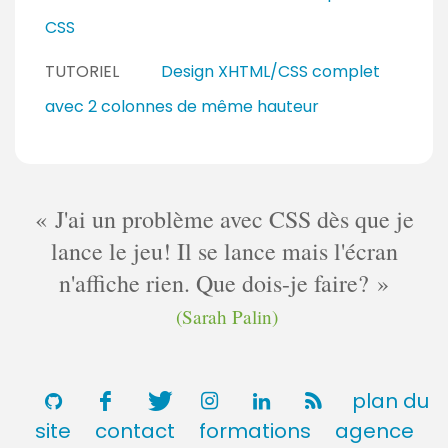
CSS
TUTORIEL
Design XHTML/CSS complet
avec 2 colonnes de même hauteur
J'ai un problème avec CSS dès que je
lance le jeu! Il se lance mais l'écran
n'affiche rien. Que dois-je faire?
(Sarah Palin)
plan du
site
contact
formations
agence