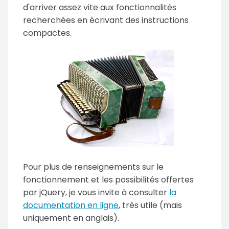
d'arriver assez vite aux fonctionnalités
recherchées en écrivant des instructions
compactes.
Pour plus de renseignements sur le
fonctionnement et les possibilités offertes
par jQuery, je vous invite à consulter
la
documentation en ligne
, très utile (mais
uniquement en anglais).