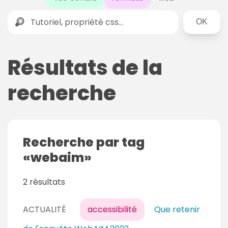
Rechercher
Résultats de la
recherche
Recherche par tag
webaim
2 résultats
ACTUALITÉ
accessibilité
Que retenir