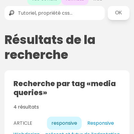
Rechercher
Résultats de la
recherche
Recherche par tag
media
queries
4 résultats
ARTICLE
responsive
Responsive