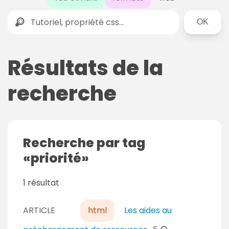
Rechercher
Résultats de la
recherche
Recherche par tag
priorité
1 résultat
ARTICLE
html
Les aides au