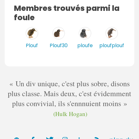
Membres trouvés parmi la
foule
Plouf
Plouf30
ploufe
ploufplouf
Un div unique, c'est plus sobre, disons
plus classe. Mais deux, c'est évidemment
plus convivial, ils s'ennnuient moins
(Hulk Hogan)