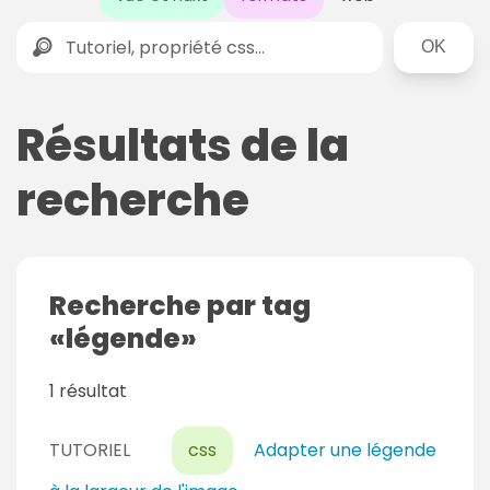
Rechercher
Résultats de la
recherche
Recherche par tag
légende
1 résultat
TUTORIEL
css
Adapter une légende