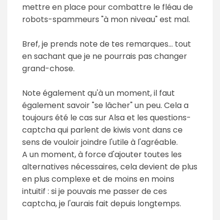
mettre en place pour combattre le fléau de
robots-spammeurs "à mon niveau" est mal.
Bref, je prends note de tes remarques... tout
en sachant que je ne pourrais pas changer
grand-chose.
Note également qu'à un moment, il faut
également savoir "se lâcher" un peu. Cela a
toujours été le cas sur Alsa et les questions-
captcha qui parlent de kiwis vont dans ce
sens de vouloir joindre l'utile à l'agréable.
A un moment, à force d'ajouter toutes les
alternatives nécessaires, cela devient de plus
en plus complexe et de moins en moins
intuitif : si je pouvais me passer de ces
captcha, je l'aurais fait depuis longtemps.