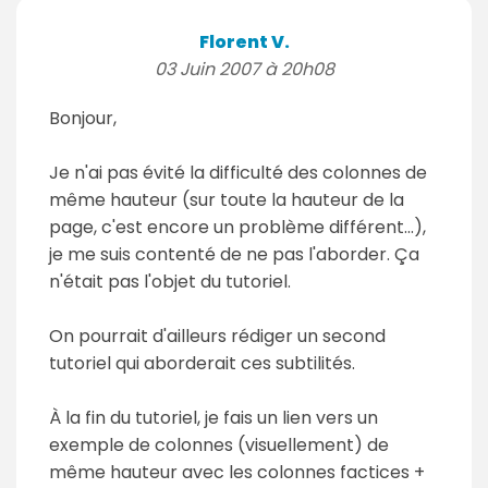
Florent V.
03 Juin 2007 à 20h08
Bonjour,
Je n'ai pas évité la difficulté des colonnes de
même hauteur (sur toute la hauteur de la
page, c'est encore un problème différent...),
je me suis contenté de ne pas l'aborder. Ça
n'était pas l'objet du tutoriel.
On pourrait d'ailleurs rédiger un second
tutoriel qui aborderait ces subtilités.
À la fin du tutoriel, je fais un lien vers un
exemple de colonnes (visuellement) de
même hauteur avec les colonnes factices +