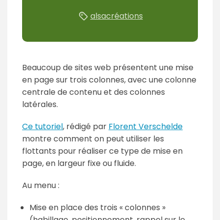
alsacréations
Beaucoup de sites web présentent une mise
en page sur trois colonnes, avec une colonne
centrale de contenu et des colonnes
latérales.
Ce tutoriel
, rédigé par
Florent Verschelde
montre comment on peut utiliser les
flottants pour réaliser ce type de mise en
page, en largeur fixe ou fluide.
Au menu :
Mise en place des trois « colonnes »
(habillage, positionnement, rappel sur le