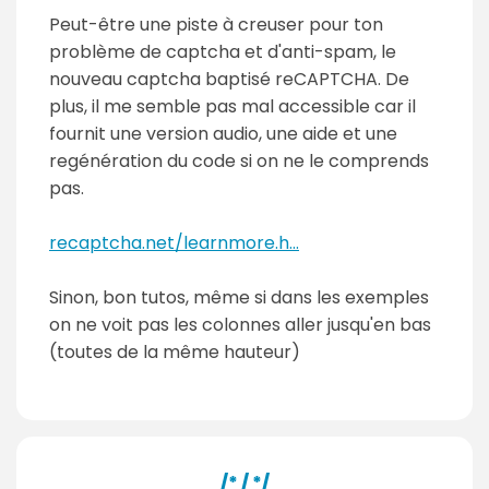
Peut-être une piste à creuser pour ton
problème de captcha et d'anti-spam, le
nouveau captcha baptisé reCAPTCHA. De
plus, il me semble pas mal accessible car il
fournit une version audio, une aide et une
regénération du code si on ne le comprends
pas.
recaptcha.net/learnmore.h...
Sinon, bon tutos, même si dans les exemples
on ne voit pas les colonnes aller jusqu'en bas
(toutes de la même hauteur)
/* / */