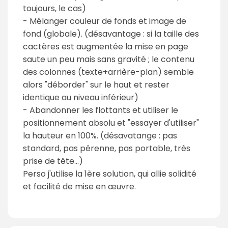
toujours, le cas)
- Mélanger couleur de fonds et image de
fond (globale). (désavantage : si la taille des
cactères est augmentée la mise en page
saute un peu mais sans gravité ; le contenu
des colonnes (texte+arrière-plan) semble
alors "déborder" sur le haut et rester
identique au niveau inférieur)
- Abandonner les flottants et utiliser le
positionnement absolu et "essayer d'utiliser"
la hauteur en 100%. (désavatange : pas
standard, pas pérenne, pas portable, très
prise de tête...)
Perso j'utilise la 1ère solution, qui allie solidité
et facilité de mise en œuvre.