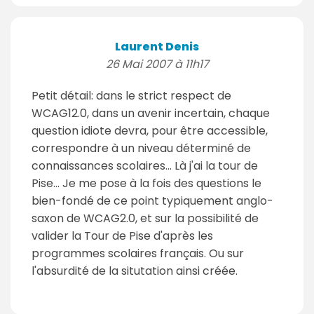
Laurent Denis
26 Mai 2007 à 11h17
Petit détail: dans le strict respect de
WCAG12.0, dans un avenir incertain, chaque
question idiote devra, pour être accessible,
correspondre à un niveau déterminé de
connaissances scolaires... Là j'ai la tour de
Pise... Je me pose à la fois des questions le
bien-fondé de ce point typiquement anglo-
saxon de WCAG2.0, et sur la possibilité de
valider la Tour de Pise d'après les
programmes scolaires français. Ou sur
l'absurdité de la situtation ainsi créée.