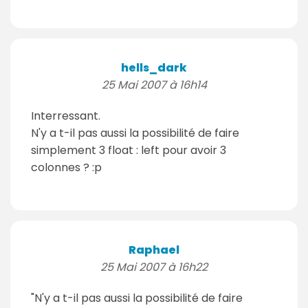
hells_dark
25 Mai 2007 à 16h14
Interressant.
N'y a t-il pas aussi la possibilité de faire
simplement 3 float : left pour avoir 3
colonnes ? :p
Raphael
25 Mai 2007 à 16h22
"N'y a t-il pas aussi la possibilité de faire