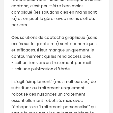
captcha, c'est peut-être bien moins
compliqué (les solutions clés en mains sont
là) et on peut le gérer avec moins d'effets
pervers.
Ces solutions de captacha graphique (sans
excès sur le graphisme) sont économiques
et efficaces. Il leur manque uniquement le
contournement qui les rend accessibles:
- soit un lien vers un traitement par mail
- soit une publication différée
Il s'agit "simplement" (mot malheureux) de
substituer au traitement uniquement
robotisé des nuisances un traitement
essentiellement robotisé, mais avec
l'échapatoire "traitement personnalisé" qui