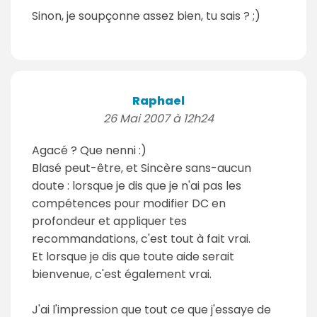
Sinon, je soupçonne assez bien, tu sais ? ;)
Raphael
26 Mai 2007 à 12h24
Agacé ? Que nenni :)
Blasé peut-être, et Sincère sans-aucun
doute : lorsque je dis que je n'ai pas les
compétences pour modifier DC en
profondeur et appliquer tes
recommandations, c'est tout à fait vrai.
Et lorsque je dis que toute aide serait
bienvenue, c'est également vrai.
J'ai l'impression que tout ce que j'essaye de