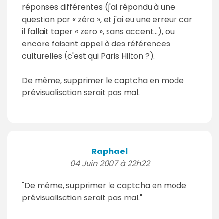
réponses différentes (j'ai répondu à une
question par « zéro », et j'ai eu une erreur car
il fallait taper « zero », sans accent...), ou
encore faisant appel à des références
culturelles (c'est qui Paris Hilton ?).
De même, supprimer le captcha en mode
prévisualisation serait pas mal.
Raphael
04 Juin 2007 à 22h22
"De même, supprimer le captcha en mode
prévisualisation serait pas mal."