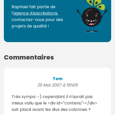
Raphael fait partie de
l'
agence Alsacréations
,
contactez-nous pour des
projets de qualité !
Commentaires
Tom
25 Mai 2007 à 15h05
Très sympa :-) cependant il n'aurait pas
mieux vallu que le <div id="contenu"></div>
soit placé avant les divs des colonnes ?