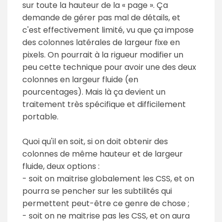
sur toute la hauteur de la « page ». Ça
demande de gérer pas mal de détails, et
c'est effectivement limité, vu que ça impose
des colonnes latérales de largeur fixe en
pixels. On pourrait à la rigueur modifier un
peu cette technique pour avoir une des deux
colonnes en largeur fluide (en
pourcentages). Mais là ça devient un
traitement très spécifique et difficilement
portable.
Quoi qu'il en soit, si on doit obtenir des
colonnes de même hauteur et de largeur
fluide, deux options :
- soit on maitrise globalement les CSS, et on
pourra se pencher sur les subtilités qui
permettent peut-être ce genre de chose ;
- soit on ne maitrise pas les CSS, et on aura