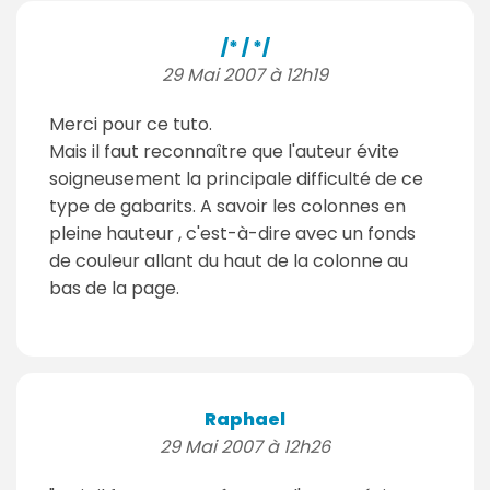
/* / */
29 Mai 2007 à 12h19
Merci pour ce tuto.
Mais il faut reconnaître que l'auteur évite
soigneusement la principale difficulté de ce
type de gabarits. A savoir les colonnes en
pleine hauteur , c'est-à-dire avec un fonds
de couleur allant du haut de la colonne au
bas de la page.
Raphael
29 Mai 2007 à 12h26