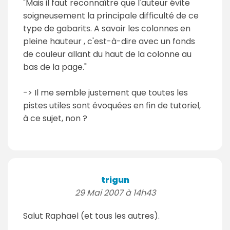
"Mais il faut reconnaître que l'auteur évite
soigneusement la principale difficulté de ce
type de gabarits. A savoir les colonnes en
pleine hauteur , c'est-à-dire avec un fonds
de couleur allant du haut de la colonne au
bas de la page."
-> Il me semble justement que toutes les
pistes utiles sont évoquées en fin de tutoriel,
à ce sujet, non ?
trigun
29 Mai 2007 à 14h43
Salut Raphael (et tous les autres).