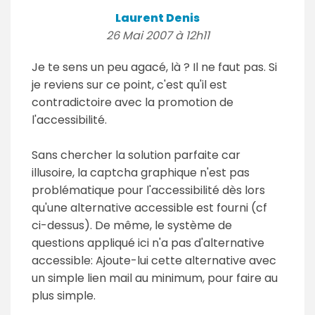
Laurent Denis
26 Mai 2007 à 12h11
Je te sens un peu agacé, là ? Il ne faut pas. Si
je reviens sur ce point, c'est qu'il est
contradictoire avec la promotion de
l'accessibilité.
Sans chercher la solution parfaite car
illusoire, la captcha graphique n'est pas
problématique pour l'accessibilité dès lors
qu'une alternative accessible est fourni (cf
ci-dessus). De même, le système de
questions appliqué ici n'a pas d'alternative
accessible: Ajoute-lui cette alternative avec
un simple lien mail au minimum, pour faire au
plus simple.