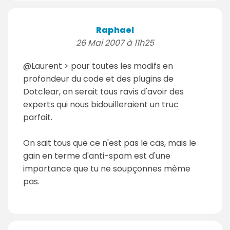
Raphael
26 Mai 2007 à 11h25
@Laurent > pour toutes les modifs en
profondeur du code et des plugins de
Dotclear, on serait tous ravis d'avoir des
experts qui nous bidouilleraient un truc
parfait.
On sait tous que ce n'est pas le cas, mais le
gain en terme d'anti-spam est d'une
importance que tu ne soupçonnes même
pas.