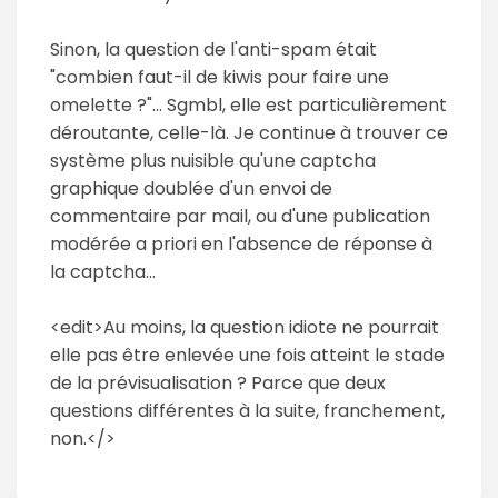
Sinon, la question de l'anti-spam était
"combien faut-il de kiwis pour faire une
omelette ?"... Sgmbl, elle est particulièrement
déroutante, celle-là. Je continue à trouver ce
système plus nuisible qu'une captcha
graphique doublée d'un envoi de
commentaire par mail, ou d'une publication
modérée a priori en l'absence de réponse à
la captcha...
<edit>Au moins, la question idiote ne pourrait
elle pas être enlevée une fois atteint le stade
de la prévisualisation ? Parce que deux
questions différentes à la suite, franchement,
non.</>