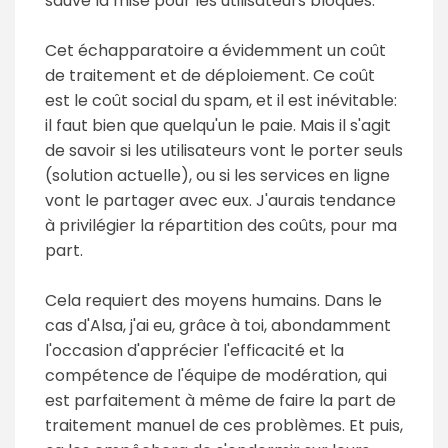
sauve la mise pour les utilisateurs bloqués.
Cet échapparatoire a évidemment un coût
de traitement et de déploiement. Ce coût
est le coût social du spam, et il est inévitable:
il faut bien que quelqu'un le paie. Mais il s'agit
de savoir si les utilisateurs vont le porter seuls
(solution actuelle), ou si les services en ligne
vont le partager avec eux. J'aurais tendance
à privilégier la répartition des coûts, pour ma
part.
Cela requiert des moyens humains. Dans le
cas d'Alsa, j'ai eu, grâce à toi, abondamment
l'occasion d'apprécier l'efficacité et la
compétence de l'équipe de modération, qui
est parfaitement à même de faire la part de
traitement manuel de ces problèmes. Et puis,