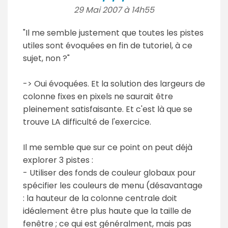
29 Mai 2007 à 14h55
"Il me semble justement que toutes les pistes
utiles sont évoquées en fin de tutoriel, à ce
sujet, non ?"
-> Oui évoquées. Et la solution des largeurs de
colonne fixes en pixels ne saurait être
pleinement satisfaisante. Et c'est là que se
trouve LA difficulté de l'exercice.
Il me semble que sur ce point on peut déjà
explorer 3 pistes :
- Utiliser des fonds de couleur globaux pour
spécifier les couleurs de menu (désavantage
: la hauteur de la colonne centrale doit
idéalement être plus haute que la taille de
fenêtre ; ce qui est généralment, mais pas