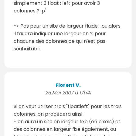
simplement 3 float : left pour avoir 3
colonnes ? :p"
-> Pas pour un site de largeur fluide... ou alors
il faudra indiquer une largeur en % pour
chacune des colonnes ce qui n'est pas
souhaitable.
Florent V.
25 Mai 2007 à 17h41
Si on veut utiliser trois "float:left" pour les trois
colonnes, on procèdera ainsi :
- on aura un site en largeur fixe (en pixels) et
des colonnes en largeur fixe également, ou