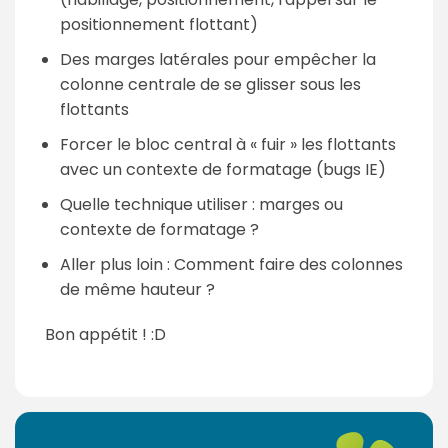
positionnement flottant)
Des marges latérales pour empêcher la
colonne centrale de se glisser sous les
flottants
Forcer le bloc central à « fuir » les flottants
avec un contexte de formatage (bugs IE)
Quelle technique utiliser : marges ou
contexte de formatage ?
Aller plus loin : Comment faire des colonnes
de même hauteur ?
Bon appétit ! :D