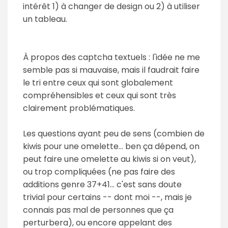
intérêt 1) à changer de design ou 2) à utiliser
un tableau.
À propos des captcha textuels : l'idée ne me
semble pas si mauvaise, mais il faudrait faire
le tri entre ceux qui sont globalement
compréhensibles et ceux qui sont très
clairement problématiques.
Les questions ayant peu de sens (combien de
kiwis pour une omelette... ben ça dépend, on
peut faire une omelette au kiwis si on veut),
ou trop compliquées (ne pas faire des
additions genre 37+41... c'est sans doute
trivial pour certains -- dont moi --, mais je
connais pas mal de personnes que ça
perturbera), ou encore appelant des