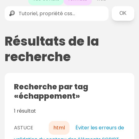
Rechercher
Résultats de la
recherche
Recherche par tag
échappement
1 résultat
ASTUCE
html
Éviter les erreurs de