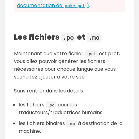
documentation de
)
.
make-pot
Les fichiers
et
.po
.mo
Maintenant que votre fichier
est prêt,
.pot
vous allez pouvoir générer les fichiers
nécessaires pour chaque langue que vous
souhaitez ajouter à votre site.
Sans rentrer dans les détails :
les fichiers
pour les
.po
traducteurs/traductrices humains
les fichiers binaires
à destination de la
.mo
machine.