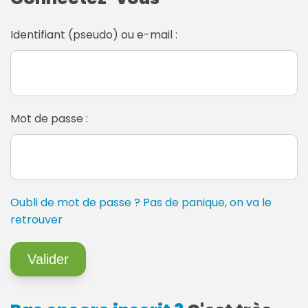
Identifiant (pseudo) ou e-mail :
Mot de passe :
Oubli de mot de passe ? Pas de panique, on va le
retrouver