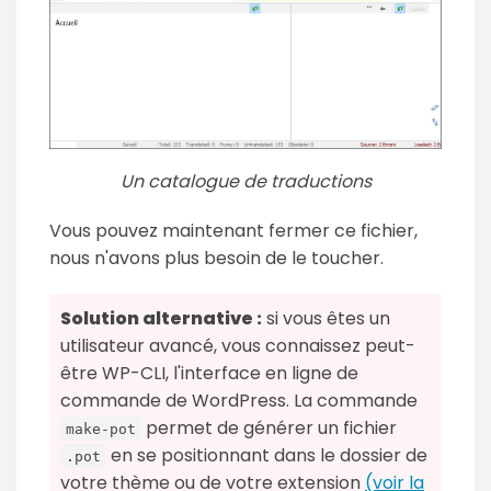
Un catalogue de traductions
Vous pouvez maintenant fermer ce fichier,
nous n'avons plus besoin de le toucher.
Solution alternative :
si vous êtes un
utilisateur avancé, vous connaissez peut-
être WP-CLI, l'interface en ligne de
commande de WordPress. La commande
permet de générer un fichier
make-pot
en se positionnant dans le dossier de
.pot
votre thème ou de votre extension
(voir la