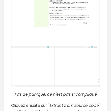
Pas de panique, ce n'est pas si compliqué
Cliquez ensuite sur "
Extract from source code
"