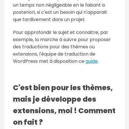
un temps non négligeable en le faisant a
posteriori, si c'est un besoin qui n'apparait
que tardivement dans un projet.
Pour approfondir le sujet et connaitre, par
exemple, la marche à suivre pour proposer
des traductions pour des thèmes ou
extensions, l'équipe de traduction de
WordPress met à disposition ce
guide
.
C'est bien pour les thèmes,
mais je développe des
extensions, moi ! Comment
on fait ?