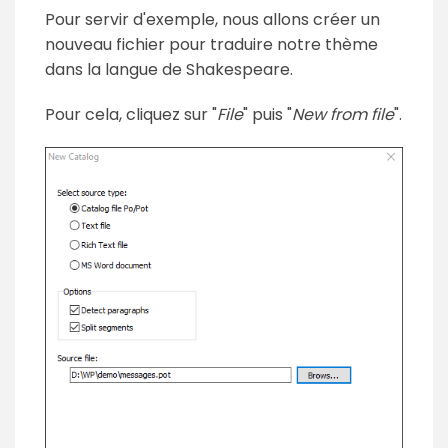
Pour servir d'exemple, nous allons créer un
nouveau fichier pour traduire notre thème
dans la langue de Shakespeare.
Pour cela, cliquez sur "
File
" puis "
New from file
".