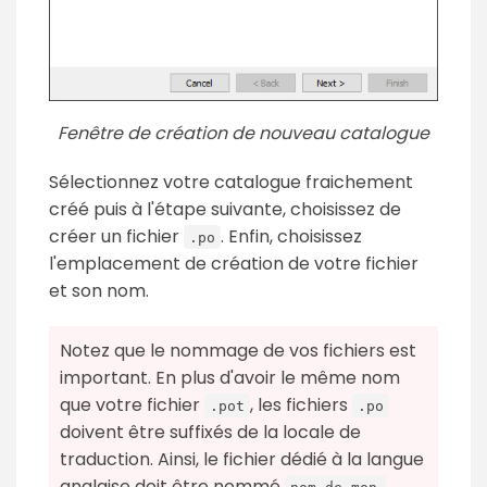
Fenêtre de création de nouveau catalogue
Sélectionnez votre catalogue fraichement
créé puis à l'étape suivante, choisissez de
créer un fichier
. Enfin, choisissez
.po
l'emplacement de création de votre fichier
et son nom.
Notez que le nommage de vos fichiers est
important. En plus d'avoir le même nom
que votre fichier
, les fichiers
.pot
.po
doivent être suffixés de la locale de
traduction. Ainsi, le fichier dédié à la langue
anglaise doit être nommé