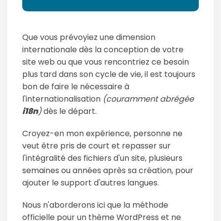
Que vous prévoyiez une dimension
internationale dès la conception de votre
site web ou que vous rencontriez ce besoin
plus tard dans son cycle de vie, il est toujours
bon de faire le nécessaire à
l'internationalisation
(couramment abrégée
i18n
)
dès le départ.
Croyez-en mon expérience, personne ne
veut être pris de court et repasser sur
l'intégralité des fichiers d'un site, plusieurs
semaines ou années après sa création, pour
ajouter le support d'autres langues.
Nous n'aborderons ici que la méthode
officielle pour un thème WordPress et ne