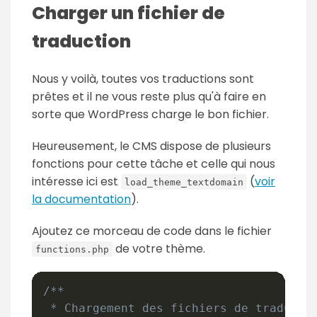
Charger un fichier de
traduction
Nous y voilà, toutes vos traductions sont
prêtes et il ne vous reste plus qu'à faire en
sorte que WordPress charge le bon fichier.
Heureusement, le CMS dispose de plusieurs
fonctions pour cette tâche et celle qui nous
intéresse ici est
(
voir
load_theme_textdomain
la documentation
).
Ajoutez ce morceau de code dans le fichier
de votre thème.
functions.php
/**

 * Chargement des fichiers de traductio