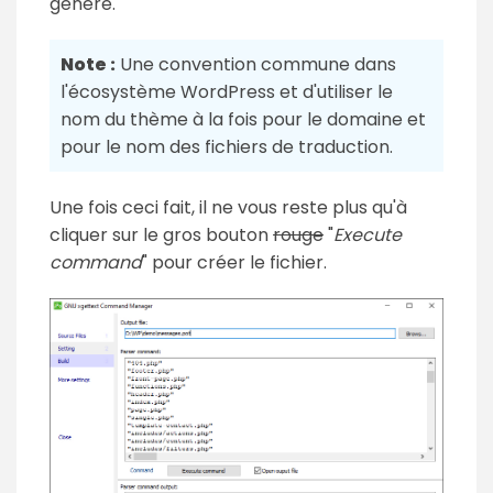
généré.
Note :
Une convention commune dans
l'écosystème WordPress et d'utiliser le
nom du thème à la fois pour le domaine et
pour le nom des fichiers de traduction.
Une fois ceci fait, il ne vous reste plus qu'à
cliquer sur le gros bouton
rouge
"
Execute
command
" pour créer le fichier.