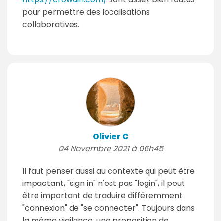
pour permettre des localisations
collaboratives.
Olivier C
04 Novembre 2021 à 06h45
Il faut penser aussi au contexte qui peut être
impactant, "sign in" n'est pas "login", il peut
être important de traduire différemment
"connexion" de "se connecter". Toujours dans
la même vigilance, une proposition de