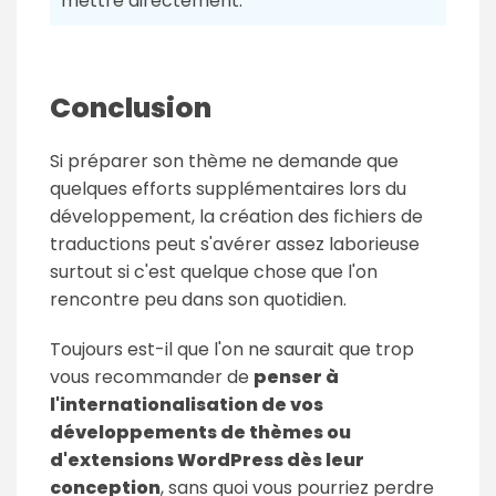
mettre directement.
Conclusion
Si préparer son thème ne demande que
quelques efforts supplémentaires lors du
développement, la création des fichiers de
traductions peut s'avérer assez laborieuse
surtout si c'est quelque chose que l'on
rencontre peu dans son quotidien.
Toujours est-il que l'on ne saurait que trop
vous recommander de
penser à
l'internationalisation de vos
développements de thèmes ou
d'extensions WordPress dès leur
conception
, sans quoi vous pourriez perdre