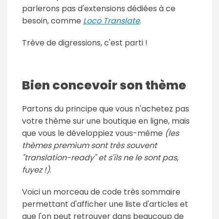
parlerons pas d'extensions dédiées à ce
besoin, comme
Loco Translate
.
Trève de digressions, c'est parti !
Bien concevoir son thème
Partons du principe que vous n'achetez pas
votre thème sur une boutique en ligne, mais
que vous le développiez vous-même
(les
thèmes premium sont très souvent
"translation-ready" et s'ils ne le sont pas,
fuyez !)
.
Voici un morceau de code très sommaire
permettant d'afficher une liste d'articles et
que l'on peut retrouver dans beaucoup de