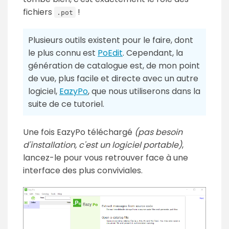
fichiers
!
.pot
Plusieurs outils existent pour le faire, dont
le plus connu est
PoEdit
. Cependant, la
génération de catalogue est, de mon point
de vue, plus facile et directe avec un autre
logiciel,
EazyPo
, que nous utiliserons dans la
suite de ce tutoriel.
Une fois EazyPo téléchargé
(pas besoin
d'installation, c'est un logiciel portable)
,
lancez-le pour vous retrouver face à une
interface des plus conviviales.