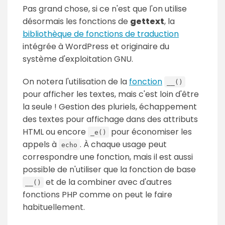
Pas grand chose, si ce n'est que l'on utilise
désormais les fonctions de
gettext
, la
bibliothèque de fonctions de traduction
intégrée à WordPress et originaire du
système d'exploitation GNU.
On notera l'utilisation de la
fonction
__()
pour afficher les textes, mais c'est loin d'être
la seule ! Gestion des pluriels, échappement
des textes pour affichage dans des attributs
HTML ou encore
pour économiser les
_e()
appels à
. À chaque usage peut
echo
correspondre une fonction, mais il est aussi
possible de n'utiliser que la fonction de base
et de la combiner avec d'autres
__()
fonctions PHP comme on peut le faire
habituellement.