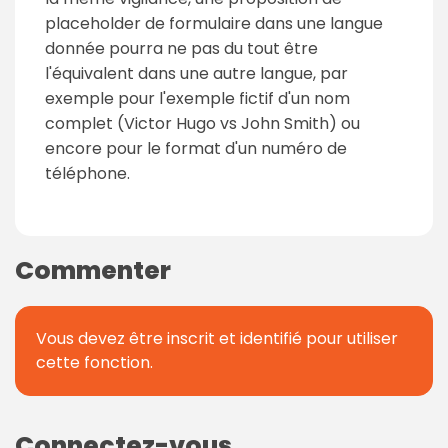
placeholder de formulaire dans une langue
donnée pourra ne pas du tout être
l'équivalent dans une autre langue, par
exemple pour l'exemple fictif d'un nom
complet (Victor Hugo vs John Smith) ou
encore pour le format d'un numéro de
téléphone.
Commenter
Vous devez être inscrit et identifié pour utiliser
cette fonction.
Connectez-vous