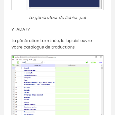
Le générateur de fichier .pot
?TADA !?
La génération terminée, le logiciel ouvre
votre catalogue de traductions.