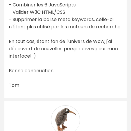
- Combiner les 6 JavaScripts
- Valider W3C HTML/CSS
- Supprimer la balise meta keywords, celle-ci
n'étant plus utilisé par les moteurs de recherche.
En tout cas, étant fan de l'univers de Wow, j'ai
découvert de nouvelles perspectives pour mon
interface! ;)
Bonne continuation
Tom