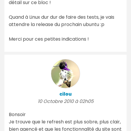
détail sur ce bloc !
Quand à Linux dur dur de faire des tests, je vais
attendre la release du prochain ubuntu :p
Merci pour ces petites indications !
cilou
10 Octobre 2010 à 02h05
Bonsoir
Je trouve que le refresh est plus sobre, plus clair,
bien agencé et que les fonctionnalité du site sont