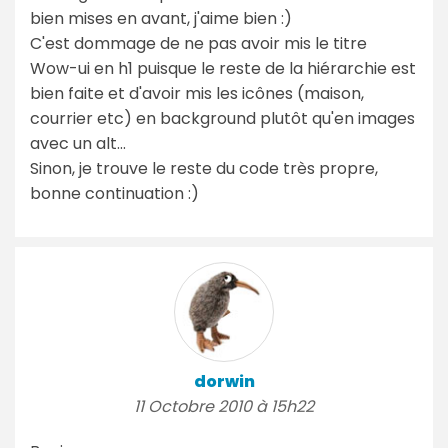
bien mises en avant, j'aime bien :)
C'est dommage de ne pas avoir mis le titre
Wow-ui en h1 puisque le reste de la hiérarchie est
bien faite et d'avoir mis les icônes (maison,
courrier etc) en background plutôt qu'en images
avec un alt...
Sinon, je trouve le reste du code très propre,
bonne continuation :)
dorwin
11 Octobre 2010 à 15h22