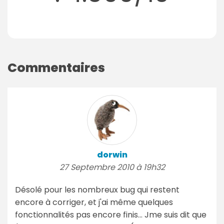
Commentaires
dorwin
27 Septembre 2010 à 19h32
Désolé pour les nombreux bug qui restent
encore à corriger, et j'ai même quelques
fonctionnalités pas encore finis... Jme suis dit que