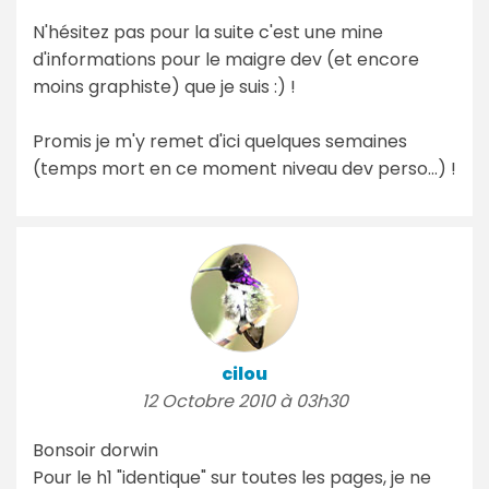
N'hésitez pas pour la suite c'est une mine
d'informations pour le maigre dev (et encore
moins graphiste) que je suis :) !
Promis je m'y remet d'ici quelques semaines
(temps mort en ce moment niveau dev perso...) !
cilou
12 Octobre 2010 à 03h30
Bonsoir dorwin
Pour le h1 "identique" sur toutes les pages, je ne