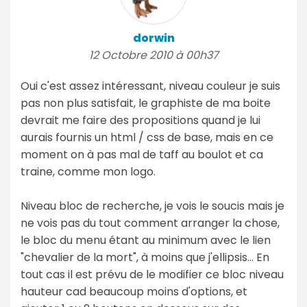
dorwin
12 Octobre 2010 à 00h37
Oui c'est assez intéressant, niveau couleur je suis
pas non plus satisfait, le graphiste de ma boite
devrait me faire des propositions quand je lui
aurais fournis un html / css de base, mais en ce
moment on à pas mal de taff au boulot et ca
traine, comme mon logo.
Niveau bloc de recherche, je vois le soucis mais je
ne vois pas du tout comment arranger la chose,
le bloc du menu étant au minimum avec le lien
"chevalier de la mort", à moins que j'ellipsis... En
tout cas il est prévu de le modifier ce bloc niveau
hauteur cad beaucoup moins d'options, et