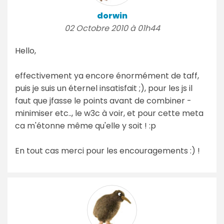
dorwin
02 Octobre 2010 à 01h44
Hello,
effectivement ya encore énormément de taff,
puis je suis un éternel insatisfait ;), pour les js il
faut que jfasse le points avant de combiner -
minimiser etc.., le w3c à voir, et pour cette meta
ca m'étonne même qu'elle y soit ! :p
En tout cas merci pour les encouragements :) !