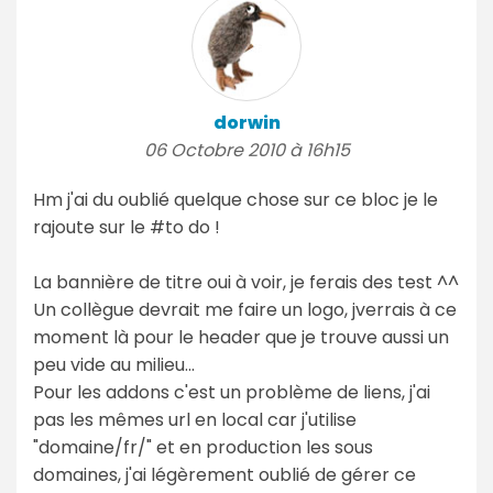
dorwin
06 Octobre 2010 à 16h15
Hm j'ai du oublié quelque chose sur ce bloc je le
rajoute sur le #to do !
La bannière de titre oui à voir, je ferais des test ^^
Un collègue devrait me faire un logo, jverrais à ce
moment là pour le header que je trouve aussi un
peu vide au milieu...
Pour les addons c'est un problème de liens, j'ai
pas les mêmes url en local car j'utilise
"domaine/fr/" et en production les sous
domaines, j'ai légèrement oublié de gérer ce