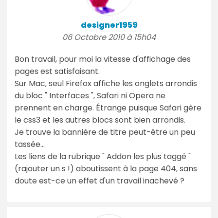
designer1959
06 Octobre 2010 à 15h04
Bon travail, pour moi la vitesse d'affichage des
pages est satisfaisant.
Sur Mac, seul Firefox affiche les onglets arrondis
du bloc " Interfaces ", Safari ni Opera ne
prennent en charge. Étrange puisque Safari gère
le css3 et les autres blocs sont bien arrondis.
Je trouve la bannière de titre peut-être un peu
tassée…
Les liens de la rubrique " Addon les plus taggé "
(rajouter un s !) aboutissent à la page 404, sans
doute est-ce un effet d'un travail inachevé ?