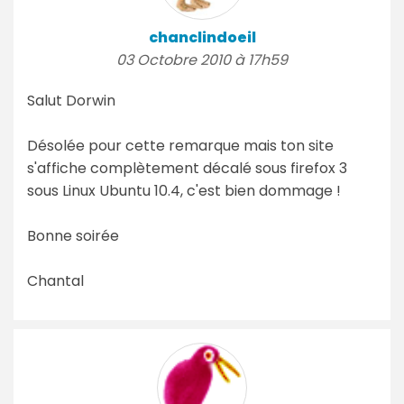
chanclindoeil
03 Octobre 2010 à 17h59
Salut Dorwin
Désolée pour cette remarque mais ton site
s'affiche complètement décalé sous firefox 3
sous Linux Ubuntu 10.4, c'est bien dommage !
Bonne soirée
Chantal