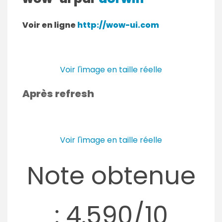
Voir en ligne
http://wow-ui.com
Voir l'image en taille réelle
Après refresh
Voir l'image en taille réelle
Note obtenue
: 4.590/10