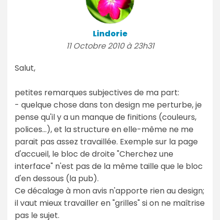
Lindorie
11 Octobre 2010 à 23h31
Salut,
petites remarques subjectives de ma part:
- quelque chose dans ton design me perturbe, je
pense qu'il y a un manque de finitions (couleurs,
polices...), et la structure en elle-même ne me
parait pas assez travaillée. Exemple sur la page
d'accueil, le bloc de droite "Cherchez une
interface" n'est pas de la même taille que le bloc
d'en dessous (la pub).
Ce décalage à mon avis n'apporte rien au design;
il vaut mieux travailler en "grilles" si on ne maîtrise
pas le sujet.