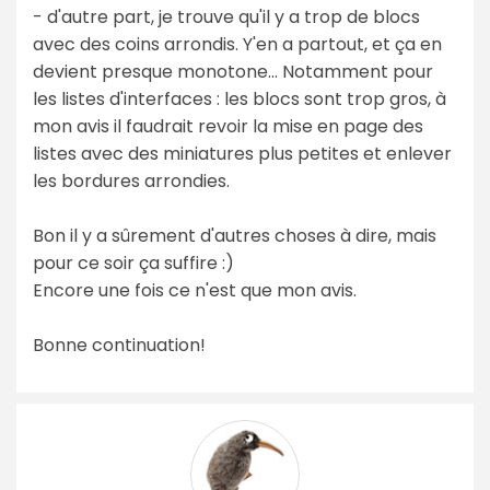
- d'autre part, je trouve qu'il y a trop de blocs
avec des coins arrondis. Y'en a partout, et ça en
devient presque monotone... Notamment pour
les listes d'interfaces : les blocs sont trop gros, à
mon avis il faudrait revoir la mise en page des
listes avec des miniatures plus petites et enlever
les bordures arrondies.
Bon il y a sûrement d'autres choses à dire, mais
pour ce soir ça suffire :)
Encore une fois ce n'est que mon avis.
Bonne continuation!