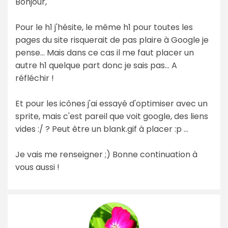
Bonjour,
Pour le h1 j'hésite, le même h1 pour toutes les
pages du site risquerait de pas plaire à Google je
pense... Mais dans ce cas il me faut placer un
autre h1 quelque part donc je sais pas... A
réfléchir !
Et pour les icônes j'ai essayé d'optimiser avec un
sprite, mais c'est pareil que voit google, des liens
vides :/ ? Peut être un blank.gif à placer :p ...
Je vais me renseigner ;) Bonne continuation à
vous aussi !