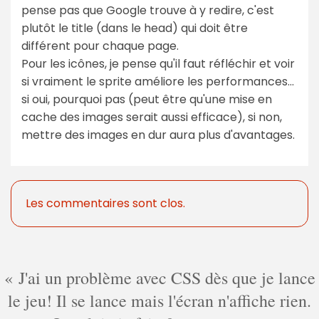
pense pas que Google trouve à y redire, c'est
plutôt le title (dans le head) qui doit être
différent pour chaque page.
Pour les icônes, je pense qu'il faut réfléchir et voir
si vraiment le sprite améliore les performances...
si oui, pourquoi pas (peut être qu'une mise en
cache des images serait aussi efficace), si non,
mettre des images en dur aura plus d'avantages.
Les commentaires sont clos.
J'ai un problème avec CSS dès que je lance
le jeu! Il se lance mais l'écran n'affiche rien.