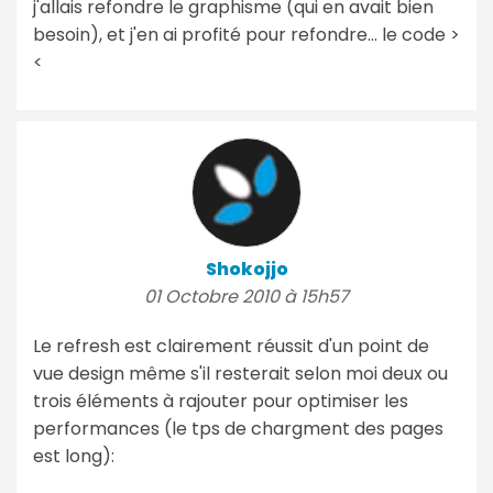
j'allais refondre le graphisme (qui en avait bien
besoin), et j'en ai profité pour refondre... le code >
<
Shokojjo
01 Octobre 2010 à 15h57
Le refresh est clairement réussit d'un point de
vue design même s'il resterait selon moi deux ou
trois éléments à rajouter pour optimiser les
performances (le tps de chargment des pages
est long):