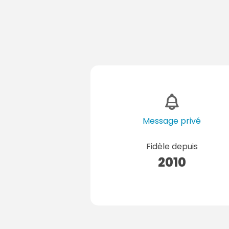
Message privé
Fidèle depuis
2010