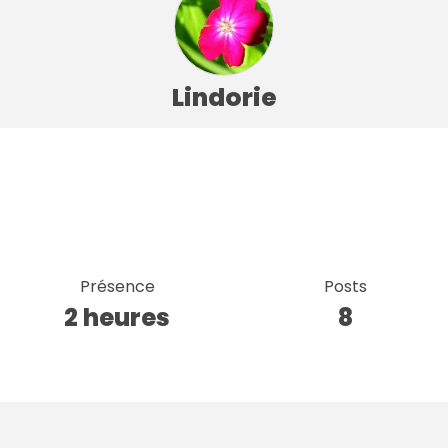
Lindorie
Présence
Posts
2 heures
8