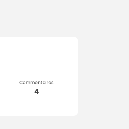
Commentaires
4