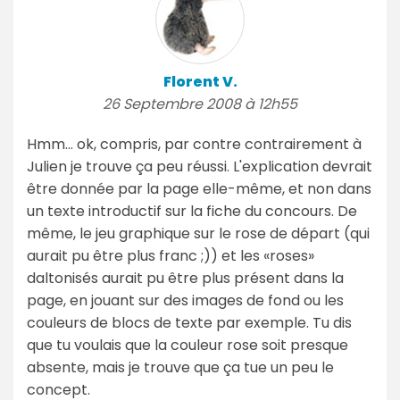
Florent V.
26 Septembre 2008 à 12h55
Hmm... ok, compris, par contre contrairement à
Julien je trouve ça peu réussi. L'explication devrait
être donnée par la page elle-même, et non dans
un texte introductif sur la fiche du concours. De
même, le jeu graphique sur le rose de départ (qui
aurait pu être plus franc ;)) et les «roses»
daltonisés aurait pu être plus présent dans la
page, en jouant sur des images de fond ou les
couleurs de blocs de texte par exemple. Tu dis
que tu voulais que la couleur rose soit presque
absente, mais je trouve que ça tue un peu le
concept.