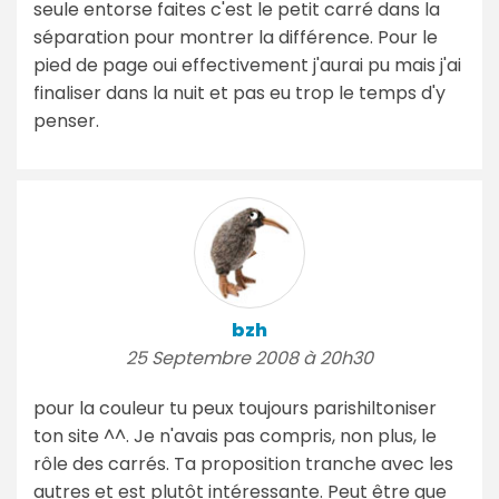
seule entorse faites c'est le petit carré dans la
séparation pour montrer la différence. Pour le
pied de page oui effectivement j'aurai pu mais j'ai
finaliser dans la nuit et pas eu trop le temps d'y
penser.
bzh
25 Septembre 2008 à 20h30
pour la couleur tu peux toujours parishiltoniser
ton site ^^. Je n'avais pas compris, non plus, le
rôle des carrés. Ta proposition tranche avec les
autres et est plutôt intéressante. Peut être que