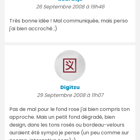
26 Septembre 2008 à 19h46
Très bonne idée ! Mal communiquée, mais perso
j'ai bien accroché ;)
Digitzu
29 Septembre 2008 à 11h07
Pas de mal pour le fond rose j'ai bien compris ton
approche. Mais un petit fond dégradé, bien
design, dans les tons rosés ou bordeau-velours
auraient été sympa je pense (un peu comme sur