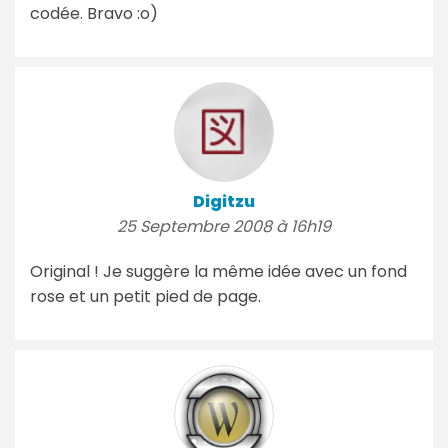
codée. Bravo :o)
Digitzu
25 Septembre 2008 à 16h19
Original ! Je suggère la même idée avec un fond
rose et un petit pied de page.