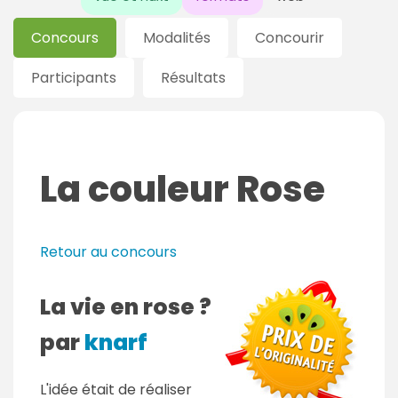
Concours
Modalités
Concourir
Participants
Résultats
La couleur Rose
Retour au concours
La vie en rose ?
par
knarf
L'idée était de réaliser