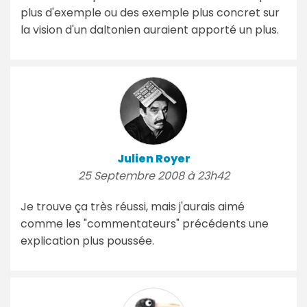
plus d'exemple ou des exemple plus concret sur
la vision d'un daltonien auraient apporté un plus.
Julien Royer
25 Septembre 2008 à 23h42
Je trouve ça très réussi, mais j'aurais aimé
comme les "commentateurs" précédents une
explication plus poussée.