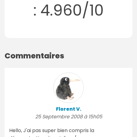
: 4.960/10
Commentaires
Florent V.
25 Septembre 2008 à 15h05
Hello, J'ai pas super bien compris la