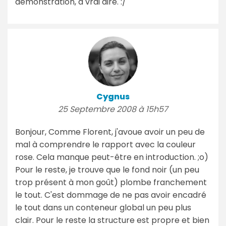
démonstration, à vrai dire. :/
Cygnus
25 Septembre 2008 à 15h57
Bonjour, Comme Florent, j'avoue avoir un peu de
mal à comprendre le rapport avec la couleur
rose. Cela manque peut-être en introduction. ;o)
Pour le reste, je trouve que le fond noir (un peu
trop présent à mon goût) plombe franchement
le tout. C'est dommage de ne pas avoir encadré
le tout dans un conteneur global un peu plus
clair. Pour le reste la structure est propre et bien