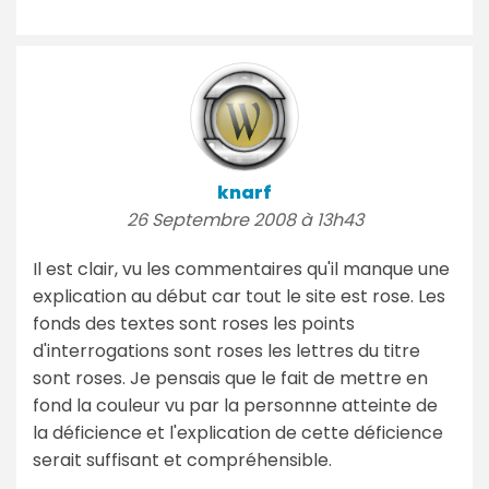
knarf
26 Septembre 2008 à 13h43
Il est clair, vu les commentaires qu'il manque une
explication au début car tout le site est rose. Les
fonds des textes sont roses les points
d'interrogations sont roses les lettres du titre
sont roses. Je pensais que le fait de mettre en
fond la couleur vu par la personnne atteinte de
la déficience et l'explication de cette déficience
serait suffisant et compréhensible.