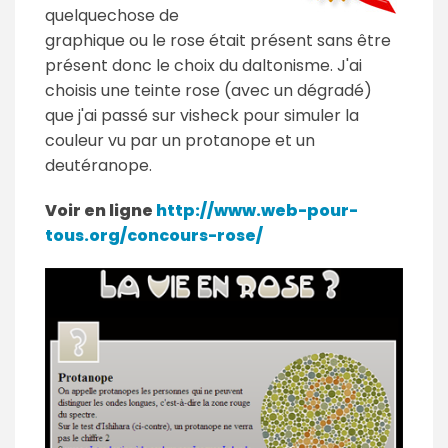
quelquechose de
graphique ou le rose était présent sans être
présent donc le choix du daltonisme. J'ai
choisis une teinte rose (avec un dégradé)
que j'ai passé sur visheck pour simuler la
couleur vu par un protanope et un
deutéranope.
Voir en ligne
http://www.web-pour-
tous.org/concours-rose/