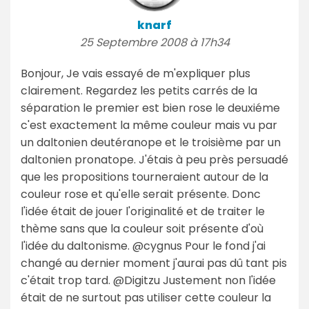
knarf
25 Septembre 2008 à 17h34
Bonjour, Je vais essayé de m'expliquer plus
clairement. Regardez les petits carrés de la
séparation le premier est bien rose le deuxiéme
c'est exactement la même couleur mais vu par
un daltonien deutéranope et le troisième par un
daltonien pronatope. J'étais à peu près persuadé
que les propositions tourneraient autour de la
couleur rose et qu'elle serait présente. Donc
l'idée était de jouer l'originalité et de traiter le
thème sans que la couleur soit présente d'où
l'idée du daltonisme. @cygnus Pour le fond j'ai
changé au dernier moment j'aurai pas dû tant pis
c'était trop tard. @Digitzu Justement non l'idée
était de ne surtout pas utiliser cette couleur la