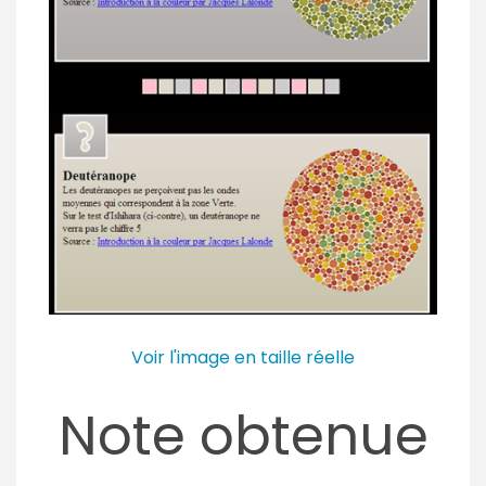
Voir l'image en taille réelle
Note obtenue