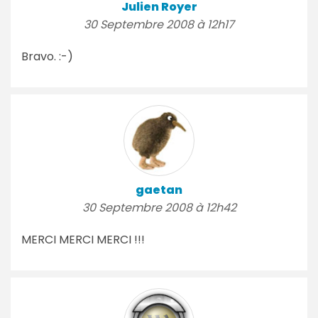
Julien Royer
30 Septembre 2008 à 12h17
Bravo. :-)
gaetan
30 Septembre 2008 à 12h42
MERCI MERCI MERCI !!!