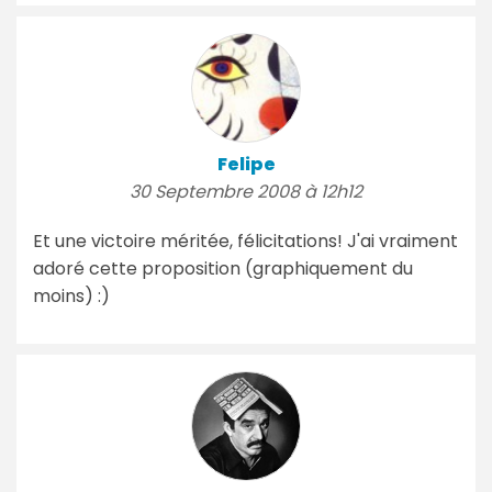
Felipe
30 Septembre 2008 à 12h12
Et une victoire méritée, félicitations! J'ai vraiment
adoré cette proposition (graphiquement du
moins) :)