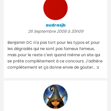
audrasjb
26 Septembre 2008 à 20h09
Benjamin DC n'a pas tort pour les typos et pour
les dégradés qui ne sont pas fameux fameux,
mais pour le reste c'est quand même un site qui
se prête complétement à ce concours. J'adhère
complétement et ça donne envie de gouter... :s