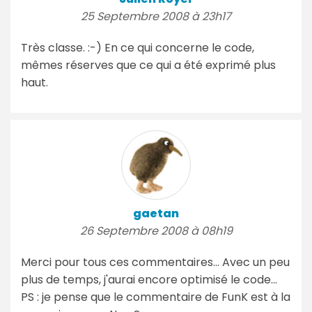
25 Septembre 2008 à 23h17
Très classe. :-) En ce qui concerne le code,
mêmes réserves que ce qui a été exprimé plus
haut.
gaetan
26 Septembre 2008 à 08h19
Merci pour tous ces commentaires... Avec un peu
plus de temps, j'aurai encore optimisé le code...
PS : je pense que le commentaire de FunK est à la