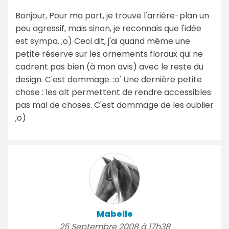
Bonjour, Pour ma part, je trouve l'arrière-plan un
peu agressif, mais sinon, je reconnais que l'idée
est sympa. ;o) Ceci dit, j'ai quand même une
petite réserve sur les ornements floraux qui ne
cadrent pas bien (à mon avis) avec le reste du
design. C'est dommage. :o' Une dernière petite
chose : les alt permettent de rendre accessibles
pas mal de choses. C'est dommage de les oublier
;o)
Mabelle
25 Septembre 2008 à 17h38