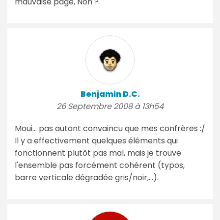
mauvaise page, Non ?
Benjamin D.C.
26 Septembre 2008 à 13h54
Moui... pas autant convaincu que mes confrères :/
Il y a effectivement quelques éléments qui
fonctionnent plutôt pas mal, mais je trouve
l'ensemble pas forcément cohérent (typos,
barre verticale dégradée gris/noir,…).