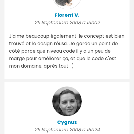
Florent V.
25 Septembre 2008 à 15h02
J'aime beaucoup également, le concept est bien
trouvé et le design réussi. Je garde un point de
côté parce que niveau code il y a un peu de
marge pour améliorer ça, et que le code c'est
mon domaine, après tout. :)
Cygnus
25 Septembre 2008 à 16h24