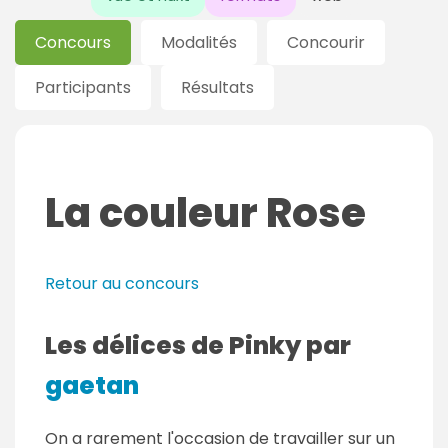
Concours
Modalités
Concourir
Participants
Résultats
La couleur Rose
Retour au concours
Les délices de Pinky par
gaetan
On a rarement l'occasion de travailler sur un