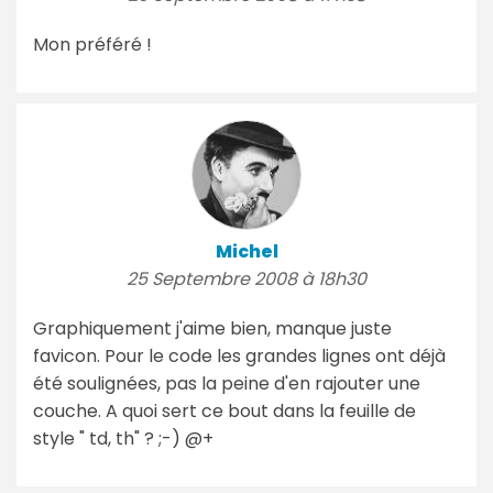
Mon préféré !
Michel
25 Septembre 2008 à 18h30
Graphiquement j'aime bien, manque juste
favicon. Pour le code les grandes lignes ont déjà
été soulignées, pas la peine d'en rajouter une
couche. A quoi sert ce bout dans la feuille de
style " td, th" ? ;-) @+