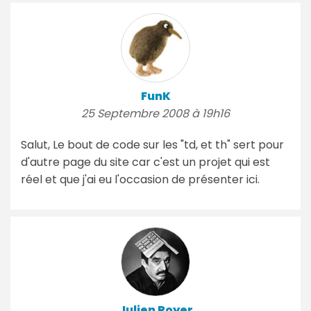
FunK
25 Septembre 2008 à 19h16
Salut, Le bout de code sur les "td, et th" sert pour
d'autre page du site car c'est un projet qui est
réel et que j'ai eu l'occasion de présenter ici.
Julien Royer