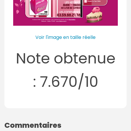
Voir l'image en taille réelle
Note obtenue
: 7.670/10
Commentaires