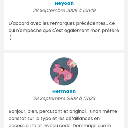
Heyoan
28 Septembre 2008 à 10h49
D'accord avec les remarques précédentes... ce
qui n'empêche que c'est également mon préféré
:)
Hermann
28 Septembre 2008 à 17h33
Bonjour, bien, percutant et original... sinon même
constat sur la typo et les défaillances en
accessibilité et niveau code. Dommage que le