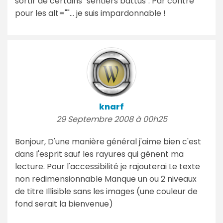
sortir de certains "sentiers battus". Par contre
pour les alt=""... je suis impardonnable !
knarf
29 Septembre 2008 à 00h25
Bonjour, D'une manière général j'aime bien c'est
dans l'esprit sauf les rayures qui gènent ma
lecture. Pour l'accessibilité je rajouterai Le texte
non redimensionnable Manque un ou 2 niveaux
de titre Illisible sans les images (une couleur de
fond serait la bienvenue)