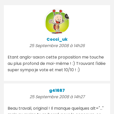
Cocci_uk
25 Septembre 2008 à 14h26
Etant anglo-saxon cette proposition me touche
au plus profond de moi-même ! :) Trouvant l'idée
super sympa je vote et met 10/10 ! :)
g41687
25 Septembre 2008 à 14h27
Beau travail, original ! Il manque quelques alt="..."