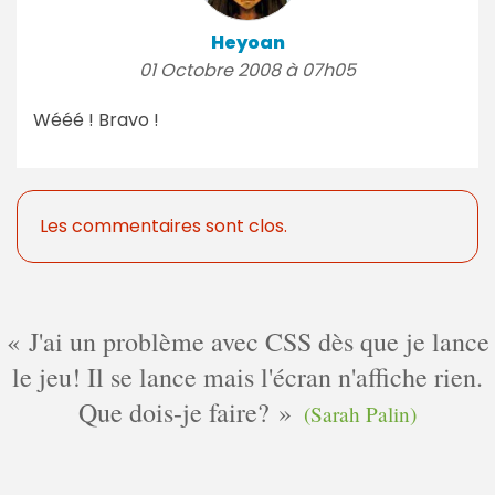
Heyoan
01 Octobre 2008 à 07h05
Wééé ! Bravo !
Les commentaires sont clos.
J'ai un problème avec CSS dès que je lance
le jeu! Il se lance mais l'écran n'affiche rien.
Que dois-je faire?
(Sarah Palin)