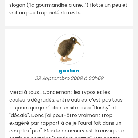
slogan ("la gourmandise a une...") flotte un peu et
soit un peu trop isolé du reste.
gaetan
28 Septembre 2008 à 20h58
Merci à tous... Concernant les typos et les
couleurs dégradés, entre autres, c'est pas tous
les jours que je réalise un site aussi "flashy" et
"décalé". Donc j'ai peut-être vraiment trop
exagéré par rapport à ce je l'aurai fait dans un
cas plus "pro". Mais le concours est là aussi pour