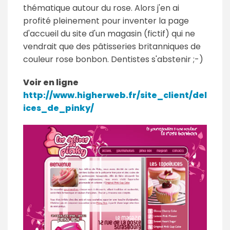
thématique autour du rose. Alors j'en ai
profité pleinement pour inventer la page
d'accueil du site d'un magasin (fictif) qui ne
vendrait que des pâtisseries britanniques de
couleur rose bonbon. Dentistes s'abstenir ;-)
Voir en ligne
http://www.higherweb.fr/site_client/del
ices_de_pinky/