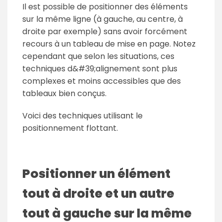
Il est possible de positionner des éléments
sur la même ligne (à gauche, au centre, à
droite par exemple) sans avoir forcément
recours à un tableau de mise en page. Notez
cependant que selon les situations, ces
techniques d&#39;alignement sont plus
complexes et moins accessibles que des
tableaux bien conçus.
Voici des techniques utilisant le
positionnement flottant.
Positionner un élément
tout à droite et un autre
tout à gauche sur la même