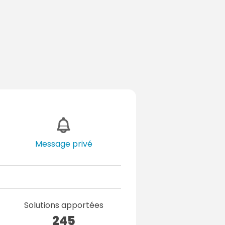
Message privé
Solutions apportées
245