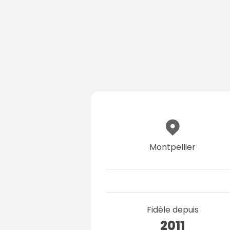
Montpellier
Fidèle depuis
2011