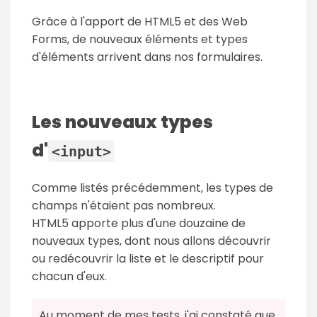
Grâce à l'apport de HTML5 et des Web
Forms, de nouveaux éléments et types
d'éléments arrivent dans nos formulaires.
Les nouveaux types
d'
<input>
Comme listés précédemment, les types de
champs n'étaient pas nombreux.
HTML5 apporte plus d'une douzaine de
nouveaux types, dont nous allons découvrir
ou redécouvrir la liste et le descriptif pour
chacun d'eux.
Au moment de mes tests, j'ai constaté que