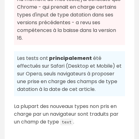
Chrome - qui prenait en charge certains
types d'input de type datation dans ses
versions précédentes - a revu ses
compétences à la baisse dans la version
16.
Les tests ont
principalement
été
effectués sur Safari (Desktop et Mobile) et
sur Opera, seuls navigateurs à proposer
une prise en charge des champs de type
datation à la date de cet article.
La plupart des nouveaux types non pris en
charge par un navigateur sont traduits par
un champ de type
.
text