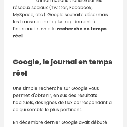
d'informations transite sur les
réseaux sociaux (Twitter, Facebook,
MySpace, etc). Google souhaite désormais
les transmettre le plus rapidement à
l'internaute avec la
recherche en temps
réel
.
Google, le journal en temps
réel
Une simple recherche sur Google vous
permet d'obtenir, en sus des résultats
habituels, des lignes de flux correspondant à
ce qui semble le plus pertinent.
En décembre dernier Google avait débuté