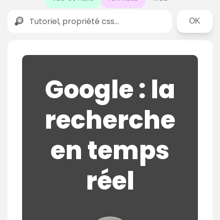
Rechercher
Google : la
recherche
en temps
réel