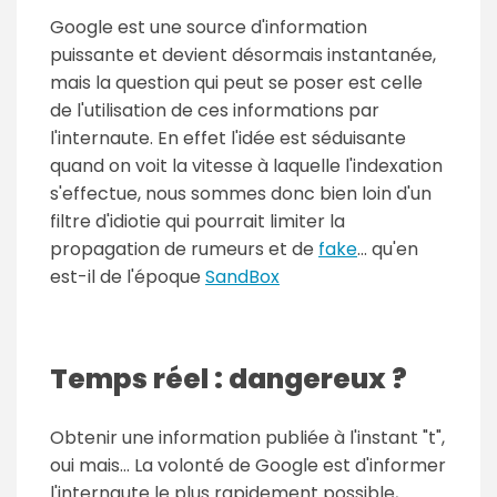
Google est une source d'information
puissante et devient désormais instantanée,
mais la question qui peut se poser est celle
de l'utilisation de ces informations par
l'internaute. En effet l'idée est séduisante
quand on voit la vitesse à laquelle l'indexation
s'effectue, nous sommes donc bien loin d'un
filtre d'idiotie qui pourrait limiter la
propagation de rumeurs et de
fake
... qu'en
est-il de l'époque
SandBox
Temps réel : dangereux ?
Obtenir une information publiée à l'instant "t",
oui mais... La volonté de Google est d'informer
l'internaute le plus rapidement possible,