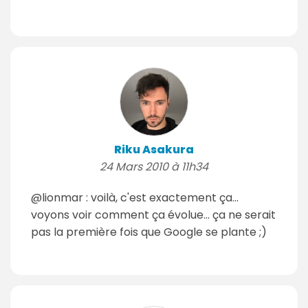
Riku Asakura
24 Mars 2010 à 11h34
@lionmar : voilà, c'est exactement ça...
voyons voir comment ça évolue... ça ne serait
pas la première fois que Google se plante ;)