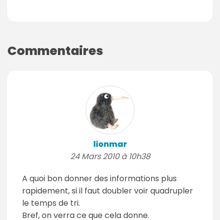
Commentaires
lionmar
24 Mars 2010 à 10h38
A quoi bon donner des informations plus
rapidement, si il faut doubler voir quadrupler
le temps de tri.
Bref, on verra ce que cela donne.