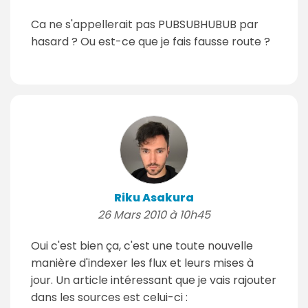
Ca ne s'appellerait pas PUBSUBHUBUB par
hasard ? Ou est-ce que je fais fausse route ?
Riku Asakura
26 Mars 2010 à 10h45
Oui c'est bien ça, c'est une toute nouvelle
manière d'indexer les flux et leurs mises à
jour. Un article intéressant que je vais rajouter
dans les sources est celui-ci :