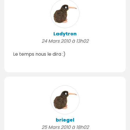
Ladytron
24 Mars 2010 à 13h02
Le temps nous le dira :)
briegel
25 Mars 2010 à 18h02