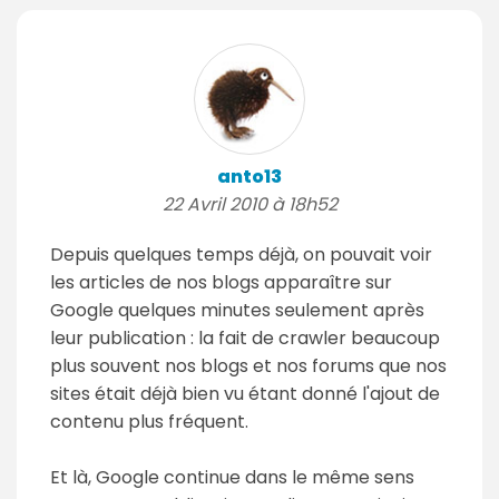
anto13
22 Avril 2010 à 18h52
Depuis quelques temps déjà, on pouvait voir
les articles de nos blogs apparaître sur
Google quelques minutes seulement après
leur publication : la fait de crawler beaucoup
plus souvent nos blogs et nos forums que nos
sites était déjà bien vu étant donné l'ajout de
contenu plus fréquent.
Et là, Google continue dans le même sens