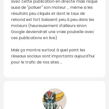
avec cette publication en directe mais risque
aussi de "polluer" son moteur ... même si les
résultats peu cliqués et dont le taux de
rebond est fort baissent peu à peu dans les
moteurs (heureusement d'ailleurs sinon
Google deviendrait une vraie poubelle avec
ces publications en live)
Mais ça montre surtout à quel point les
réseaux sociaux sont importants aujourd'hui
pour le trafic de nos sites ...