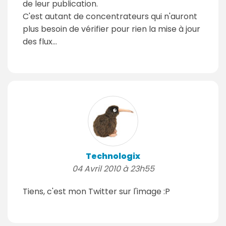
de leur publication.
C'est autant de concentrateurs qui n'auront
plus besoin de vérifier pour rien la mise à jour
des flux...
Technologix
04 Avril 2010 à 23h55
Tiens, c'est mon Twitter sur l'image :P