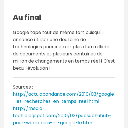
Au final
Google tape tout de même fort puisqu'il
annonce utiliser une douzaine de
technologies pour indexer plus d'un milliard
de documents et plusieurs centaines de
million de changements en temps réel ! C'est
beau l'évolution !
Sources :
http://actu.abondance.com/2010/03/google
-les-recherches-en-temps-reel.html
http://media-
tech.blogspot.com/2010/03/pubsubhubub-
pour-wordpress-et-google-le.html