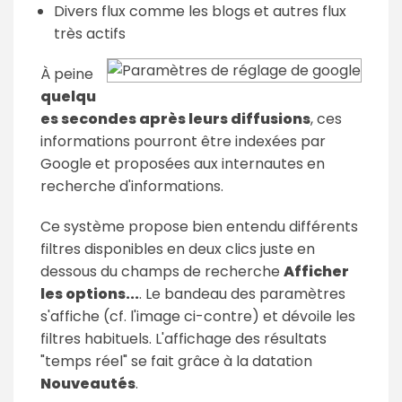
Divers flux comme les blogs et autres flux
très actifs
À peine
quelqu
es secondes après leurs diffusions
, ces
informations pourront être indexées par
Google et proposées aux internautes en
recherche d'informations.
Ce système propose bien entendu différents
filtres disponibles en deux clics juste en
dessous du champs de recherche
Afficher
les options...
. Le bandeau des paramètres
s'affiche (cf. l'image ci-contre) et dévoile les
filtres habituels. L'affichage des résultats
"temps réel" se fait grâce à la datation
Nouveautés
.