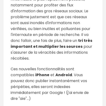
notamment pour profiter des flux
d'information des gros réseaux sociaux. Le
problème justement est que ces réseaux
sont aussi inondés d'informations non
vérifiées, ou bien inutiles et polluantes pour
l'internaute en période de recherche. Il va
donc falloir, une fois de plus, faire un
tri très
important et multiplier les sources
pour
s'assurer de la véracités des informations
récoltées.
Ces nouvelles fonctionnalités sont
compatibles
iPhone
et
Android
. Vous
pouvez donc publier instantanément vos
péripéties, elles seront indexées
immédiatement par Google ! (j'ai envie de
dire "aïe"...)