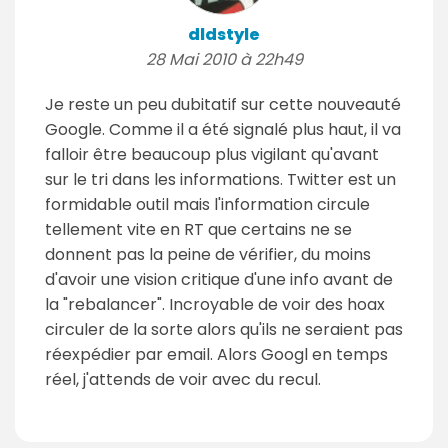
dldstyle
28 Mai 2010 à 22h49
Je reste un peu dubitatif sur cette nouveauté
Google. Comme il a été signalé plus haut, il va
falloir être beaucoup plus vigilant qu'avant
sur le tri dans les informations. Twitter est un
formidable outil mais l'information circule
tellement vite en RT que certains ne se
donnent pas la peine de vérifier, du moins
d'avoir une vision critique d'une info avant de
la "rebalancer". Incroyable de voir des hoax
circuler de la sorte alors qu'ils ne seraient pas
réexpédier par email. Alors Googl en temps
réel, j'attends de voir avec du recul.