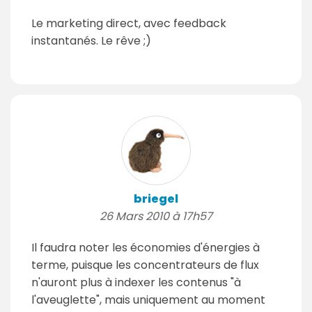
Le marketing direct, avec feedback
instantanés. Le rêve ;)
briegel
26 Mars 2010 à 17h57
Il faudra noter les économies d'énergies à
terme, puisque les concentrateurs de flux
n'auront plus à indexer les contenus "à
l'aveuglette", mais uniquement au moment