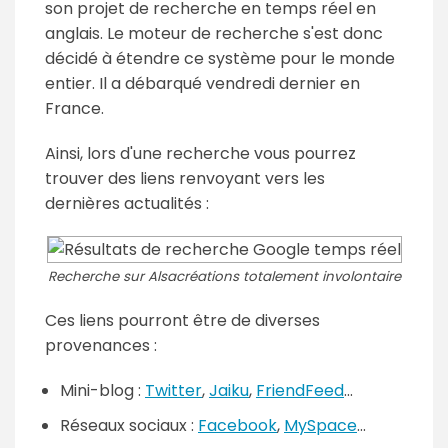
son projet de recherche en temps réel en
anglais. Le moteur de recherche s'est donc
décidé à étendre ce système pour le monde
entier. Il a débarqué vendredi dernier en
France.
Ainsi, lors d'une recherche vous pourrez
trouver des liens renvoyant vers les
dernières actualités :
Recherche sur Alsacréations totalement involontaire
Ces liens pourront être de diverses
provenances :
Mini-blog :
Twitter
,
Jaiku
,
FriendFeed
...
Réseaux sociaux :
Facebook
,
MySpace
...