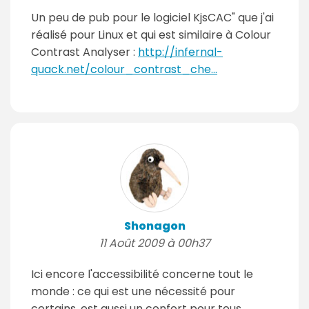
Un peu de pub pour le logiciel KjsCAC" que j'ai
réalisé pour Linux et qui est similaire à Colour
Contrast Analyser :
http://infernal-
quack.net/colour_contrast_che...
Shonagon
11 Août 2009 à 00h37
Ici encore l'accessibilité concerne tout le
monde : ce qui est une nécessité pour
certains, est aussi un confort pour tous.