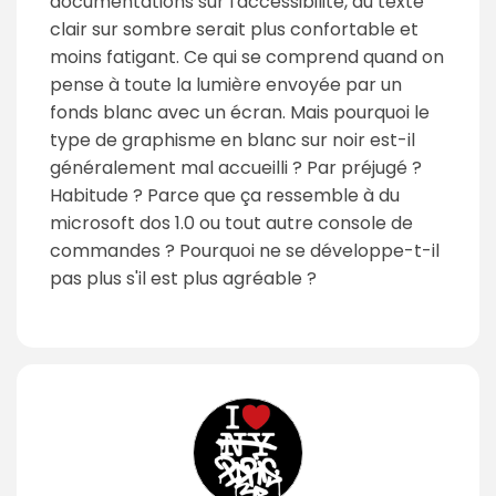
documentations sur l'accessibilité, du texte
clair sur sombre serait plus confortable et
moins fatigant. Ce qui se comprend quand on
pense à toute la lumière envoyée par un
fonds blanc avec un écran. Mais pourquoi le
type de graphisme en blanc sur noir est-il
généralement mal accueilli ? Par préjugé ?
Habitude ? Parce que ça ressemble à du
microsoft dos 1.0 ou tout autre console de
commandes ? Pourquoi ne se développe-t-il
pas plus s'il est plus agréable ?