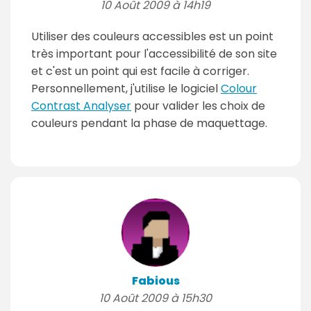
10 Août 2009 à 14h19
Utiliser des couleurs accessibles est un point
très important pour l'accessibilité de son site
et c'est un point qui est facile à corriger.
Personnellement, j'utilise le logiciel
Colour
Contrast Analyser
pour valider les choix de
couleurs pendant la phase de maquettage.
Fabious
10 Août 2009 à 15h30