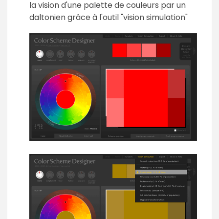
la vision d'une palette de couleurs par un
daltonien grâce à l'outil "vision simulation"