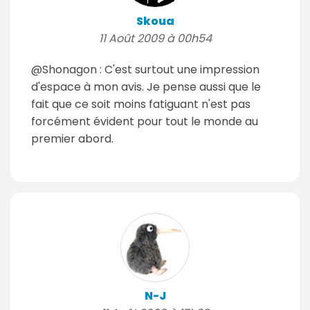
Skoua
11 Août 2009 à 00h54
@Shonagon : C'est surtout une impression
d'espace à mon avis. Je pense aussi que le
fait que ce soit moins fatiguant n'est pas
forcément évident pour tout le monde au
premier abord.
N-J