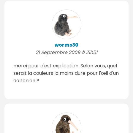
worms30
21 Septembre 2009 à 21h51
merci pour c'est explication. Selon vous, quel
serait la couleurs la moins dure pour l'œil d'un
daltonien ?