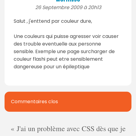
26 Septembre 2009 à 20h13
Salut , j'enttend par couleur dure,
Une couleurs qui puisse agresser voir causer
des trouble eventuelle aux personne
sensible. Exemple une page surcharger de
couleur flashi peut etre sensiblement
dangereuse pour un épileptique
Commentaires clos
J'ai un problème avec CSS dès que je