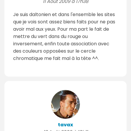
11 Août 2009 à 17h38
Je suis daltonien et dans l'ensemble les sites
que je vois sont assez biens faits pour ne pas
avoir mal aux yeux. Pour ma part le fait de
mettre du vert dans du rouge ou
inversement, enfin toute association avec
des couleurs opposées sur le cercle
chromatique me fait mal à la tête ^^.
tavax