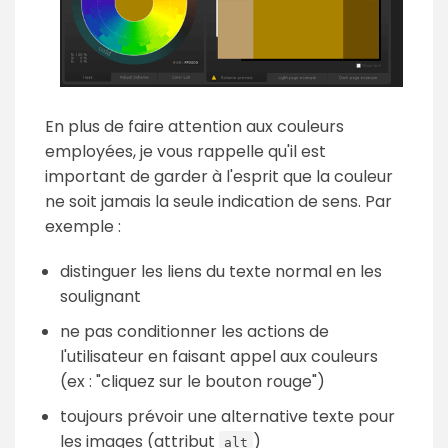
En plus de faire attention aux couleurs
employées, je vous rappelle qu'il est
important de garder à l'esprit que la couleur
ne soit jamais la seule indication de sens. Par
exemple :
distinguer les liens du texte normal en les
soulignant
ne pas conditionner les actions de
l'utilisateur en faisant appel aux couleurs
(ex : "cliquez sur le bouton rouge")
toujours prévoir une alternative texte pour
les images (attribut
)
alt