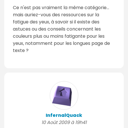
Ce n'est pas vraiment la même catégorie...
mais auriez-vous des ressources sur la
fatigue des yeux, à savoir si il existe des
astuces ou des conseils concernant les
couleurs plus ou moins fatigante pour les
yeux, notamment pour les longues page de
texte ?
InfernalQuack
10 Août 2009 à 19h41