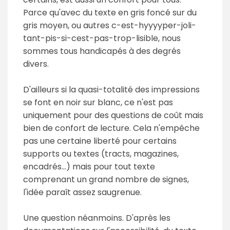
Parce qu'avec du texte en gris foncé sur du
gris moyen, ou autres c-est-hyyyyper-joli-
tant-pis-si-cest-pas-trop-lisible, nous
sommes tous handicapés à des degrés
divers.
D'ailleurs si la quasi-totalité des impressions
se font en noir sur blanc, ce n'est pas
uniquement pour des questions de coût mais
bien de confort de lecture. Cela n'empêche
pas une certaine liberté pour certains
supports ou textes (tracts, magazines,
encadrés...) mais pour tout texte
comprenant un grand nombre de signes,
l'idée paraît assez saugrenue.
Une question néanmoins. D'après les