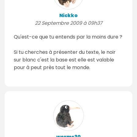
Nickko
22 Septembre 2009 à 09h37
Qu'est-ce que tu entends par la moins dure ?
Si tu cherches à présenter du texte, le noir
sur blanc c'est la base est elle est valable
pour à peut près tout le monde.
worms30