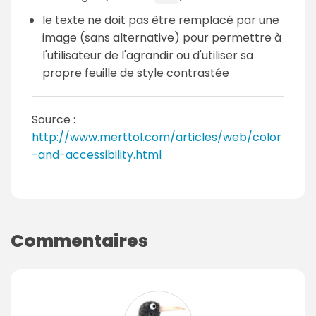
le texte ne doit pas être remplacé par une
image (sans alternative) pour permettre à
l'utilisateur de l'agrandir ou d'utiliser sa
propre feuille de style contrastée
Source :
http://www.merttol.com/articles/web/color
-and-accessibility.html
Commentaires