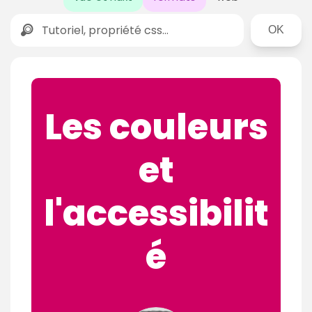
Rechercher
Les couleurs
et
l'accessibilit
é