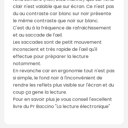
clair n'est valable que sur écran. Ce n'est pas
du au contraste car blanc sur noir présente
le même contraste que noir sur blanc.
C'est du à la fréquence de rafraichissement
et au saccade de l'œil.
Les saccades sont de petit mouvement
inconscient et très rapide de l'œil qu'il
effectue pour préparer la lecture
notamment.
En revanche car en ergonomie tout n'est pas
si simple, le fond noir à l'inconvénient de
rendre les reflets plus visible sur l'écran et du
coup ça gene la lecture.
Pour en savoir plus je vous conseil l'excellent
livre du Pr Baccino "La lecture électronique"