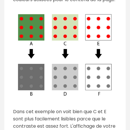
Dans cet exemple on voit bien que C et E
sont plus facilement lisibles parce que le
contraste est assez fort. L'affichage de votre