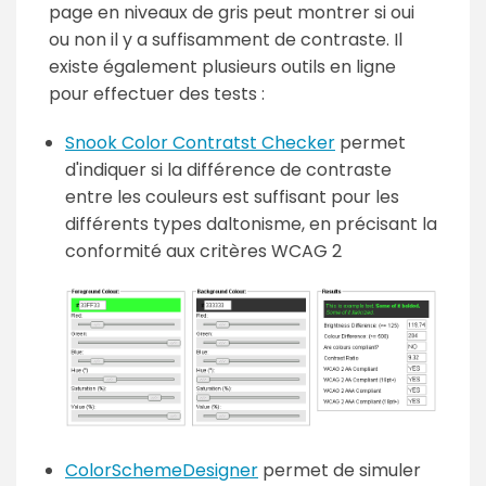
page en niveaux de gris peut montrer si oui
ou non il y a suffisamment de contraste. Il
existe également plusieurs outils en ligne
pour effectuer des tests :
Snook Color Contratst Checker
permet
d'indiquer si la différence de contraste
entre les couleurs est suffisant pour les
différents types daltonisme, en précisant la
conformité aux critères WCAG 2
ColorSchemeDesigner
permet de simuler