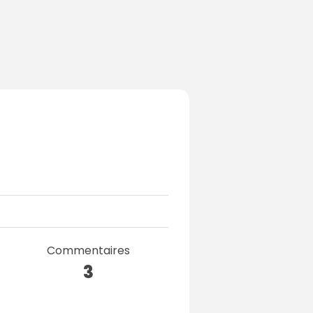
Commentaires
3