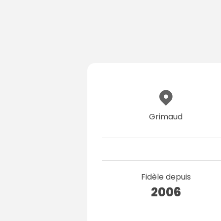
Grimaud
Fidèle depuis
2006