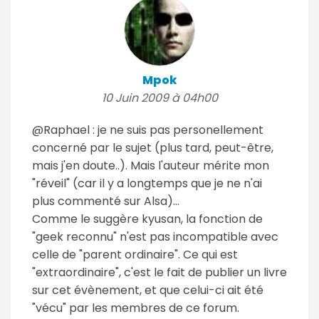
Mpok
10 Juin 2009 à 04h00
@Raphael : je ne suis pas personellement
concerné par le sujet (plus tard, peut-être,
mais j'en doute..). Mais l'auteur mérite mon
"réveil" (car il y a longtemps que je ne n'ai
plus commenté sur Alsa)...
Comme le suggère kyusan, la fonction de
"geek reconnu" n'est pas incompatible avec
celle de "parent ordinaire". Ce qui est
"extraordinaire", c'est le fait de publier un livre
sur cet évènement, et que celui-ci ait été
"vécu" par les membres de ce forum.