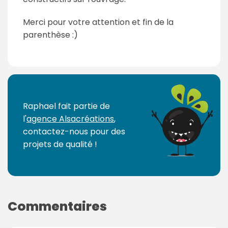
Merci pour votre attention et fin de la
parenthèse :)
Raphael fait partie de
l'
agence Alsacréations
,
contactez-nous pour des
projets de qualité !
Commentaires