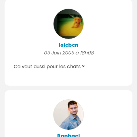
loicbcn
09 Juin 2009 à 18h08
Ca vaut aussi pour les chats ?
Raphael