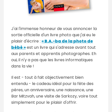
J'ai l'immense honneur de vous annoncer la
sortie officielle d'un livre photo que j'ai eu le
plaisir d'écrire :
« B.A.-ba de la photo de
bébé »
est un livre qui s'adresse avant tout
aux parents et apprentis photographes. Eh
oui, il n'y a pas que les livres informatiques
dans la vie !
Il est - tout à fait objectivement bien
entendu - le cadeau idéal pour la fête des
pères, un anniversaire, une naissance, une
Bar Mitzvah, une visite de Sarkozy, voire tout
simplement pour le plaisir d'offrir.