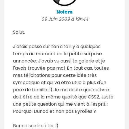
Nolem
09 Juin 2009 à 19h44
Salut,
J'étais passé sur ton site il y a quelques
temps au moment de la petite surprise
annoncée. J'avais vu aussi ta galerie et je
l'avais trouvée pas mal. En tout cas, toutes
mes félicitations pour cette idée très
sympatique et qui va être utile à plus d'un
père de famille. :) Je me doute que ce livre
doit être de la même qualité que CSS2. Juste
une petite question qui me vient à l'esprit :
Pourquoi Dunod et non pas Eyrolles ?
Bonne soirée à toi. :)