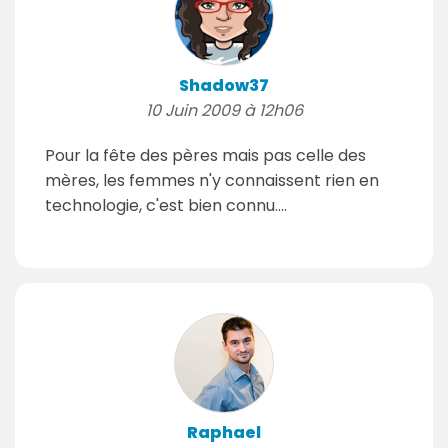
Shadow37
10 Juin 2009 à 12h06
Pour la fête des pères mais pas celle des
mères, les femmes n'y connaissent rien en
technologie, c'est bien connu....
Raphael