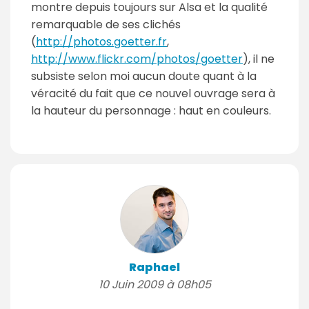
montre depuis toujours sur Alsa et la qualité
remarquable de ses clichés
(
http://photos.goetter.fr
,
http://www.flickr.com/photos/goetter
), il ne
subsiste selon moi aucun doute quant à la
véracité du fait que ce nouvel ouvrage sera à
la hauteur du personnage : haut en couleurs.
Raphael
10 Juin 2009 à 08h05