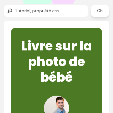
Rechercher
Livre sur la
photo de
bébé