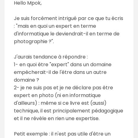
Hello Mpok,
Je suis forcément intrigué par ce que tu écris
: "mais en quoi un expert en terme
d'informatique le deviendrait-il en terme de
photographie ?".
J'aurais tendance à répondre :
1- en quoi être "expert" dans un domaine
empêcherait-il de l'être dans un autre
domaine ?
2- je ne suis pas et je ne déclare pas être
expert en photo (ni en informatique
d'ailleurs) : même si ce livre est (aussi)
technique, il est principalement pédagogique
et il ne révèle en rien une expertise.
Petit exemple : il n'est pas utile d'être un