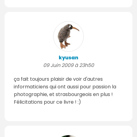
kyusan
09 Juin 2009 à 23h50
ça fait toujours plaisir de voir d'autres
informaticiens qui ont aussi pour passion la
photographie, et strasbourgeois en plus !
Félicitations pour ce livre ! :)