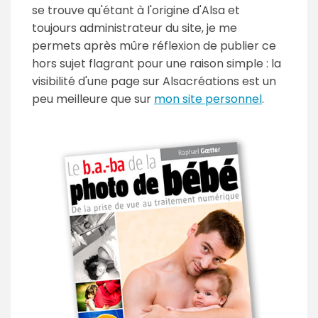
se trouve qu'étant à l'origine d'Alsa et
toujours administrateur du site, je me
permets après mûre réflexion de publier ce
hors sujet flagrant pour une raison simple : la
visibilité d'une page sur Alsacréations est un
peu meilleure que sur
mon site personnel
.