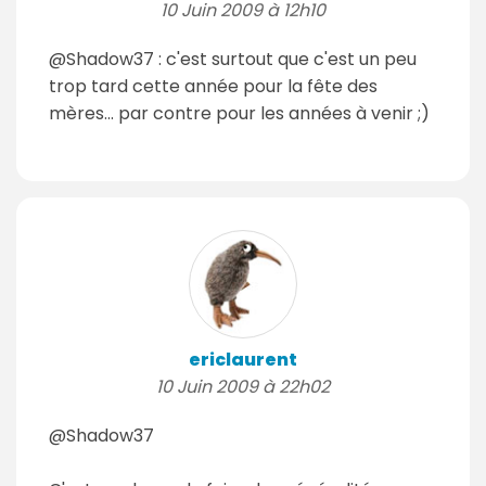
10 Juin 2009 à 12h10
@Shadow37 : c'est surtout que c'est un peu
trop tard cette année pour la fête des
mères... par contre pour les années à venir ;)
ericlaurent
10 Juin 2009 à 22h02
@Shadow37