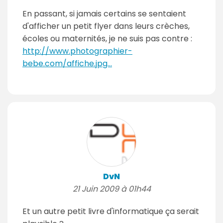
En passant, si jamais certains se sentaient
d'afficher un petit flyer dans leurs crèches,
écoles ou maternités, je ne suis pas contre :
http://www.photographier-
bebe.com/affiche.jpg...
DvN
21 Juin 2009 à 01h44
Et un autre petit livre d'informatique ça serait