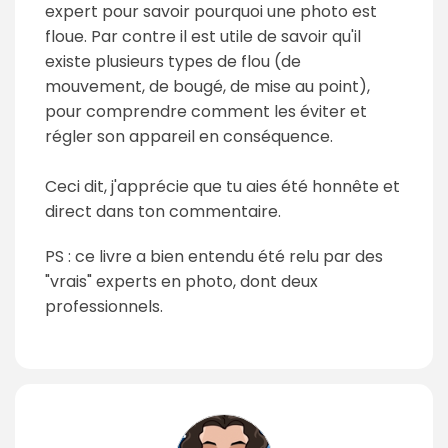
expert pour savoir pourquoi une photo est
floue. Par contre il est utile de savoir qu'il
existe plusieurs types de flou (de
mouvement, de bougé, de mise au point),
pour comprendre comment les éviter et
régler son appareil en conséquence.
Ceci dit, j'apprécie que tu aies été honnête et
direct dans ton commentaire.
PS : ce livre a bien entendu été relu par des
"vrais" experts en photo, dont deux
professionnels.