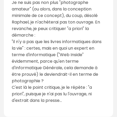
Je ne suis pas non plus "photographe
amateur" (ou alors, dans la conception
minimale de ce concept), du coup, désolé
Raphael, je n'achèterai pas ton ouvrage. En
revanche, je peux critiquer "a priori" la
démarche :
"il n'y a pas que les livres informatiques dans
la vie" : certes, mais en quoi un expert en
terme d'informatique ("Web Inside"
évidemment, parce qu'en terme
d'Informatique Générale, cela demande à
être prouvé) le deviendrait-il en terme de
photographie ?
C'est là le point critique, je le répète : "a
priori", puisque je n'ai pas lu l'ouvrage, ni
d'extrait dans la presse...