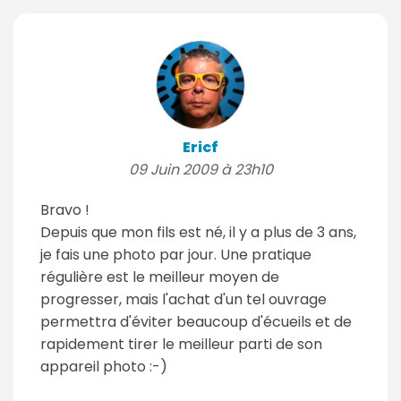
Ericf
09 Juin 2009 à 23h10
Bravo !
Depuis que mon fils est né, il y a plus de 3 ans,
je fais une photo par jour. Une pratique
régulière est le meilleur moyen de
progresser, mais l'achat d'un tel ouvrage
permettra d'éviter beaucoup d'écueils et de
rapidement tirer le meilleur parti de son
appareil photo :-)