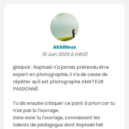
Akhilleus
10 Juin 2009 à 04h21
@Mpok : Raphaël n'a jamais prétendu être
expert en photographie, il n'a de cesse de
répéter qu'il est photographe AMATEUR
PASSIONNÉ.
Tu dis ensuite critiquer ce point à priori car tu
n'as pas lu l'ouvrage.
Sans avoir lu l'ouvrage, connaissant les
talents de pédagogue dont Raphaël fait