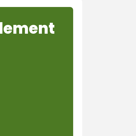
galement