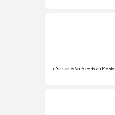
C'est en effet à Paris au 19e siè