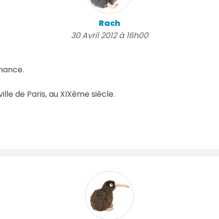
Rach
30 Avril 2012 à 16h00
chance.
ille de Paris, au XIXème siècle.