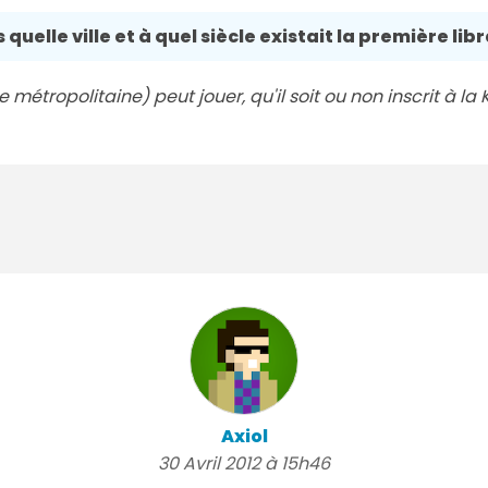
 quelle ville et à quel siècle existait la première lib
métropolitaine) peut jouer, qu'il soit ou non inscrit à la K
Axiol
30 Avril 2012 à 15h46