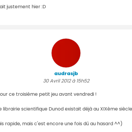
lait justement hier :D
audrasjb
30 Avril 2012 à 15h52
our ce troisième petit jeu avant vendredi !
librairie scientifique Dunod existait déjà au XIXème siècle,
uis rapide, mais c'est encore une fois dû au hasard ^^)