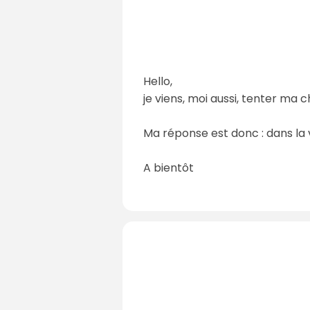
Hello,
je viens, moi aussi, tenter ma 
Ma réponse est donc : dans la v
A bientôt