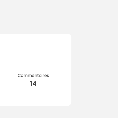
Commentaires
14