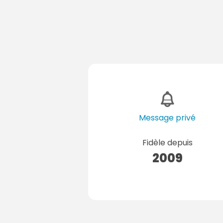
Message privé
Fidèle depuis
2009